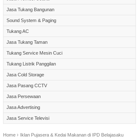
Jasa Tukang Bangunan
Sound System & Paging
Tukang AC
Jasa Tukang Taman
Tukang Service Mesin Cuci
Tukang Listrik Panggilan
Jasa Cold Storage
Jasa Pasang CCTV
Jasa Persewaan
Jasa Advertising
Jasa Service Televisi
Home
Iklan Pujasera & Kedai Makanan di IPD Belajasaku