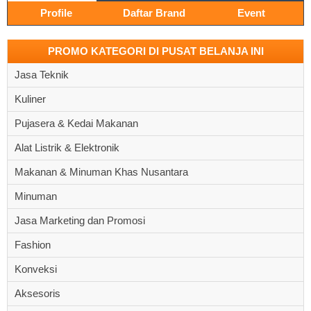
Profile
Daftar Brand
Event
PROMO KATEGORI DI PUSAT BELANJA INI
Jasa Teknik
Kuliner
Pujasera & Kedai Makanan
Alat Listrik & Elektronik
Makanan & Minuman Khas Nusantara
Minuman
Jasa Marketing dan Promosi
Fashion
Konveksi
Aksesoris