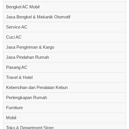
Bengkel AC Mobil
Jasa Bengkel & Mekanik Otomotif
Service AC
Cuci AC
Jasa Pengiriman & Kargo
Jasa Pindahan Rumah
Pasang AC
Travel & Hotel
Kebersihan dan Peralatan Kebun
Perlengkapan Rumah
Furniture
Mobil
Toko & Department Store