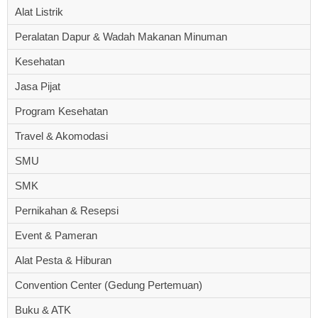
Alat Listrik
Peralatan Dapur & Wadah Makanan Minuman
Kesehatan
Jasa Pijat
Program Kesehatan
Travel & Akomodasi
SMU
SMK
Pernikahan & Resepsi
Event & Pameran
Alat Pesta & Hiburan
Convention Center (Gedung Pertemuan)
Buku & ATK