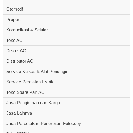
Otomotif
Properti
Komunikasi & Selular
Toko AC
Dealer AC
Distributor AC
Service Kulkas & Alat Pendingin
Service Peralatan Listrik
Toko Spare Part AC
Jasa Pengiriman dan Kargo
Jasa Lainnya
Jasa Percetakan-Penerbitan-Fotocopy