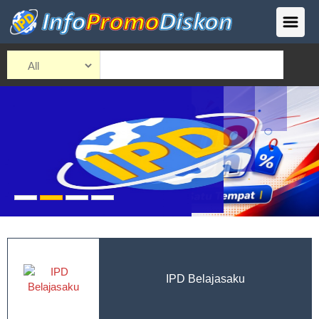
IPD Belajasaku