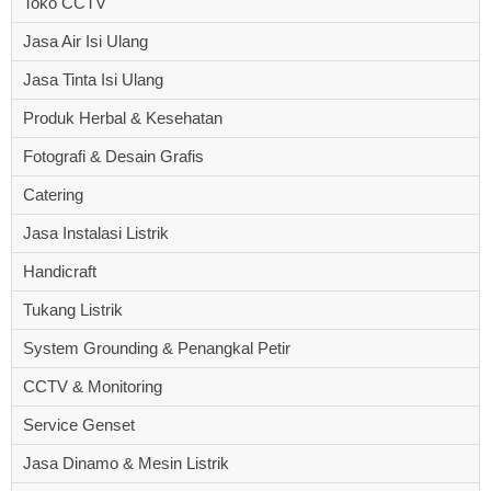
Toko CCTV
Jasa Air Isi Ulang
Jasa Tinta Isi Ulang
Produk Herbal & Kesehatan
Fotografi & Desain Grafis
Catering
Jasa Instalasi Listrik
Handicraft
Tukang Listrik
System Grounding & Penangkal Petir
CCTV & Monitoring
Service Genset
Jasa Dinamo & Mesin Listrik