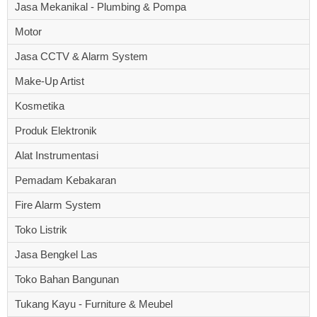
Jasa Mekanikal - Plumbing & Pompa
Motor
Jasa CCTV & Alarm System
Make-Up Artist
Kosmetika
Produk Elektronik
Alat Instrumentasi
Pemadam Kebakaran
Fire Alarm System
Toko Listrik
Jasa Bengkel Las
Toko Bahan Bangunan
Tukang Kayu - Furniture & Meubel