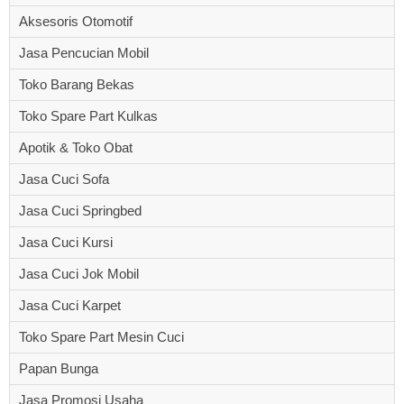
Aksesoris Otomotif
Jasa Pencucian Mobil
Toko Barang Bekas
Toko Spare Part Kulkas
Apotik & Toko Obat
Jasa Cuci Sofa
Jasa Cuci Springbed
Jasa Cuci Kursi
Jasa Cuci Jok Mobil
Jasa Cuci Karpet
Toko Spare Part Mesin Cuci
Papan Bunga
Jasa Promosi Usaha