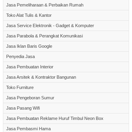
Jasa Pemeliharaan & Perbaikan Rumah
Toko Alat Tulis & Kantor
Jasa Service Elektronik - Gadget & Komputer
Jasa Parabola & Perangkat Komunikasi
Jasa Iklan Baris Google
Penyedia Jasa
Jasa Pembuatan Interior
Jasa Arsitek & Kontraktor Bangunan
Toko Furniture
Jasa Pengeboran Sumur
Jasa Pasang Wifi
Jasa Pembuatan Reklame Huruf Timbul Neon Box
Jasa Pembasmi Hama