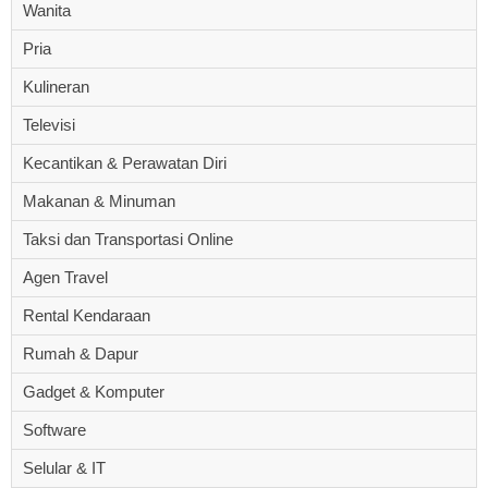
Wanita
Pria
Kulineran
Televisi
Kecantikan & Perawatan Diri
Makanan & Minuman
Taksi dan Transportasi Online
Agen Travel
Rental Kendaraan
Rumah & Dapur
Gadget & Komputer
Software
Selular & IT