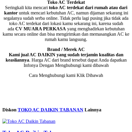
Toko AC Terdekat
Seringkali kita mencari
toko AC terdekat dari rumah atau dari
kantor
untuk mencari kebutuhan AC, namun dijaman sekarang ini
segalanya sudah serba online. Tidak perlu lagi pusing jika tidak ada
toko AC terdekat dari lokasi kamu sekarang ini, karena sudah
ada
CV MUARA PERKASA
yang menghadirkan kebutuhan
kamu secara online dan bisa mengirimkan dan memasangkan AC ke
rumah kamu langsung.
Brand / Merek AC
Kami jual AC DAIKIN yang sudah terjamin kualitas dan
keasliannya
. Harga AC dari brand tersebut dapat Anda dapatkan
Infonya Dengan Menghubungi kami dibawah
Cara Menghubungi kami Klik Dibawah
Diskon
TOKO AC DAIKIN TABANAN
Lainnya