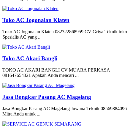
Toko AC Jogonalan Klaten
Toko AC Jogonalan Klaten 082322868959 CV Griya Teknik toko
Spesialis AC yang ...
Toko AC Akari Bangli
TOKO AC AKARI BANGLI CV MUARA PERKASA
081647654321 Apakah Anda mencari ...
Jasa Bongkar Pasang AC Magelang
Jasa Bongkar Pasang AC Magelang Juwana Teknik 08569884096
Mitra Anda untuk ...