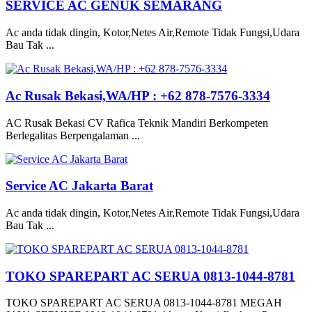
SERVICE AC GENUK SEMARANG
Ac anda tidak dingin, Kotor,Netes Air,Remote Tidak Fungsi,Udara
Bau Tak ...
Ac Rusak Bekasi,WA/HP : +62 878-7576-3334
AC Rusak Bekasi CV Rafica Teknik Mandiri Berkompeten
Berlegalitas Berpengalaman ...
Service AC Jakarta Barat
Ac anda tidak dingin, Kotor,Netes Air,Remote Tidak Fungsi,Udara
Bau Tak ...
TOKO SPAREPART AC SERUA 0813-1044-8781
TOKO SPAREPART AC SERUA 0813-1044-8781 MEGAH