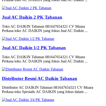
Jual AC Daikin 2 PK Tabanan
Toko AC DAIKIN Tabanan 081647654321 CV Muara
Perkasa toko AC DAIKIN yang fokus Jual AC Daikin ...
Jual AC Daikin 1/2 PK Tabanan
Toko AC DAIKIN Tabanan 081647654321 CV Muara
Perkasa toko AC DAIKIN yang fokus Jual AC Daikin ...
Distributor Resmi AC Daikin Tabanan
Distributor AC DAIKIN Tabanan 081647654321 CV Muara
Perkasa toko Spesialis AC DAIKIN yang fokus dalam ...