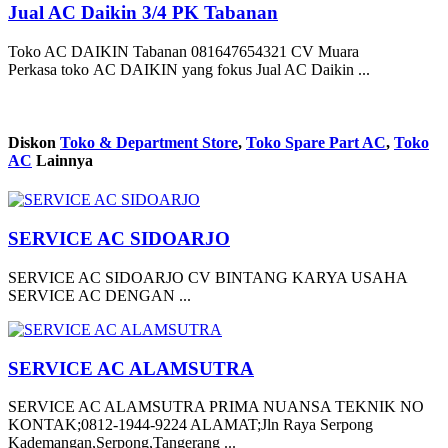
Jual AC Daikin 3/4 PK Tabanan
Toko AC DAIKIN Tabanan 081647654321 CV Muara
Perkasa toko AC DAIKIN yang fokus Jual AC Daikin ...
Diskon
Toko & Department Store
,
Toko Spare Part AC
,
Toko
AC
Lainnya
SERVICE AC SIDOARJO
SERVICE AC SIDOARJO CV BINTANG KARYA USAHA
SERVICE AC DENGAN ...
SERVICE AC ALAMSUTRA
SERVICE AC ALAMSUTRA PRIMA NUANSA TEKNIK NO
KONTAK;0812-1944-9224 ALAMAT;Jln Raya Serpong
Kademangan,Serpong,Tangerang ...