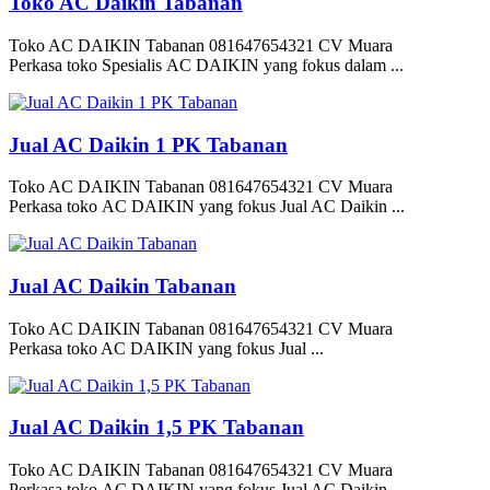
Toko AC Daikin Tabanan
Toko AC DAIKIN Tabanan 081647654321 CV Muara
Perkasa toko Spesialis AC DAIKIN yang fokus dalam ...
Jual AC Daikin 1 PK Tabanan
Toko AC DAIKIN Tabanan 081647654321 CV Muara
Perkasa toko AC DAIKIN yang fokus Jual AC Daikin ...
Jual AC Daikin Tabanan
Toko AC DAIKIN Tabanan 081647654321 CV Muara
Perkasa toko AC DAIKIN yang fokus Jual ...
Jual AC Daikin 1,5 PK Tabanan
Toko AC DAIKIN Tabanan 081647654321 CV Muara
Perkasa toko AC DAIKIN yang fokus Jual AC Daikin ...