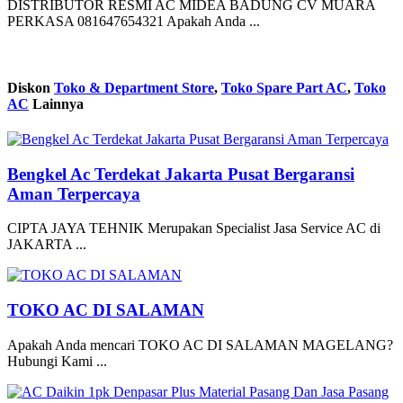
DISTRIBUTOR RESMI AC MIDEA BADUNG CV MUARA
PERKASA 081647654321 Apakah Anda ...
Diskon
Toko & Department Store
,
Toko Spare Part AC
,
Toko
AC
Lainnya
Bengkel Ac Terdekat Jakarta Pusat Bergaransi
Aman Terpercaya
CIPTA JAYA TEHNIK Merupakan Specialist Jasa Service AC di
JAKARTA ...
TOKO AC DI SALAMAN
Apakah Anda mencari TOKO AC DI SALAMAN MAGELANG?
Hubungi Kami ...