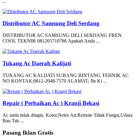
...
Distributor AC Samsung Deli Serdang
DISTRIBUTOR AC SAMSUNG DELI SERDANG FREN
COOL TEKNIK 081265710786 Apakah Anda ...
Tukang Ac Daerah Kalijati
TUKANG AC KALIJATI SUBANG BINTANG TEHNIK AC
NO KONTAK;0812-2048-7570 ALAMAT; Jln Ki ...
Repair ( Perbaikan Ac ) Kranji Bekasi
Ac anda tidak dingin, Kotor,Netes Air,Remote Tidak Fungsi,Udara
Bau Tak ...
Pasang Iklan Gratis