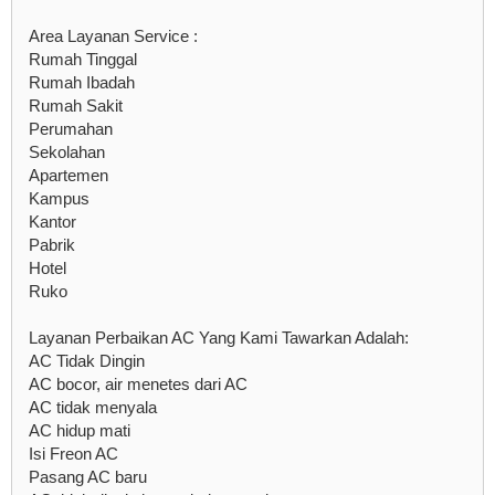
Area Layanan Service :
Rumah Tinggal
Rumah Ibadah
Rumah Sakit
Perumahan
Sekolahan
Apartemen
Kampus
Kantor
Pabrik
Hotel
Ruko
Layanan Perbaikan AC Yang Kami Tawarkan Adalah:
AC Tidak Dingin
AC bocor, air menetes dari AC
AC tidak menyala
AC hidup mati
Isi Freon AC
Pasang AC baru