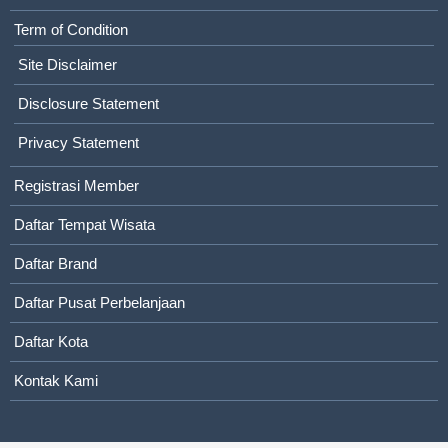
Term of Condition
Site Disclaimer
Disclosure Statement
Privacy Statement
Registrasi Member
Daftar Tempat Wisata
Daftar Brand
Daftar Pusat Perbelanjaan
Daftar Kota
Kontak Kami