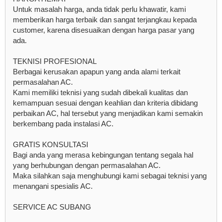
Untuk masalah harga, anda tidak perlu khawatir, kami
memberikan harga terbaik dan sangat terjangkau kepada
customer, karena disesuaikan dengan harga pasar yang
ada.
TEKNISI PROFESIONAL
Berbagai kerusakan apapun yang anda alami terkait
permasalahan AC.
Kami memiliki teknisi yang sudah dibekali kualitas dan
kemampuan sesuai dengan keahlian dan kriteria dibidang
perbaikan AC, hal tersebut yang menjadikan kami semakin
berkembang pada instalasi AC.
GRATIS KONSULTASI
Bagi anda yang merasa kebingungan tentang segala hal
yang berhubungan dengan permasalahan AC.
Maka silahkan saja menghubungi kami sebagai teknisi yang
menangani spesialis AC.
SERVICE AC SUBANG