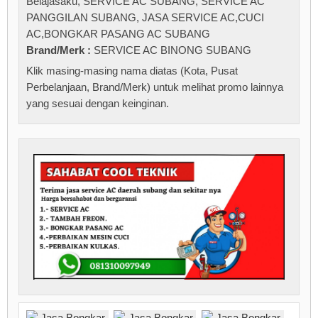
Belajasaku
,
SERVICE AC SUBANG
,
SERVICE AC
PANGGILAN SUBANG
,
JASA SERVICE AC,CUCI
AC,BONGKAR PASANG AC SUBANG
Brand/Merk :
SERVICE AC BINONG SUBANG
Klik masing-masing nama diatas (Kota, Pusat
Perbelanjaan, Brand/Merk) untuk melihat promo lainnya
yang sesuai dengan keinginan.