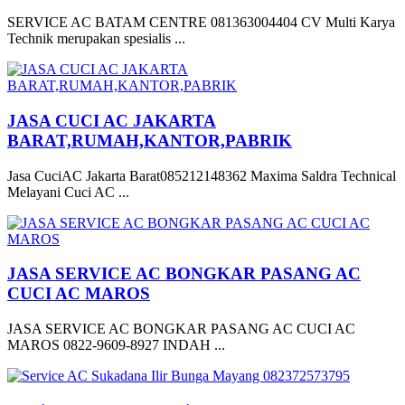
SERVICE AC BATAM CENTRE 081363004404 CV Multi Karya
Technik merupakan spesialis ...
JASA CUCI AC JAKARTA
BARAT,RUMAH,KANTOR,PABRIK
Jasa CuciAC Jakarta Barat085212148362 Maxima Saldra Technical
Melayani Cuci AC ...
JASA SERVICE AC BONGKAR PASANG AC
CUCI AC MAROS
JASA SERVICE AC BONGKAR PASANG AC CUCI AC
MAROS 0822-9609-8927 INDAH ...