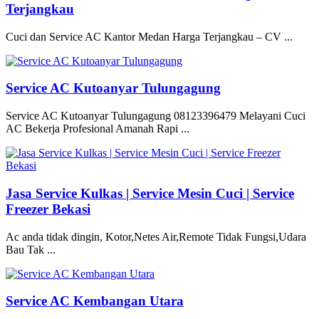
Terjangkau
Cuci dan Service AC Kantor Medan Harga Terjangkau – CV ...
Service AC Kutoanyar Tulungagung
Service AC Kutoanyar Tulungagung 08123396479 Melayani Cuci
AC Bekerja Profesional Amanah Rapi ...
Jasa Service Kulkas | Service Mesin Cuci | Service
Freezer Bekasi
Ac anda tidak dingin, Kotor,Netes Air,Remote Tidak Fungsi,Udara
Bau Tak ...
Service AC Kembangan Utara