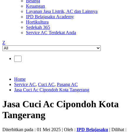
Belanja
Keuangan
Layanan Jasa Listrik, AC dan Lainnya
IPD Belajasaku Academy
Hortikultura
Sedekah 365
Service AC Terdekat Anda
Z
Home
Service AC
,
Cuci AC
,
Pasang AC
Jasa Cuci Ac Cipondoh Kota Tangerang
Jasa Cuci Ac Cipondoh Kota
Tangerang
Diterbitkan pada : 01 Mei 2025 | Oleh :
IPD Belajasaku
| Dilihat :