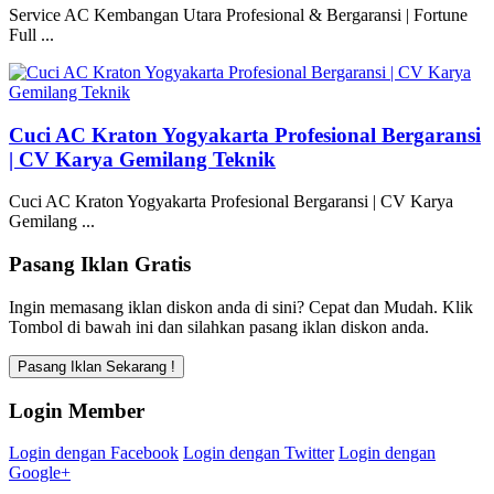
Service AC Kembangan Utara Profesional & Bergaransi | Fortune
Full ...
Cuci AC Kraton Yogyakarta Profesional Bergaransi
| CV Karya Gemilang Teknik
Cuci AC Kraton Yogyakarta Profesional Bergaransi | CV Karya
Gemilang ...
Pasang Iklan Gratis
Ingin memasang iklan diskon anda di sini? Cepat dan Mudah. Klik
Tombol di bawah ini dan silahkan pasang iklan diskon anda.
Login Member
Login dengan Facebook
Login dengan Twitter
Login dengan
Google+