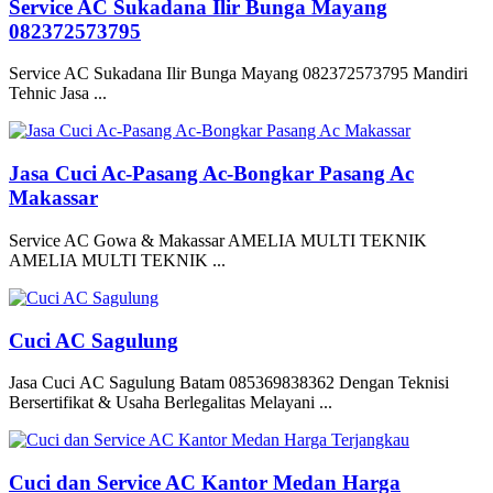
Service AC Sukadana Ilir Bunga Mayang
082372573795
Service AC Sukadana Ilir Bunga Mayang 082372573795 Mandiri
Tehnic Jasa ...
Jasa Cuci Ac-Pasang Ac-Bongkar Pasang Ac
Makassar
Service AC Gowa & Makassar AMELIA MULTI TEKNIK
AMELIA MULTI TEKNIK ...
Cuci AC Sagulung
Jasa Cuci AC Sagulung Batam 085369838362 Dengan Teknisi
Bersertifikat & Usaha Berlegalitas Melayani ...
Cuci dan Service AC Kantor Medan Harga