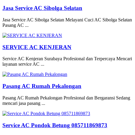
Jasa Service AC Sibolga Selatan
Jasa Service AC Sibolga Selatan Melayani Cuci AC Sibolga Selatan
Pasang AC ...
SERVICE AC KENJERAN
Service AC Kenjeran Surabaya Profesional dan Terpercaya Mencari
layanan service AC ...
Pasang AC Rumah Pekalongan
Pasang AC Rumah Pekalongan Profesional dan Bergaransi Sedang
mencari jasa pasang ...
Service AC Pondok Betung 085711869873