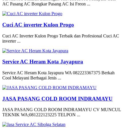
AC Pasang AC Bongkar Pasang AC Isi Freon ...
Cuci AC inverter Kulon Progo
Cuci AC Inverter Kulon Progo Terbaik dan Profesional Cuci AC
inverter ...
Service AC Heram Kota Jayapura
Service AC Heram Kota Jayapura WA 082223367375 Berkah
Cool Melayani Berbagai Jenis ...
JASA PASANG COLD ROOM INDRAMAYU
JASA PASANG COLD ROOM INDRAMAYU CV MUNCUL
TEKNIK WA;081222123225 TELPON ...