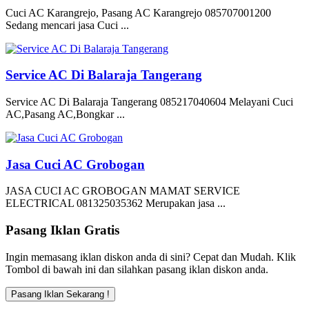
Cuci AC Karangrejo, Pasang AC Karangrejo 085707001200
Sedang mencari jasa Cuci ...
Service AC Di Balaraja Tangerang
Service AC Di Balaraja Tangerang 085217040604 Melayani Cuci
AC,Pasang AC,Bongkar ...
Jasa Cuci AC Grobogan
JASA CUCI AC GROBOGAN MAMAT SERVICE
ELECTRICAL 081325035362 Merupakan jasa ...
Pasang Iklan Gratis
Ingin memasang iklan diskon anda di sini? Cepat dan Mudah. Klik
Tombol di bawah ini dan silahkan pasang iklan diskon anda.