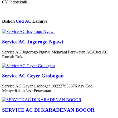
CV Indoteknik ...
Diskon
Cuci AC
Lainnya
Service AC Jogorogo Ngawi
Service AC Jogorogo Ngawi Melayani Perawatan AC/Cuci AC
Rumah Ruko ...
Service AC Geyer Grobogan
Service AC Geyer Grobogan 082227933376 Ary Cool
Menyediakan Jasa Perawatan ...
SERVICE AC DI KARADENAN BOGOR