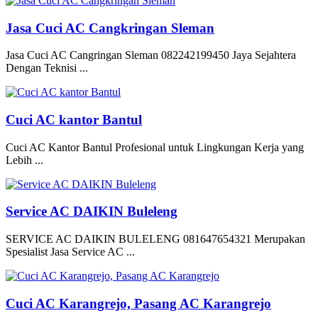
Jasa Cuci AC Cangkringan Sleman
Jasa Cuci AC Cangringan Sleman 082242199450 Jaya Sejahtera
Dengan Teknisi ...
Cuci AC kantor Bantul
Cuci AC Kantor Bantul Profesional untuk Lingkungan Kerja yang
Lebih ...
Service AC DAIKIN Buleleng
SERVICE AC DAIKIN BULELENG 081647654321 Merupakan
Spesialist Jasa Service AC ...
Cuci AC Karangrejo, Pasang AC Karangrejo