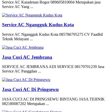
Service AC Karadenan Bogor 089605810004 Merupakan jasa
Service AC Yang ...
Service AC Ngangguk Kudus Kota
Service AC Ngangguk Kudus Kota 085786795275 CV Faadhil
Teknik Melayani ...
Jasa Cuci AC Jembrana
SERVICE AC JEMBRANA ADI SERVICE 08179701239 Jasa
Service AC Panggilan ...
Jasa Cuci AC Di Pringsewu
JASA CUCI AC DI PRINGSEWU BINTANG JASA TEHNIK
082180087202 Merupakan ...