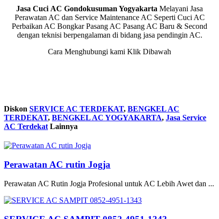
Jasa Cuci AC Gondokusuman Yogyakarta
Melayani Jasa
Perawatan AC dan Service Maintenance AC Seperti Cuci AC
Perbaikan AC Bongkar Pasang AC Pasang AC Baru & Second
dengan teknisi berpengalaman di bidang jasa pendingin AC.
Cara Menghubungi kami Klik Dibawah
Diskon
SERVICE AC TERDEKAT
,
BENGKEL AC
TERDEKAT
,
BENGKEL AC YOGYAKARTA
,
Jasa Service
AC Terdekat
Lainnya
Perawatan AC rutin Jogja
Perawatan AC Rutin Jogja Profesional untuk AC Lebih Awet dan ...