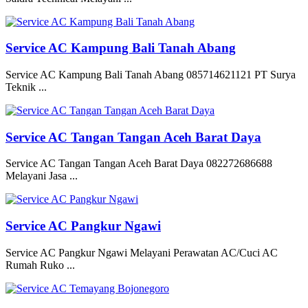
Service AC Kampung Bali Tanah Abang
Service AC Kampung Bali Tanah Abang 085714621121 PT Surya
Teknik ...
Service AC Tangan Tangan Aceh Barat Daya
Service AC Tangan Tangan Aceh Barat Daya 082272686688
Melayani Jasa ...
Service AC Pangkur Ngawi
Service AC Pangkur Ngawi Melayani Perawatan AC/Cuci AC
Rumah Ruko ...