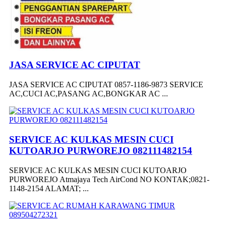
JASA SERVICE AC CIPUTAT
JASA SERVICE AC CIPUTAT 0857-1186-9873 SERVICE
AC,CUCI AC,PASANG AC,BONGKAR AC ...
SERVICE AC KULKAS MESIN CUCI
KUTOARJO PURWOREJO 082111482154
SERVICE AC KULKAS MESIN CUCI KUTOARJO
PURWOREJO Atmajaya Tech AirCond NO KONTAK;0821-
1148-2154 ALAMAT; ...