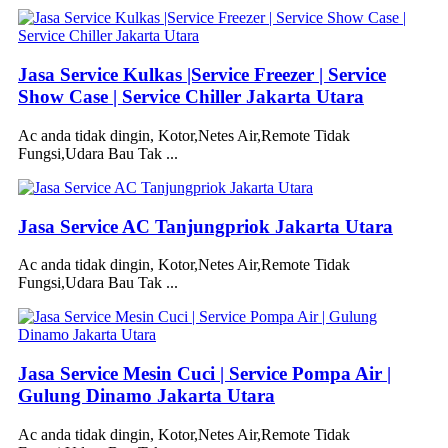
Jasa Service Kulkas |Service Freezer | Service
Show Case | Service Chiller Jakarta Utara
Ac anda tidak dingin, Kotor,Netes Air,Remote Tidak
Fungsi,Udara Bau Tak ...
Jasa Service AC Tanjungpriok Jakarta Utara
Ac anda tidak dingin, Kotor,Netes Air,Remote Tidak
Fungsi,Udara Bau Tak ...
Jasa Service Mesin Cuci | Service Pompa Air |
Gulung Dinamo Jakarta Utara
Ac anda tidak dingin, Kotor,Netes Air,Remote Tidak