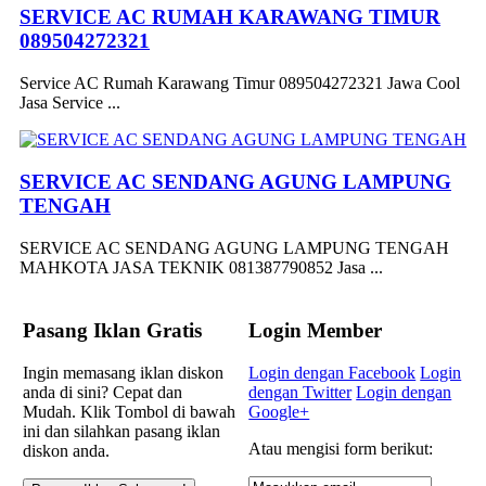
SERVICE AC RUMAH KARAWANG TIMUR
089504272321
Service AC Rumah Karawang Timur 089504272321 Jawa Cool
Jasa Service ...
SERVICE AC SENDANG AGUNG LAMPUNG
TENGAH
SERVICE AC SENDANG AGUNG LAMPUNG TENGAH
MAHKOTA JASA TEKNIK 081387790852 Jasa ...
Pasang Iklan Gratis
Login Member
Ingin memasang iklan diskon
Login dengan Facebook
Login
anda di sini? Cepat dan
dengan Twitter
Login dengan
Mudah. Klik Tombol di bawah
Google+
ini dan silahkan pasang iklan
Atau mengisi form berikut:
diskon anda.