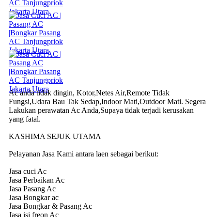
Ac anda tidak dingin, Kotor,Netes Air,Remote Tidak
Fungsi,Udara Bau Tak Sedap,Indoor Mati,Outdoor Mati. Segera
Lakukan perawatan Ac Anda,Supaya tidak terjadi kerusakan
yang fatal.
KASHIMA SEJUK UTAMA
Pelayanan Jasa Kami antara laen sebagai berikut:
Jasa cuci Ac
Jasa Perbaikan Ac
Jasa Pasang Ac
Jasa Bongkar ac
Jasa Bongkar & Pasang Ac
Jasa isi freon Ac