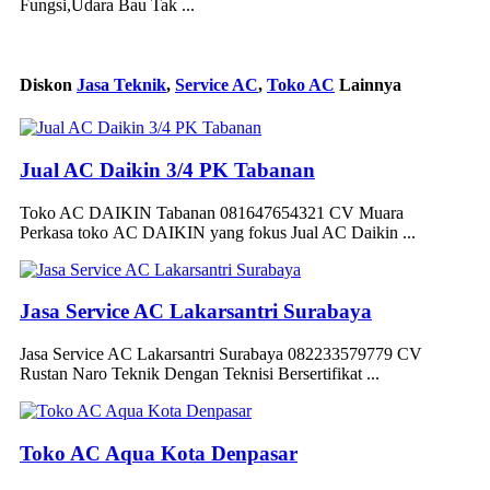
Fungsi,Udara Bau Tak ...
Diskon
Jasa Teknik
,
Service AC
,
Toko AC
Lainnya
Jual AC Daikin 3/4 PK Tabanan
Toko AC DAIKIN Tabanan 081647654321 CV Muara
Perkasa toko AC DAIKIN yang fokus Jual AC Daikin ...
Jasa Service AC Lakarsantri Surabaya
Jasa Service AC Lakarsantri Surabaya 082233579779 CV
Rustan Naro Teknik Dengan Teknisi Bersertifikat ...
Toko AC Aqua Kota Denpasar