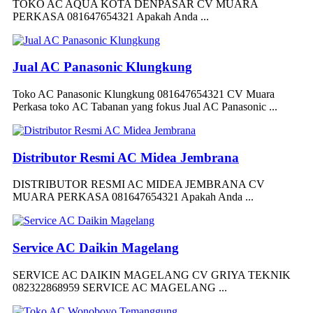
TOKO AC AQUA KOTA DENPASAR CV MUARA
PERKASA 081647654321 Apakah Anda ...
Jual AC Panasonic Klungkung
Toko AC Panasonic Klungkung 081647654321 CV Muara
Perkasa toko AC Tabanan yang fokus Jual AC Panasonic ...
Distributor Resmi AC Midea Jembrana
DISTRIBUTOR RESMI AC MIDEA JEMBRANA CV
MUARA PERKASA 081647654321 Apakah Anda ...
Service AC Daikin Magelang
SERVICE AC DAIKIN MAGELANG CV GRIYA TEKNIK
082322868959 SERVICE AC MAGELANG ...