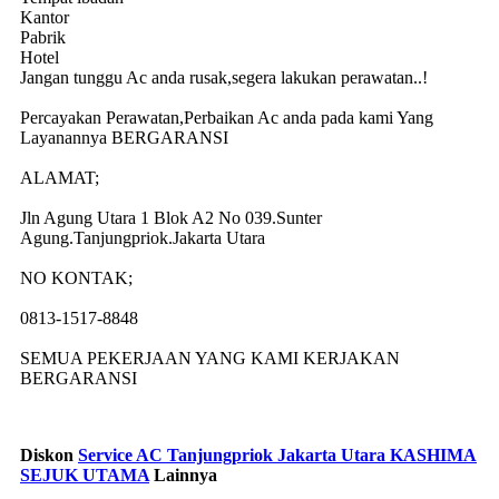
Kantor
Pabrik
Hotel
Jangan tunggu Ac anda rusak,segera lakukan perawatan..!
Percayakan Perawatan,Perbaikan Ac anda pada kami Yang
Layanannya BERGARANSI
ALAMAT;
Jln Agung Utara 1 Blok A2 No 039.Sunter
Agung.Tanjungpriok.Jakarta Utara
NO KONTAK;
0813-1517-8848
SEMUA PEKERJAAN YANG KAMI KERJAKAN
BERGARANSI
Diskon
Service AC Tanjungpriok Jakarta Utara KASHIMA
SEJUK UTAMA
Lainnya