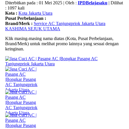
Diterbitkan pada : 01 Mei 2025 | Oleh :
IPDBelajasaku
| Dilihat
: 1097 kali
Kota :
Kota Jakarta Utara
Pusat Perbelanjaan :
Brand/Merk :
Service AC Tanjungpriok Jakarta Utara
KASHIMA SEJUK UTAMA
Klik masing-masing nama diatas (Kota, Pusat Perbelanjaan,
Brand/Merk) untuk melihat promo lainnya yang sesuai dengan
keinginan.