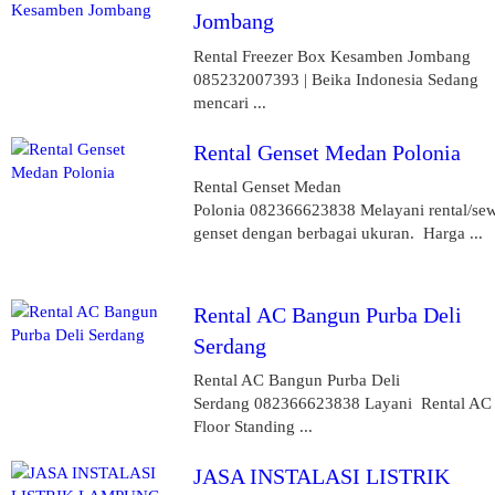
Jombang
Rental Freezer Box Kesamben Jombang
085232007393 | Beika Indonesia Sedang
mencari ...
Rental Genset Medan Polonia
Rental Genset Medan
Polonia 082366623838 Melayani rental/se
genset dengan berbagai ukuran. Harga ...
Rental AC Bangun Purba Deli
Serdang
Rental AC Bangun Purba Deli
Serdang 082366623838 Layani Rental AC
Floor Standing ...
JASA INSTALASI LISTRIK