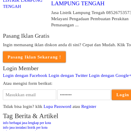
LAMPUNG TENGAH
Jasa Listrik Lampung Tengah 0852675357
Melayani Pengadaan Pembuatan Perakitan
Pemasangan ...
Pasang Iklan Gratis
Ingin memasang iklan diskon anda di sini? Cepat dan Mudah. Klik To
Login Member
Login dengan Facebook
Login dengan Twitter
Login dengan Google
Atau mengisi form berikut:
Tidak bisa login? klik
Lupa Password
atau
Register
Tag Berita & Artikel
info berbagai jasa lengkap per kota
info jasa instalasi listrik per kota