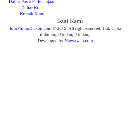
Daftar Pusat Perbelanjaan
Daftar Kota
Kontak Kami
Ikuti Kami
InfoPromoDiskon.com
© 2015. All right reserved. Hak Cipta
dilindungi Undang-Undang
Developed by
Naevaweb.com