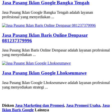
Jasa Pasang Iklan Google Bangka Tengah
Jasa Pasang Iklan Google Bangka Tengah adalah layanan
profesional yang menyediakan ...
Jasa Pasang Iklan Baris Online Denpasar
081237379996
Jasa Pasang Iklan Baris Online Denpasar adalah layanan profesional
yang menyediakan ...
Jasa Pasang Iklan Google Lhokseumawe
Jasa Pasang Iklan Google Lhokseumawe adalah layanan profesional
yang menyediakan strategi ...
Diskon
Jasa Marketing dan Promosi
,
Jasa Promosi Usaha
,
Jasa
Iklan Baris Google
Lainnya