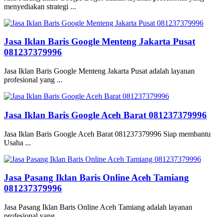
menyediakan strategi ...
Jasa Iklan Baris Google Menteng Jakarta Pusat
081237379996
Jasa Iklan Baris Google Menteng Jakarta Pusat adalah layanan
profesional yang ...
Jasa Iklan Baris Google Aceh Barat 081237379996
Jasa Iklan Baris Google Aceh Barat 081237379996 Siap membantu
Usaha ...
Jasa Pasang Iklan Baris Online Aceh Tamiang
081237379996
Jasa Pasang Iklan Baris Online Aceh Tamiang adalah layanan
profesional yang ...