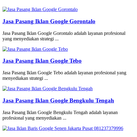
Jasa Pasang Iklan Google Gorontalo
Jasa Pasang Iklan Google Gorontalo adalah layanan profesional
yang menyediakan strategi ...
Jasa Pasang Iklan Google Tebo
Jasa Pasang Iklan Google Tebo adalah layanan profesional yang
menyediakan strategi ...
Jasa Pasang Iklan Google Bengkulu Tengah
Jasa Pasang Iklan Google Bengkulu Tengah adalah layanan
profesional yang menyediakan ...