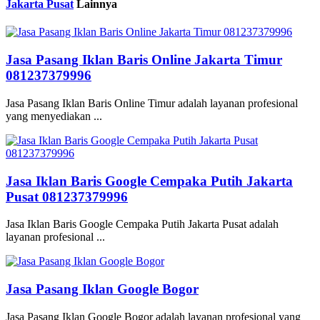
Jakarta Pusat
Lainnya
Jasa Pasang Iklan Baris Online Jakarta Timur
081237379996
Jasa Pasang Iklan Baris Online Timur adalah layanan profesional
yang menyediakan ...
Jasa Iklan Baris Google Cempaka Putih Jakarta
Pusat 081237379996
Jasa Iklan Baris Google Cempaka Putih Jakarta Pusat adalah
layanan profesional ...
Jasa Pasang Iklan Google Bogor
Jasa Pasang Iklan Google Bogor adalah layanan profesional yang