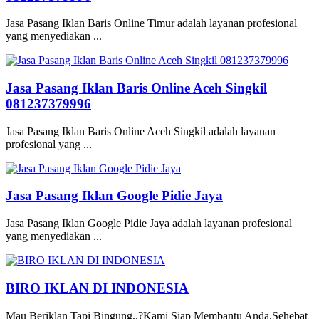
Jasa Pasang Iklan Baris Online Timur adalah layanan profesional
yang menyediakan ...
Jasa Pasang Iklan Baris Online Aceh Singkil
081237379996
Jasa Pasang Iklan Baris Online Aceh Singkil adalah layanan
profesional yang ...
Jasa Pasang Iklan Google Pidie Jaya
Jasa Pasang Iklan Google Pidie Jaya adalah layanan profesional
yang menyediakan ...
BIRO IKLAN DI INDONESIA
Mau Beriklan Tapi Bingung..?Kami Siap Membantu Anda.Sehebat