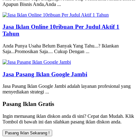
Apapun Bisnis Anda,Anda ...
Jasa Iklan Online 10ribuan Per Judul Aktif 1
Tahun
Anda Punya Usaha Belum Banyak Yang Tahu...? Iklankan
Saja...Promosikan Saja.... Cukup Dengan ...
Jasa Pasang Iklan Google Jambi
Jasa Pasang Iklan Google Jambi adalah layanan profesional yang
menyediakan strategi ...
Pasang Iklan Gratis
Ingin memasang iklan diskon anda di sini? Cepat dan Mudah. Klik
Tombol di bawah ini dan silahkan pasang iklan diskon anda.