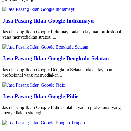
Jasa Pasang Iklan Google Indramayu
Jasa Pasang Iklan Google Indramayu adalah layanan profesional
yang menyediakan strategi ...
Jasa Pasang Iklan Google Bengkulu Selatan
Jasa Pasang Iklan Google Bengkulu Selatan adalah layanan
profesional yang menyediakan ...
Jasa Pasang Iklan Google Pidie
Jasa Pasang Iklan Google Pidie adalah layanan profesional yang
menyediakan strategi ...