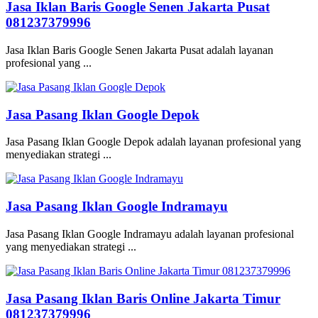
Jasa Iklan Baris Google Senen Jakarta Pusat
081237379996
Jasa Iklan Baris Google Senen Jakarta Pusat adalah layanan
profesional yang ...
Jasa Pasang Iklan Google Depok
Jasa Pasang Iklan Google Depok adalah layanan profesional yang
menyediakan strategi ...
Jasa Pasang Iklan Google Indramayu
Jasa Pasang Iklan Google Indramayu adalah layanan profesional
yang menyediakan strategi ...
Jasa Pasang Iklan Baris Online Jakarta Timur
081237379996