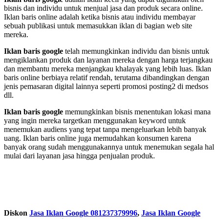
bisnis dan individu untuk menjual jasa dan produk secara online.
Iklan baris online adalah ketika bisnis atau individu membayar
sebuah publikasi untuk memasukkan iklan di bagian web site
mereka.
Iklan baris google
telah memungkinkan individu dan bisnis untuk
mengiklankan produk dan layanan mereka dengan harga terjangkau
dan membantu mereka menjangkau khalayak yang lebih luas. Iklan
baris online berbiaya relatif rendah, terutama dibandingkan dengan
jenis pemasaran digital lainnya seperti promosi posting2 di medsos
dll.
Iklan baris google
memungkinkan bisnis menentukan lokasi mana
yang ingin mereka targetkan menggunakan keyword untuk
menemukan audiens yang tepat tanpa mengeluarkan lebih banyak
uang. Iklan baris online juga memudahkan konsumen karena
banyak orang sudah menggunakannya untuk menemukan segala hal
mulai dari layanan jasa hingga penjualan produk.
Diskon
Jasa Iklan Google 081237379996
,
Jasa Iklan Google