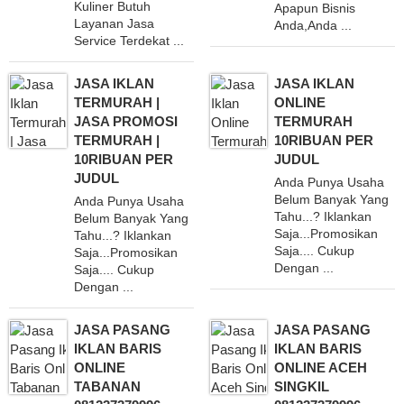
Kuliner Butuh
Apapun Bisnis
Layanan Jasa
Anda,Anda ...
Service Terdekat ...
JASA IKLAN
JASA IKLAN
TERMURAH |
ONLINE
JASA PROMOSI
TERMURAH
TERMURAH |
10RIBUAN PER
10RIBUAN PER
JUDUL
JUDUL
Anda Punya Usaha
Belum Banyak Yang
Anda Punya Usaha
Tahu...? Iklankan
Belum Banyak Yang
Saja...Promosikan
Tahu...? Iklankan
Saja.... Cukup
Saja...Promosikan
Dengan ...
Saja.... Cukup
Dengan ...
JASA PASANG
JASA PASANG
IKLAN BARIS
IKLAN BARIS
ONLINE
ONLINE ACEH
TABANAN
SINGKIL