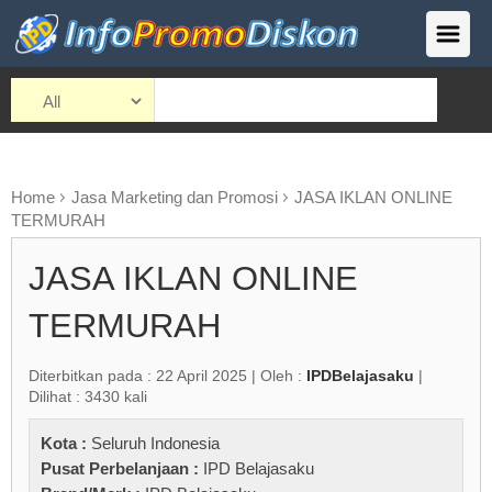
Home
Jasa Marketing dan Promosi
JASA IKLAN ONLINE
TERMURAH
JASA IKLAN ONLINE
TERMURAH
Diterbitkan pada : 22 April 2025 | Oleh :
IPDBelajasaku
|
Dilihat : 3430 kali
Kota :
Seluruh Indonesia
Pusat Perbelanjaan :
IPD Belajasaku