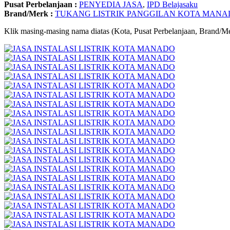
Pusat Perbelanjaan :
PENYEDIA JASA
,
IPD Belajasaku
Brand/Merk :
TUKANG LISTRIK PANGGILAN KOTA MANAD
Klik masing-masing nama diatas (Kota, Pusat Perbelanjaan, Brand/Me