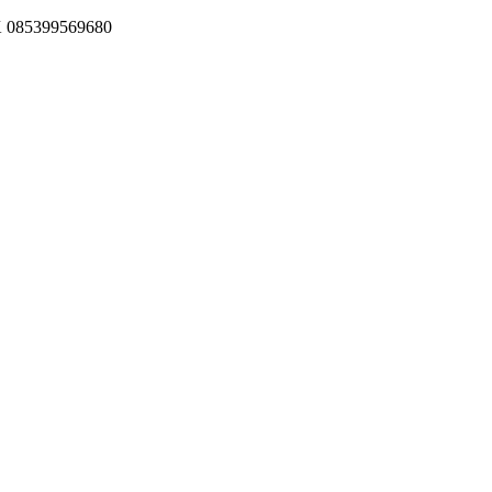
085399569680