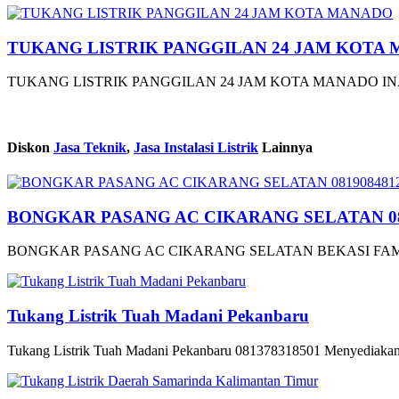
TUKANG LISTRIK PANGGILAN 24 JAM KOTA
TUKANG LISTRIK PANGGILAN 24 JAM KOTA MANADO INASH
Diskon
Jasa Teknik
,
Jasa Instalasi Listrik
Lainnya
BONGKAR PASANG AC CIKARANG SELATAN 08
BONGKAR PASANG AC CIKARANG SELATAN BEKASI FAMILY T
Tukang Listrik Tuah Madani Pekanbaru
Tukang Listrik Tuah Madani Pekanbaru 081378318501 Menyediakan L