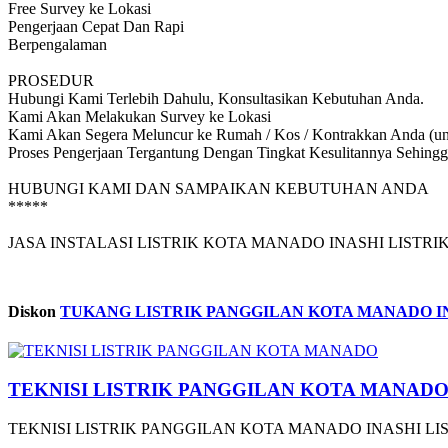
Free Survey ke Lokasi
Pengerjaan Cepat Dan Rapi
Berpengalaman
PROSEDUR
Hubungi Kami Terlebih Dahulu, Konsultasikan Kebutuhan Anda.
Kami Akan Melakukan Survey ke Lokasi
Kami Akan Segera Meluncur ke Rumah / Kos / Kontrakkan Anda (untuk
Proses Pengerjaan Tergantung Dengan Tingkat Kesulitannya Sehingg
HUBUNGI KAMI DAN SAMPAIKAN KEBUTUHAN ANDA
*****
JASA INSTALASI LISTRIK KOTA MANADO INASHI LISTRIK 
Diskon
TUKANG LISTRIK PANGGILAN KOTA MANADO IN
TEKNISI LISTRIK PANGGILAN KOTA MANAD
TEKNISI LISTRIK PANGGILAN KOTA MANADO INASHI LISTRI