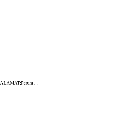
LAMAT;Perum ...