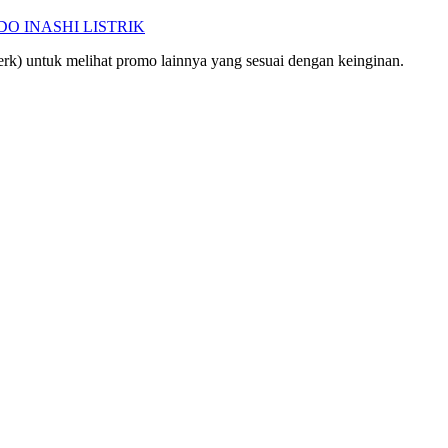
O INASHI LISTRIK
rk) untuk melihat promo lainnya yang sesuai dengan keinginan.