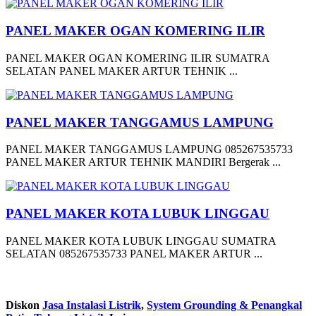
PANEL MAKER OGAN KOMERING ILIR
PANEL MAKER OGAN KOMERING ILIR SUMATRA
SELATAN PANEL MAKER ARTUR TEHNIK ...
PANEL MAKER TANGGAMUS LAMPUNG
PANEL MAKER TANGGAMUS LAMPUNG 085267535733
PANEL MAKER ARTUR TEHNIK MANDIRI Bergerak ...
PANEL MAKER KOTA LUBUK LINGGAU
PANEL MAKER KOTA LUBUK LINGGAU SUMATRA
SELATAN 085267535733 PANEL MAKER ARTUR ...
Diskon
Jasa Instalasi Listrik
,
System Grounding & Penangkal