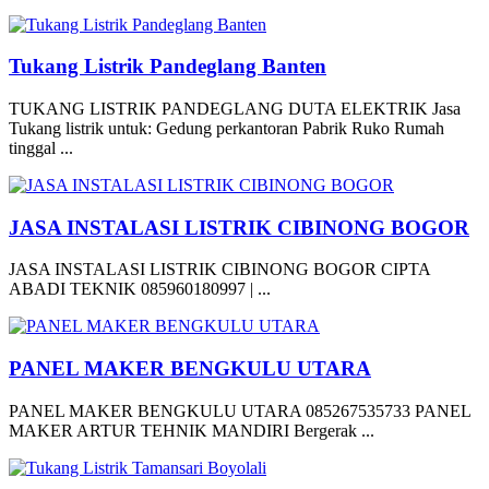
Tukang Listrik Pandeglang Banten
TUKANG LISTRIK PANDEGLANG DUTA ELEKTRIK Jasa
Tukang listrik untuk: Gedung perkantoran Pabrik Ruko Rumah
tinggal ...
JASA INSTALASI LISTRIK CIBINONG BOGOR
JASA INSTALASI LISTRIK CIBINONG BOGOR CIPTA
ABADI TEKNIK 085960180997 | ...
PANEL MAKER BENGKULU UTARA
PANEL MAKER BENGKULU UTARA 085267535733 PANEL
MAKER ARTUR TEHNIK MANDIRI Bergerak ...