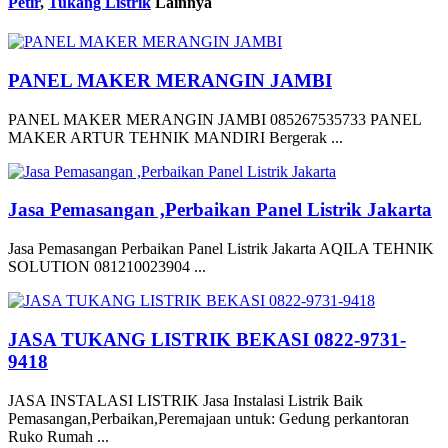
Petir
,
Tukang Listrik
Lainnya
PANEL MAKER MERANGIN JAMBI
PANEL MAKER MERANGIN JAMBI 085267535733 PANEL
MAKER ARTUR TEHNIK MANDIRI Bergerak ...
Jasa Pemasangan ,Perbaikan Panel Listrik Jakarta
Jasa Pemasangan Perbaikan Panel Listrik Jakarta AQILA TEHNIK
SOLUTION 081210023904 ...
JASA TUKANG LISTRIK BEKASI 0822-9731-
9418
JASA INSTALASI LISTRIK Jasa Instalasi Listrik Baik
Pemasangan,Perbaikan,Peremajaan untuk: Gedung perkantoran
Ruko Rumah ...