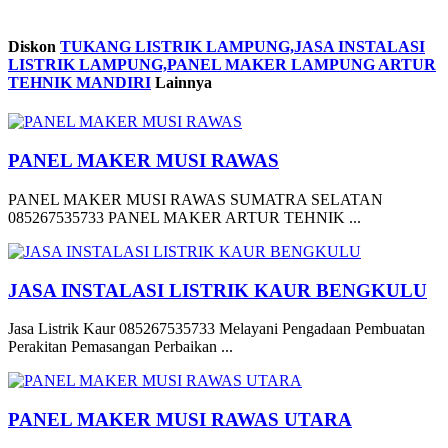
Diskon
TUKANG LISTRIK LAMPUNG,JASA INSTALASI
LISTRIK LAMPUNG,PANEL MAKER LAMPUNG ARTUR
TEHNIK MANDIRI
Lainnya
PANEL MAKER MUSI RAWAS
PANEL MAKER MUSI RAWAS SUMATRA SELATAN
085267535733 PANEL MAKER ARTUR TEHNIK ...
JASA INSTALASI LISTRIK KAUR BENGKULU
Jasa Listrik Kaur 085267535733 Melayani Pengadaan Pembuatan
Perakitan Pemasangan Perbaikan ...
PANEL MAKER MUSI RAWAS UTARA