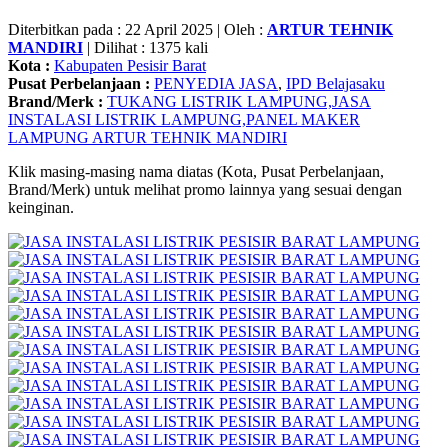
Diterbitkan pada : 22 April 2025 | Oleh :
ARTUR TEHNIK
MANDIRI
| Dilihat : 1375 kali
Kota :
Kabupaten Pesisir Barat
Pusat Perbelanjaan :
PENYEDIA JASA
,
IPD Belajasaku
Brand/Merk :
TUKANG LISTRIK LAMPUNG,JASA
INSTALASI LISTRIK LAMPUNG,PANEL MAKER
LAMPUNG ARTUR TEHNIK MANDIRI
Klik masing-masing nama diatas (Kota, Pusat Perbelanjaan,
Brand/Merk) untuk melihat promo lainnya yang sesuai dengan
keinginan.