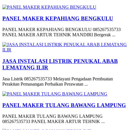
PANEL MAKER KEPAHIANG BENGKULU
PANEL MAKER KEPAHIANG BENGKULU 085267535733
PANEL MAKER ARTUR TEHNIK MANDIRI Bergerak ...
JASA INSTALASI LISTRIK PENUKAL ABAB
LEMATANG ILIR
Jasa Listrik 085267535733 Melayani Pengadaan Pembuatan
Perakitan Pemasangan Perbaikan Perawatan ...
PANEL MAKER TULANG BAWANG LAMPUNG
PANEL MAKER TULANG BAWANG LAMPUNG
085267535733 PANEL MAKER ARTUR TEHNIK ...