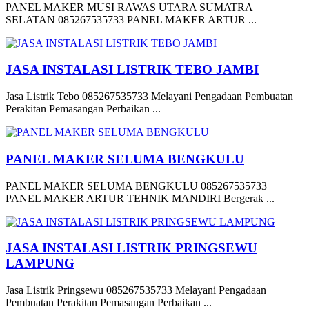
PANEL MAKER MUSI RAWAS UTARA SUMATRA
SELATAN 085267535733 PANEL MAKER ARTUR ...
JASA INSTALASI LISTRIK TEBO JAMBI
Jasa Listrik Tebo 085267535733 Melayani Pengadaan Pembuatan
Perakitan Pemasangan Perbaikan ...
PANEL MAKER SELUMA BENGKULU
PANEL MAKER SELUMA BENGKULU 085267535733
PANEL MAKER ARTUR TEHNIK MANDIRI Bergerak ...
JASA INSTALASI LISTRIK PRINGSEWU
LAMPUNG
Jasa Listrik Pringsewu 085267535733 Melayani Pengadaan
Pembuatan Perakitan Pemasangan Perbaikan ...