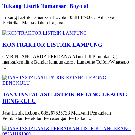
Tukang Listrik Tamansari Boyolali
Tukang Listrik Tamansari Boyolali 08818796013 Adi Jaya
Elektrikal Menyediakan Layanan ...
KONTRAKTOR LISTRIK LAMPUNG
CV.BINTANG ARDA PERDANA Alamat: Jl Pramuka Gg
manga,kemiling Bandar lampung,prov Lampung Telfon/Whatsapp
...
JASA INSTALASI LISTRIK REJANG LEBONG
BENGKULU
Jasa Listrik Lebong 085267535733 Melayani Pengadaan
Pembuatan Perakitan Pemasangan Perbaikan ...