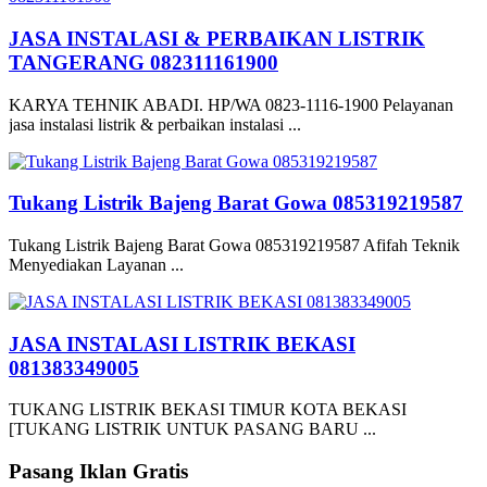
JASA INSTALASI & PERBAIKAN LISTRIK
TANGERANG 082311161900
KARYA TEHNIK ABADI. HP/WA 0823-1116-1900 Pelayanan
jasa instalasi listrik & perbaikan instalasi ...
Tukang Listrik Bajeng Barat Gowa 085319219587
Tukang Listrik Bajeng Barat Gowa 085319219587 Afifah Teknik
Menyediakan Layanan ...
JASA INSTALASI LISTRIK BEKASI
081383349005
TUKANG LISTRIK BEKASI TIMUR KOTA BEKASI
[TUKANG LISTRIK UNTUK PASANG BARU ...
Pasang Iklan Gratis