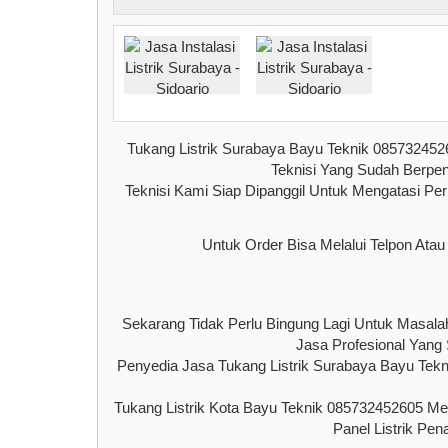
Tukang Listrik Surabaya Bayu Teknik 085732452
Teknisi Yang Sudah Berpeng
Teknisi Kami Siap Dipanggil Untuk Mengatasi Pe
Untuk Order Bisa Melalui Telpon Ata
Sekarang Tidak Perlu Bingung Lagi Untuk Masal
Jasa Profesional Yang
Penyedia Jasa Tukang Listrik Surabaya Bayu Tekni
Tukang Listrik Kota Bayu Teknik 085732452605 
Panel Listrik Pe