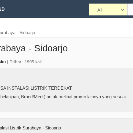
ND
Surabaya - Sidoarjo
urabaya - Sidoarjo
aku
| Dilihat : 1905 kali
SA INSTALASI LISTRIK TERDEKAT
belanjaan, Brand/Merk) untuk melihat promo lainnya yang sesuai