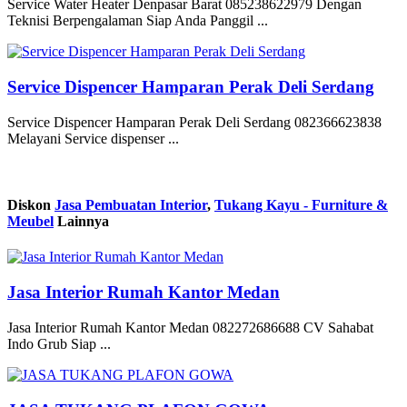
Service Water Heater Denpasar Barat 085238622979 Dengan
Teknisi Berpengalaman Siap Anda Panggil ...
Service Dispencer Hamparan Perak Deli Serdang
Service Dispencer Hamparan Perak Deli Serdang 082366623838
Melayani Service dispenser ...
Diskon
Jasa Pembuatan Interior
,
Tukang Kayu - Furniture &
Meubel
Lainnya
Jasa Interior Rumah Kantor Medan
Jasa Interior Rumah Kantor Medan 082272686688 CV Sahabat
Indo Grub Siap ...