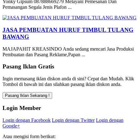
Yonky Gipsum 087888669279 Melayani Pemesanan Dan
Pemasangan Segala Jenis Plafon ...
JASA PEMBUATAN HURUF TIMBUL TULANG
BAWANG
MAJAPAHIT KREASINDO Anda sedang mencari Jasa Produksi
Pembuatan dan Pasang Reklame,Papan ...
Pasang Iklan Gratis
Ingin memasang iklan diskon anda di sini? Cepat dan Mudah. Klik
Tombol di bawah ini dan silahkan pasang iklan diskon anda.
Login Member
Login dengan Facebook
Login dengan Twitter
Login dengan
Google+
Atau mengisi form berikut: