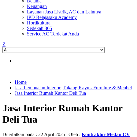
Belanja
Keuangan
Layanan Jasa Listrik, AC dan Lainnya
IPD Belajasaku Academy
Hortikultura
Sedekah 365
Service AC Terdekat Anda
Z
Home
Jasa Pembuatan Interior
,
Tukang Kayu - Furniture & Meubel
Jasa Interior Rumah Kantor Deli Tua
Jasa Interior Rumah Kantor
Deli Tua
Diterbitkan pada : 22 April 2025 | Oleh :
Kontraktor Medan CV