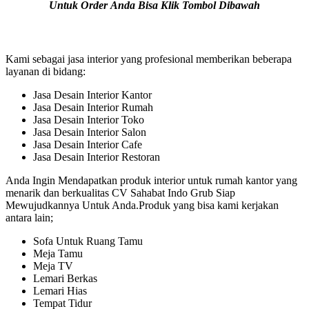
Untuk Order Anda Bisa Klik Tombol Dibawah
Kami sebagai jasa interior yang profesional memberikan beberapa
layanan di bidang:
Jasa Desain Interior Kantor
Jasa Desain Interior Rumah
Jasa Desain Interior Toko
Jasa Desain Interior Salon
Jasa Desain Interior Cafe
Jasa Desain Interior Restoran
Anda Ingin Mendapatkan produk interior untuk rumah kantor yang
menarik dan berkualitas CV Sahabat Indo Grub Siap
Mewujudkannya Untuk Anda.Produk yang bisa kami kerjakan
antara lain;
Sofa Untuk Ruang Tamu
Meja Tamu
Meja TV
Lemari Berkas
Lemari Hias
Tempat Tidur