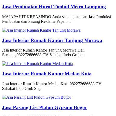
Jasa Pembuatan Huruf Timbul Metro Lampung
MAJAPAHIT KREASINDO Anda sedang mencari Jasa Produksi
Pembuatan dan Pasang Reklame,Papan ...
Jasa Interior Rumah Kantor Tanjung Morawa
Jasa Interior Rumah Kantor Tanjung Morawa Deli
Serdang 082272686688 CV Sahabat Indo Grub ...
Jasa Interior Rumah Kantor Medan Kota
Jasa Interior Rumah Kantor Medan Kota 082272686688 CV
Sahabat Indo Grub Siap ...
Jasa Pasang List Plafon Gypsum Bogor