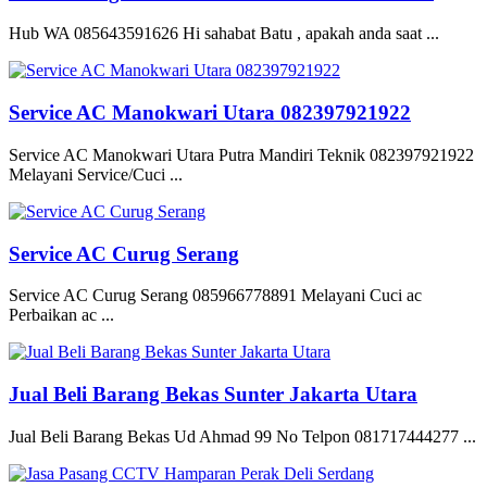
Hub WA 085643591626 Hi sahabat Batu , apakah anda saat ...
Service AC Manokwari Utara 082397921922
Service AC Manokwari Utara Putra Mandiri Teknik 082397921922
Melayani Service/Cuci ...
Service AC Curug Serang
Service AC Curug Serang 085966778891 Melayani Cuci ac
Perbaikan ac ...
Jual Beli Barang Bekas Sunter Jakarta Utara
Jual Beli Barang Bekas Ud Ahmad 99 No Telpon 081717444277 ...