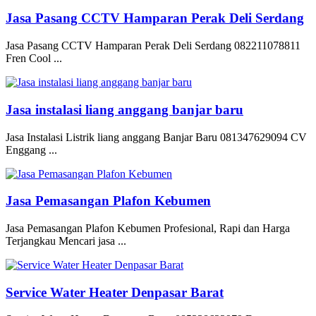
Jasa Pasang CCTV Hamparan Perak Deli Serdang
Jasa Pasang CCTV Hamparan Perak Deli Serdang 082211078811
Fren Cool ...
Jasa instalasi liang anggang banjar baru
Jasa Instalasi Listrik liang anggang Banjar Baru 081347629094 CV
Enggang ...
Jasa Pemasangan Plafon Kebumen
Jasa Pemasangan Plafon Kebumen Profesional, Rapi dan Harga
Terjangkau Mencari jasa ...
Service Water Heater Denpasar Barat