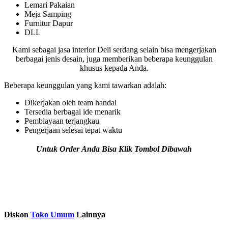
Lemari Pakaian
Meja Samping
Furnitur Dapur
DLL
Kami sebagai jasa interior Deli serdang selain bisa mengerjakan
berbagai jenis desain, juga memberikan beberapa keunggulan
khusus kepada Anda.
Beberapa keunggulan yang kami tawarkan adalah:
Dikerjakan oleh team handal
Tersedia berbagai ide menarik
Pembiayaan terjangkau
Pengerjaan selesai tepat waktu
Untuk Order Anda Bisa Klik Tombol Dibawah
Diskon
Toko Umum
Lainnya