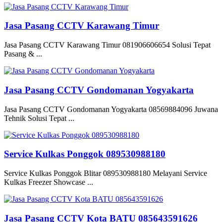
Jasa Pasang CCTV Karawang Timur
Jasa Pasang CCTV Karawang Timur 081906606654 Solusi Tepat
Pasang & ...
Jasa Pasang CCTV Gondomanan Yogyakarta
Jasa Pasang CCTV Gondomanan Yogyakarta 08569884096 Juwana
Tehnik Solusi Tepat ...
Service Kulkas Ponggok 089530988180
Service Kulkas Ponggok Blitar 089530988180 Melayani Service
Kulkas Freezer Showcase ...
Jasa Pasang CCTV Kota BATU 085643591626