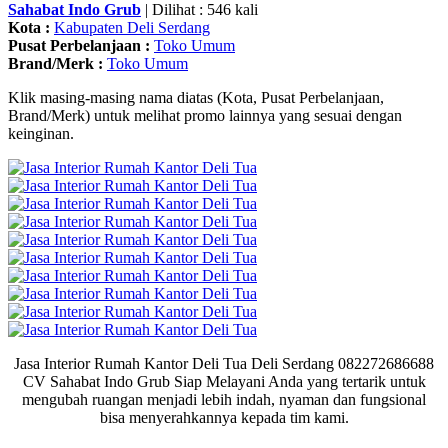
Sahabat Indo Grub
| Dilihat : 546 kali
Kota :
Kabupaten Deli Serdang
Pusat Perbelanjaan :
Toko Umum
Brand/Merk :
Toko Umum
Klik masing-masing nama diatas (Kota, Pusat Perbelanjaan,
Brand/Merk) untuk melihat promo lainnya yang sesuai dengan
keinginan.
Jasa Interior Rumah Kantor Deli Tua Deli Serdang 082272686688
CV Sahabat Indo Grub Siap Melayani Anda yang tertarik untuk
mengubah ruangan menjadi lebih indah, nyaman dan fungsional
bisa menyerahkannya kepada tim kami.