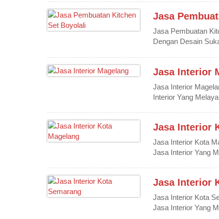
Jasa Pembuata
Jasa Pembuatan Kitc
Dengan Desain Suka
Jasa Interior
Jasa Interior Magel
Interior Yang Melayan
Jasa Interior
Jasa Interior Kota 
Jasa Interior Yang Me
Jasa Interior
Jasa Interior Kota 
Jasa Interior Yang Me