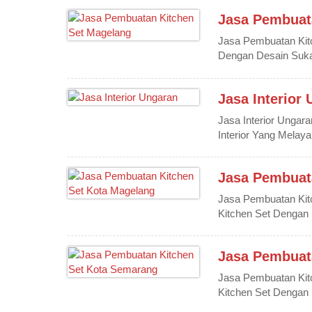
Jasa Pembuat
Jasa Pembuatan Kit
Dengan Desain Suka
Jasa Interior
Jasa Interior Ungar
Interior Yang Melayan
Jasa Pembuat
Jasa Pembuatan Kit
Kitchen Set Dengan 
Jasa Pembuat
Jasa Pembuatan Kit
Kitchen Set Dengan 