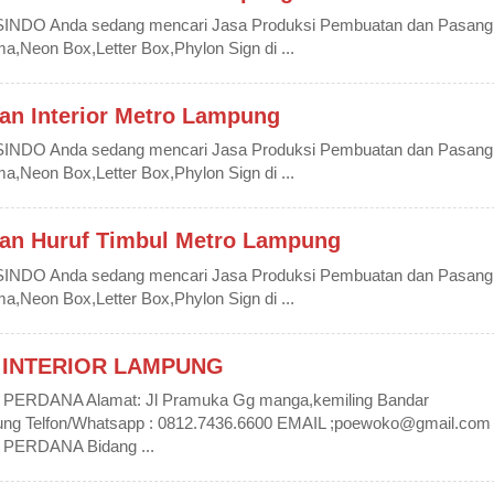
DO Anda sedang mencari Jasa Produksi Pembuatan dan Pasang
Neon Box,Letter Box,Phylon Sign di ...
an Interior Metro Lampung
DO Anda sedang mencari Jasa Produksi Pembuatan dan Pasang
Neon Box,Letter Box,Phylon Sign di ...
an Huruf Timbul Metro Lampung
DO Anda sedang mencari Jasa Produksi Pembuatan dan Pasang
Neon Box,Letter Box,Phylon Sign di ...
 INTERIOR LAMPUNG
ERDANA Alamat: Jl Pramuka Gg manga,kemiling Bandar
ng Telfon/Whatsapp : 0812.7436.6600 EMAIL ;poewoko@gmail.com
PERDANA Bidang ...