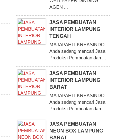
WALLPAPER DINDING
AGEN ...
JASA PEMBUATAN
INTERIOR LAMPUNG
TENGAH
MAJAPAHIT KREASINDO
Anda sedang mencari Jasa
Produksi Pembuatan dan ...
JASA PEMBUATAN
INTERIOR LAMPUNG
BARAT
MAJAPAHIT KREASINDO
Anda sedang mencari Jasa
Produksi Pembuatan dan ...
JASA PEMBUATAN
NEON BOX LAMPUNG
BARAT