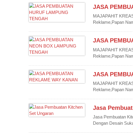
JASA PEMBU
MAJAPAHIT KREASIN
Reklame,Papan Nama,
JASA PEMBU
MAJAPAHIT KREASIN
Reklame,Papan Nama,
JASA PEMBU
MAJAPAHIT KREASIN
Reklame,Papan Nama,
Jasa Pembuat
Jasa Pembuatan Kit
Dengan Desain Suka