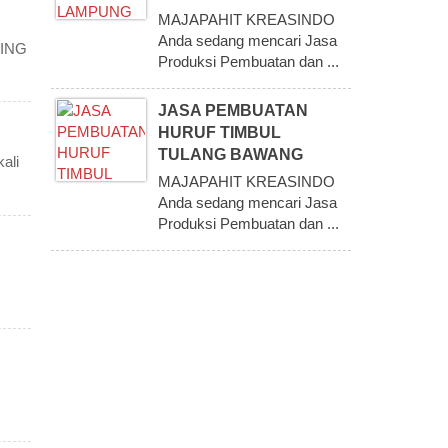
MAJAPAHIT KREASINDO
Anda sedang mencari Jasa
DING
Produksi Pembuatan dan ...
JASA PEMBUATAN
HURUF TIMBUL
TULANG BAWANG
ali
MAJAPAHIT KREASINDO
Anda sedang mencari Jasa
Produksi Pembuatan dan ...