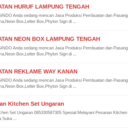
ATAN HURUF LAMPUNG TENGAH
DO Anda sedang mencari Jasa Produksi Pembuatan dan Pasang
Neon Box,Letter Box,Phylon Sign di ...
ATAN NEON BOX LAMPUNG TENGAH
DO Anda sedang mencari Jasa Produksi Pembuatan dan Pasang
Neon Box,Letter Box,Phylon Sign di ...
ATAN REKLAME WAY KANAN
DO Anda sedang mencari Jasa Produksi Pembuatan dan Pasang
Neon Box,Letter Box,Phylon Sign di ...
an Kitchen Set Ungaran
chen Set Ungaran 085330587305 Spesial Melayani Pesanan Kitchen
 Suka ...