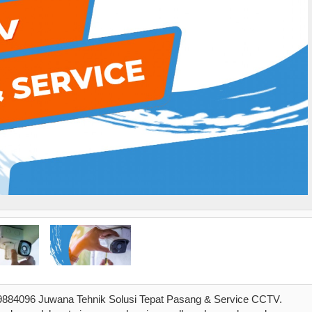
884096 Juwana Tehnik Solusi Tepat Pasang & Service CCTV.