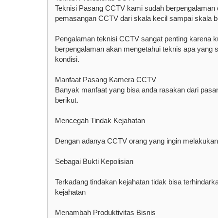
Teknisi Pasang CCTV kami sudah berpengalaman 
pemasangan CCTV dari skala kecil sampai skala besa
Pengalaman teknisi CCTV sangat penting karena kuali
berpengalaman akan mengetahui teknis apa yang se
kondisi.
Manfaat Pasang Kamera CCTV
Banyak manfaat yang bisa anda rasakan dari pasan
berikut.
Mencegah Tindak Kejahatan
Dengan adanya CCTV orang yang ingin melakukan ti
Sebagai Bukti Kepolisian
Terkadang tindakan kejahatan tidak bisa terhinda
kejahatan
Menambah Produktivitas Bisnis