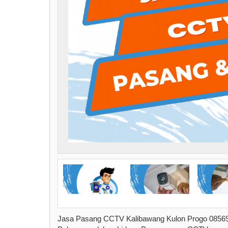
Jasa Pasang CCTV Kalibawang Kulon Progo 08569