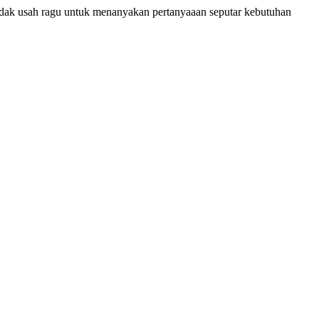
dak usah ragu untuk menanyakan pertanyaaan seputar kebutuhan