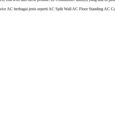
ice AC berbagai jenis seperti AC Split Wall AC Floor Standing AC C