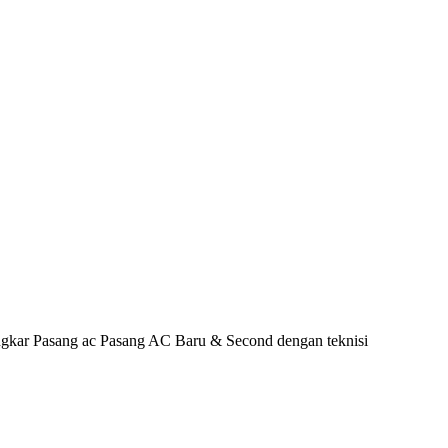
gkar Pasang ac Pasang AC Baru & Second dengan teknisi