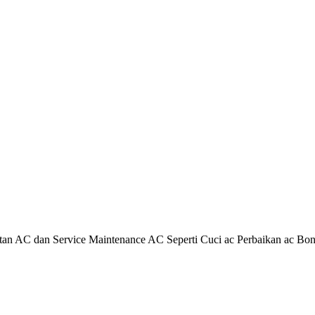
n AC dan Service Maintenance AC Seperti Cuci ac Perbaikan ac Bon