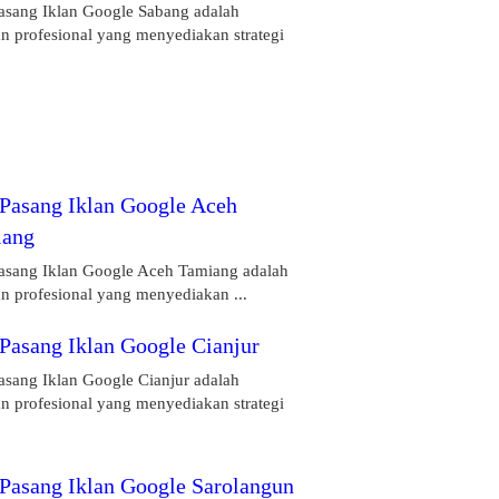
Pasang Iklan Google Sabang adalah
n profesional yang menyediakan strategi
 Pasang Iklan Google Aceh
iang
Pasang Iklan Google Aceh Tamiang adalah
n profesional yang menyediakan ...
 Pasang Iklan Google Cianjur
asang Iklan Google Cianjur adalah
n profesional yang menyediakan strategi
 Pasang Iklan Google Sarolangun