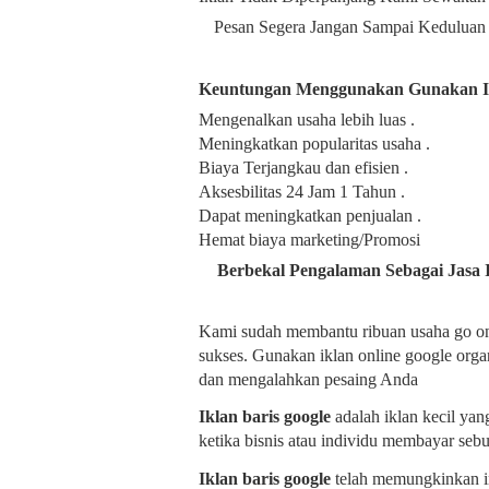
Pesan Segera Jangan Sampai Keduluan
Keuntungan Menggunakan Gunakan Ikl
Mengenalkan usaha lebih luas .
Meningkatkan popularitas usaha .
Biaya Terjangkau dan efisien .
Aksesbilitas 24 Jam 1 Tahun .
Dapat meningkatkan penjualan .
Hemat biaya marketing/Promosi
Berbekal Pengalaman Sebagai Jasa 
Kami sudah membantu ribuan usaha go onli
sukses. Gunakan iklan online google orga
dan mengalahkan pesaing Anda
Iklan baris google
adalah iklan kecil yan
ketika bisnis atau individu membayar seb
Iklan baris google
telah memungkinkan i