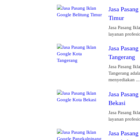
Jasa Pasang
Timur
Jasa Pasang Ikl
layanan profesi
Jasa Pasang
Tangerang
Jasa Pasang Ikl
Tangerang adala
menyediakan ...
Jasa Pasang
Bekasi
Jasa Pasang Ikl
layanan profesi
Jasa Pasang