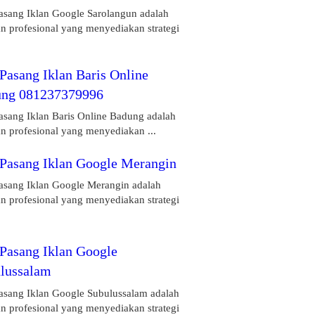
Pasang Iklan Google Sarolangun adalah
n profesional yang menyediakan strategi
 Pasang Iklan Baris Online
ng 081237379996
asang Iklan Baris Online Badung adalah
n profesional yang menyediakan ...
 Pasang Iklan Google Merangin
Pasang Iklan Google Merangin adalah
n profesional yang menyediakan strategi
 Pasang Iklan Google
lussalam
Pasang Iklan Google Subulussalam adalah
n profesional yang menyediakan strategi