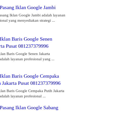
 Pasang Iklan Google Jambi
Pasang Iklan Google Jambi adalah layanan
ional yang menyediakan strategi ...
 Iklan Baris Google Senen
rta Pusat 081237379996
klan Baris Google Senen Jakarta
adalah layanan profesional yang ...
 Iklan Baris Google Cempaka
h Jakarta Pusat 081237379996
klan Baris Google Cempaka Putih Jakarta
adalah layanan profesional ...
 Pasang Iklan Google Sabang