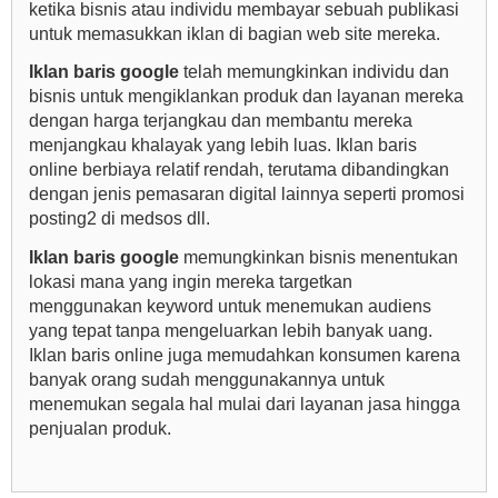
ketika bisnis atau individu membayar sebuah publikasi
untuk memasukkan iklan di bagian web site mereka.
Iklan baris google
telah memungkinkan individu dan
bisnis untuk mengiklankan produk dan layanan mereka
dengan harga terjangkau dan membantu mereka
menjangkau khalayak yang lebih luas. Iklan baris
online berbiaya relatif rendah, terutama dibandingkan
dengan jenis pemasaran digital lainnya seperti promosi
posting2 di medsos dll.
Iklan baris google
memungkinkan bisnis menentukan
lokasi mana yang ingin mereka targetkan
menggunakan keyword untuk menemukan audiens
yang tepat tanpa mengeluarkan lebih banyak uang.
Iklan baris online juga memudahkan konsumen karena
banyak orang sudah menggunakannya untuk
menemukan segala hal mulai dari layanan jasa hingga
penjualan produk.