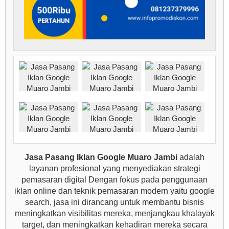
Jasa Pasang Iklan Google Muaro Jambi
adalah
layanan profesional yang menyediakan strategi
pemasaran digital Dengan fokus pada penggunaan
iklan online dan teknik pemasaran modern yaitu google
search, jasa ini dirancang untuk membantu bisnis
meningkatkan visibilitas mereka, menjangkau khalayak
target, dan meningkatkan kehadiran mereka secara