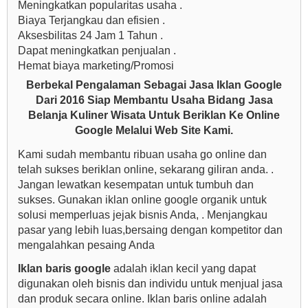
Meningkatkan popularitas usaha .
Biaya Terjangkau dan efisien .
Aksesbilitas 24 Jam 1 Tahun .
Dapat meningkatkan penjualan .
Hemat biaya marketing/Promosi
Berbekal Pengalaman Sebagai Jasa Iklan Google
Dari 2016 Siap Membantu Usaha Bidang Jasa
Belanja Kuliner Wisata Untuk Beriklan Ke Online
Google Melalui Web Site Kami.
Kami sudah membantu ribuan usaha go online dan
telah sukses beriklan online, sekarang giliran anda. .
Jangan lewatkan kesempatan untuk tumbuh dan
sukses. Gunakan iklan online google organik untuk
solusi memperluas jejak bisnis Anda, . Menjangkau
pasar yang lebih luas,bersaing dengan kompetitor dan
mengalahkan pesaing Anda
Iklan baris google
adalah iklan kecil yang dapat
digunakan oleh bisnis dan individu untuk menjual jasa
dan produk secara online. Iklan baris online adalah