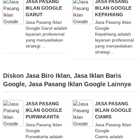
JASA PASANG
JASA PASANG
IKLAN GOOGLE
IKLAN GOOGLE
GARUT
KEPAHIANG
Jasa Pasang Iklan
Jasa Pasang Iklan
Google Garut adalah
Google
layanan profesional
Kepahiang adalah
yang menyediakan
layanan profesional
strategi ...
yang menyediakan
strategi ...
Diskon
Jasa Biro Iklan
,
Jasa Iklan Baris
Google
,
Jasa Pasang Iklan Google
Lainnya
JASA PASANG
JASA PASANG
IKLAN GOOGLE
IKLAN GOOGLE
PURWAKARTA
CIAMIS
Jasa Pasang Iklan
Jasa Pasang Iklan
Google
Google
Purwakarta adalah
Ciamis adalah