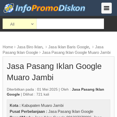
Home
Jasa Biro Iklan
,
Jasa Iklan Baris Google
,
Jasa
Pasang Iklan Google
Jasa Pasang Iklan Google Muaro Jambi
Jasa Pasang Iklan Google
Muaro Jambi
Diterbitkan pada : 01 Mei 2025 | Oleh :
Jasa Pasang Iklan
Google
| Dilihat : 721 kali
Kota :
Kabupaten Muaro Jambi
Pusat Perbelanjaan :
Jasa Pasang Iklan Google