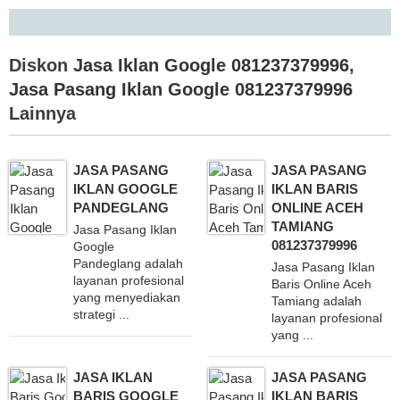
Diskon
Jasa Iklan Google 081237379996
,
Jasa Pasang Iklan Google 081237379996
Lainnya
JASA PASANG
JASA PASANG
IKLAN GOOGLE
IKLAN BARIS
PANDEGLANG
ONLINE ACEH
TAMIANG
Jasa Pasang Iklan
081237379996
Google
Pandeglang adalah
Jasa Pasang Iklan
layanan profesional
Baris Online Aceh
yang menyediakan
Tamiang adalah
strategi ...
layanan profesional
yang ...
JASA IKLAN
JASA PASANG
BARIS GOOGLE
IKLAN BARIS