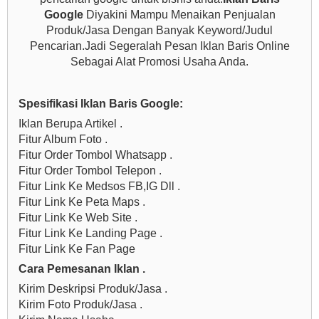
Google
Diyakini Mampu Menaikan Penjualan
Produk/Jasa Dengan Banyak Keyword/Judul
Pencarian.Jadi Segeralah Pesan Iklan Baris Online
Sebagai Alat Promosi Usaha Anda.
Spesifikasi Iklan Baris Google:
Iklan Berupa Artikel .
Fitur Album Foto .
Fitur Order Tombol Whatsapp .
Fitur Order Tombol Telepon .
Fitur Link Ke Medsos FB,IG Dll .
Fitur Link Ke Peta Maps .
Fitur Link Ke Web Site .
Fitur Link Ke Landing Page .
Fitur Link Ke Fan Page
Cara Pemesanan Iklan .
Kirim Deskripsi Produk/Jasa .
Kirim Foto Produk/Jasa .