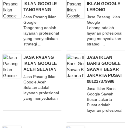
IKLAN GOOGLE
IKLAN GOOGLE
TANGERANG
LEBONG
Jasa Pasang Iklan
Jasa Pasang Iklan
Google
Google
Tangerang adalah
Lebong adalah
layanan profesional
layanan profesional
yang menyediakan
yang menyediakan
strategi ...
strategi ...
JASA PASANG
JASA IKLAN
IKLAN GOOGLE
BARIS GOOGLE
ACEH SELATAN
SAWAH BESAR
JAKARTA PUSAT
Jasa Pasang Iklan
081237379996
Google Aceh
Selatan adalah
Jasa Iklan Baris
layanan profesional
Google Sawah
yang menyediakan
Besar Jakarta
...
Pusat adalah
layanan profesional
...