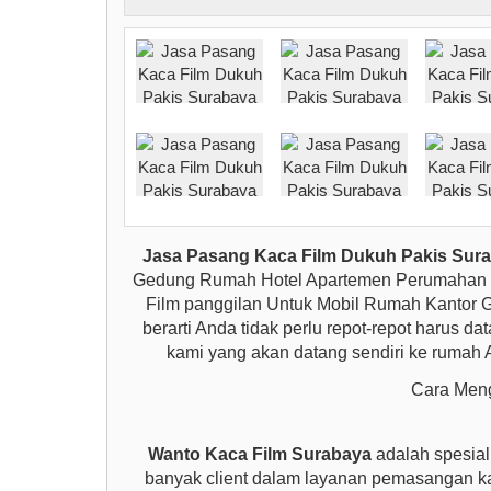
Jasa Pasang Kaca Film Dukuh Pakis
Sura
Gedung Rumah Hotel Apartemen Perumahan D
Film panggilan Untuk Mobil Rumah Kantor G
berarti Anda tidak perlu repot-repot harus 
kami yang akan datang sendiri ke rumah 
Cara Meng
Wanto Kaca Film Surabaya
adalah spesial
banyak client dalam layanan pemasangan ka