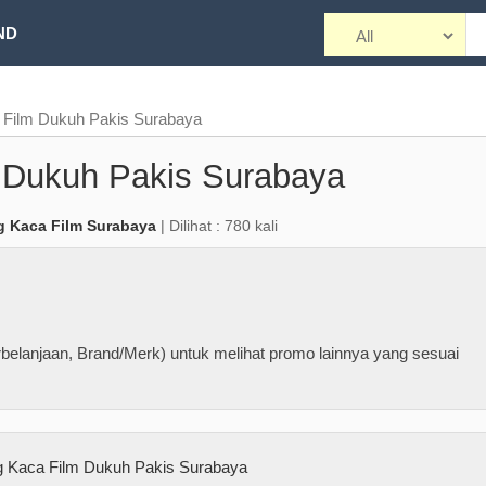
ND
 Film Dukuh Pakis Surabaya
 Dukuh Pakis Surabaya
g Kaca Film Surabaya
| Dilihat : 780 kali
belanjaan, Brand/Merk) untuk melihat promo lainnya yang sesuai