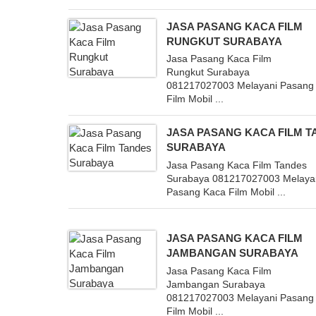
JASA PASANG KACA FILM
RUNGKUT SURABAYA
Jasa Pasang Kaca Film
Rungkut Surabaya
081217027003 Melayani Pasang
Film Mobil ...
JASA PASANG KACA FILM 
SURABAYA
Jasa Pasang Kaca Film Tandes
Surabaya 081217027003 Melaya
Pasang Kaca Film Mobil ...
JASA PASANG KACA FILM
JAMBANGAN SURABAYA
Jasa Pasang Kaca Film
Jambangan Surabaya
081217027003 Melayani Pasang
Film Mobil ...