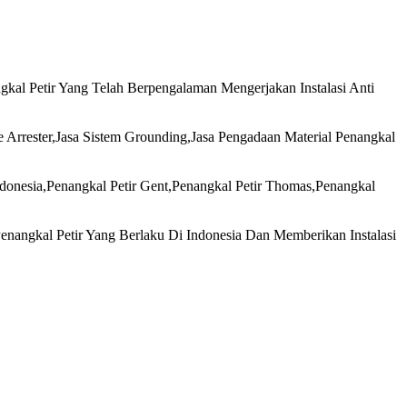
al Petir Yang Telah Berpengalaman Mengerjakan Instalasi Anti
 Arrester,Jasa Sistem Grounding,Jasa Pengadaan Material Penangkal
donesia,Penangkal Petir Gent,Penangkal Petir Thomas,Penangkal
nangkal Petir Yang Berlaku Di Indonesia Dan Memberikan Instalasi