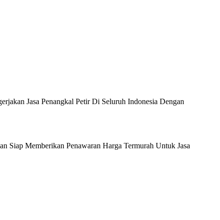
rjakan Jasa Penangkal Petir Di Seluruh Indonesia Dengan
Dan Siap Memberikan Penawaran Harga Termurah Untuk Jasa