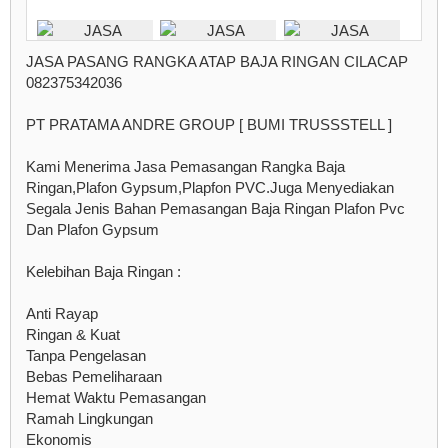
JASA PASANG RANGKA ATAP BAJA RINGAN CILACAP
082375342036
PT PRATAMA ANDRE GROUP [ BUMI TRUSSSTELL ]
Kami Menerima Jasa Pemasangan Rangka Baja
Ringan,Plafon Gypsum,Plapfon PVC.Juga Menyediakan
Segala Jenis Bahan Pemasangan Baja Ringan Plafon Pvc
Dan Plafon Gypsum
Kelebihan Baja Ringan :
Anti Rayap
Ringan & Kuat
Tanpa Pengelasan
Bebas Pemeliharaan
Hemat Waktu Pemasangan
Ramah Lingkungan
Ekonomis