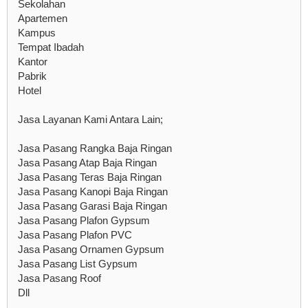
Sekolahan
Apartemen
Kampus
Tempat Ibadah
Kantor
Pabrik
Hotel
Jasa Layanan Kami Antara Lain;
Jasa Pasang Rangka Baja Ringan
Jasa Pasang Atap Baja Ringan
Jasa Pasang Teras Baja Ringan
Jasa Pasang Kanopi Baja Ringan
Jasa Pasang Garasi Baja Ringan
Jasa Pasang Plafon Gypsum
Jasa Pasang Plafon PVC
Jasa Pasang Ornamen Gypsum
Jasa Pasang List Gypsum
Jasa Pasang Roof
Dll