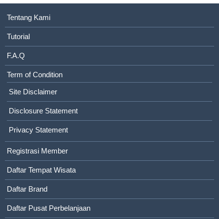
Tentang Kami
Tutorial
F.A.Q
Term of Condition
Site Disclaimer
Disclosure Statement
Privacy Statement
Registrasi Member
Daftar Tempat Wisata
Daftar Brand
Daftar Pusat Perbelanjaan