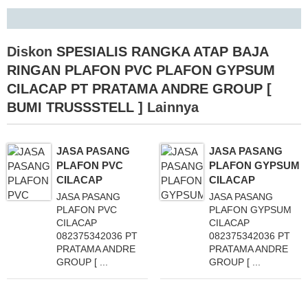
Diskon
SPESIALIS RANGKA ATAP BAJA
RINGAN PLAFON PVC PLAFON GYPSUM
CILACAP PT PRATAMA ANDRE GROUP [
BUMI TRUSSSTELL ]
Lainnya
JASA PASANG
JASA PASANG
PLAFON PVC
PLAFON GYPSUM
CILACAP
CILACAP
JASA PASANG
JASA PASANG
PLAFON PVC
PLAFON GYPSUM
CILACAP
CILACAP
082375342036 PT
082375342036 PT
PRATAMA ANDRE
PRATAMA ANDRE
GROUP [ ...
GROUP [ ...