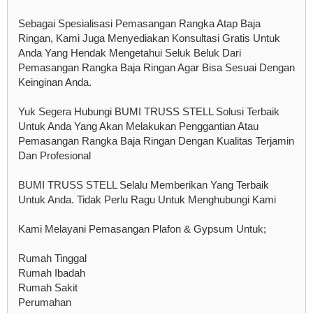
Sebagai Spesialisasi Pemasangan Rangka Atap Baja
Ringan, Kami Juga Menyediakan Konsultasi Gratis Untuk
Anda Yang Hendak Mengetahui Seluk Beluk Dari
Pemasangan Rangka Baja Ringan Agar Bisa Sesuai Dengan
Keinginan Anda.
Yuk Segera Hubungi BUMI TRUSS STELL Solusi Terbaik
Untuk Anda Yang Akan Melakukan Penggantian Atau
Pemasangan Rangka Baja Ringan Dengan Kualitas Terjamin
Dan Profesional
BUMI TRUSS STELL Selalu Memberikan Yang Terbaik
Untuk Anda. Tidak Perlu Ragu Untuk Menghubungi Kami
Kami Melayani Pemasangan Plafon & Gypsum Untuk;
Rumah Tinggal
Rumah Ibadah
Rumah Sakit
Perumahan