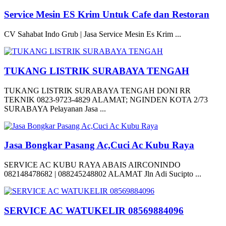
Service Mesin ES Krim Untuk Cafe dan Restoran
CV Sahabat Indo Grub | Jasa Service Mesin Es Krim ...
TUKANG LISTRIK SURABAYA TENGAH
TUKANG LISTRIK SURABAYA TENGAH DONI RR
TEKNIK 0823-9723-4829 ALAMAT; NGINDEN KOTA 2/73
SURABAYA Pelayanan Jasa ...
Jasa Bongkar Pasang Ac,Cuci Ac Kubu Raya
SERVICE AC KUBU RAYA ABAIS AIRCONINDO
082148478682 | 088245248802 ALAMAT Jln Adi Sucipto ...
SERVICE AC WATUKELIR 08569884096