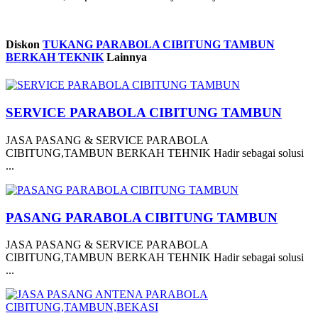
Diskon
TUKANG PARABOLA CIBITUNG TAMBUN
BERKAH TEKNIK
Lainnya
SERVICE PARABOLA CIBITUNG TAMBUN
JASA PASANG & SERVICE PARABOLA
CIBITUNG,TAMBUN BERKAH TEHNIK Hadir sebagai solusi
...
PASANG PARABOLA CIBITUNG TAMBUN
JASA PASANG & SERVICE PARABOLA
CIBITUNG,TAMBUN BERKAH TEHNIK Hadir sebagai solusi
...