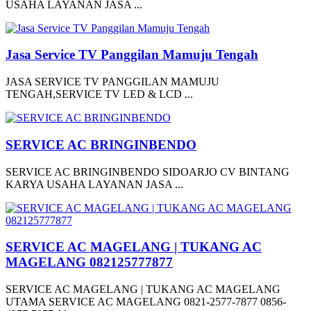
USAHA LAYANAN JASA ...
Jasa Service TV Panggilan Mamuju Tengah
JASA SERVICE TV PANGGILAN MAMUJU
TENGAH,SERVICE TV LED & LCD ...
SERVICE AC BRINGINBENDO
SERVICE AC BRINGINBENDO SIDOARJO CV BINTANG
KARYA USAHA LAYANAN JASA ...
SERVICE AC MAGELANG | TUKANG AC
MAGELANG 082125777877
SERVICE AC MAGELANG | TUKANG AC MAGELANG
UTAMA SERVICE AC MAGELANG 0821-2577-7877 0856-