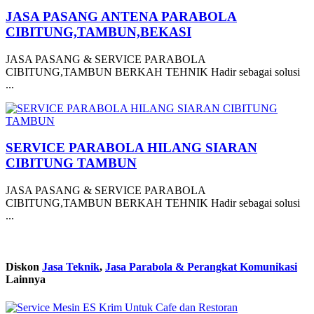
JASA PASANG ANTENA PARABOLA
CIBITUNG,TAMBUN,BEKASI
JASA PASANG & SERVICE PARABOLA
CIBITUNG,TAMBUN BERKAH TEHNIK Hadir sebagai solusi
...
SERVICE PARABOLA HILANG SIARAN
CIBITUNG TAMBUN
JASA PASANG & SERVICE PARABOLA
CIBITUNG,TAMBUN BERKAH TEHNIK Hadir sebagai solusi
...
Diskon
Jasa Teknik
,
Jasa Parabola & Perangkat Komunikasi
Lainnya