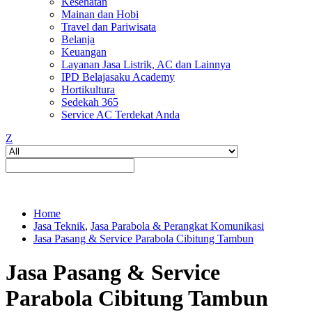
Kesehatan
Mainan dan Hobi
Travel dan Pariwisata
Belanja
Keuangan
Layanan Jasa Listrik, AC dan Lainnya
IPD Belajasaku Academy
Hortikultura
Sedekah 365
Service AC Terdekat Anda
Z
Home
Jasa Teknik
,
Jasa Parabola & Perangkat Komunikasi
Jasa Pasang & Service Parabola Cibitung Tambun
Jasa Pasang & Service
Parabola Cibitung Tambun