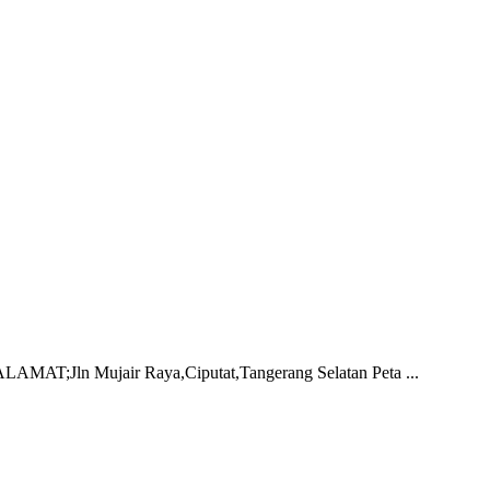
 Mujair Raya,Ciputat,Tangerang Selatan Peta ...