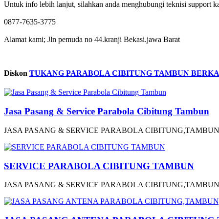
Untuk info lebih lanjut, silahkan anda menghubungi teknisi support ka
0877-7635-3775
Alamat kami; Jln pemuda no 44.kranji Bekasi.jawa Barat
Diskon
TUKANG PARABOLA CIBITUNG TAMBUN BERKA
Jasa Pasang & Service Parabola Cibitung Tambun
JASA PASANG & SERVICE PARABOLA CIBITUNG,TAMBUN BERK
SERVICE PARABOLA CIBITUNG TAMBUN
JASA PASANG & SERVICE PARABOLA CIBITUNG,TAMBUN BERK