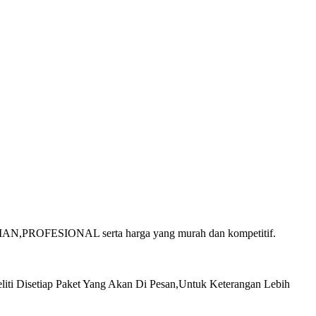
,PROFESIONAL serta harga yang murah dan kompetitif.
 Disetiap Paket Yang Akan Di Pesan,Untuk Keterangan Lebih