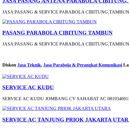
JASA PASANG ANTENA PARABOLA CIBITUNG
JASA PASANG & SERVICE PARABOLA CIBITUNG,TAMBUN BERK
PASANG PARABOLA CIBITUNG TAMBUN
JASA PASANG & SERVICE PARABOLA CIBITUNG,TAMBUN BERK
Diskon
Jasa Teknik
,
Jasa Parabola & Perangkat Komunikasi
La
SERVICE AC KUDU
SERVICE AC KUDU JOMBANG CV SAHABAT AC 0819346911
SERVICE AC TANJUNG PRIOK JAKARTA UTA