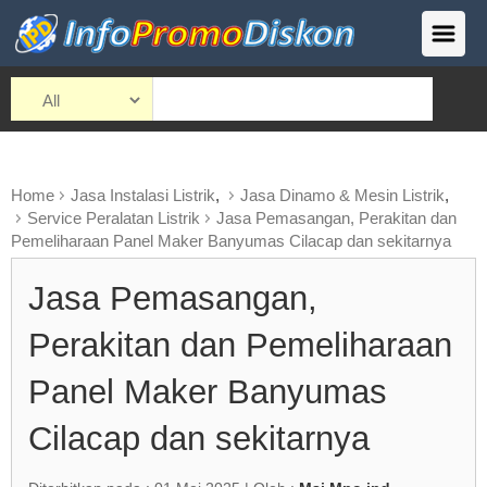
Home
Jasa Instalasi Listrik
,
Jasa Dinamo & Mesin Listrik
,
Service Peralatan Listrik
Jasa Pemasangan, Perakitan dan
Pemeliharaan Panel Maker Banyumas Cilacap dan sekitarnya
Jasa Pemasangan,
Perakitan dan Pemeliharaan
Panel Maker Banyumas
Cilacap dan sekitarnya