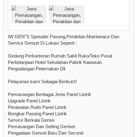
IW GEN"S Spesialis Pasang,Perakitan.Maintanace Dan
Service Genset Di Lokasi Seperti :
Gedung Perkantoran Rumah Sakit Ruko/Toko Pusat
Perbelanjaan Hotel Sekolahan Pabrik Kawasan
Pergudangan Peternakan Dll
Pelayanan kami Sebagai Berikut:0
Pemasangan Berbagai Jenis Panel Listrik
Upgrade Panel Listrik
Perawatan Rutin Panel Listrik
Bongkar Pasang Panel Listrik
Service Berkala Gense
Pemasangan Dan Setting Genset
Pengadaan Genset Baru Dan Second