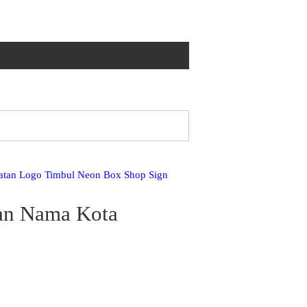
atan Logo Timbul Neon Box Shop Sign
an Nama Kota