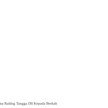
ma Railing Tangga Dll Kepada Berkah