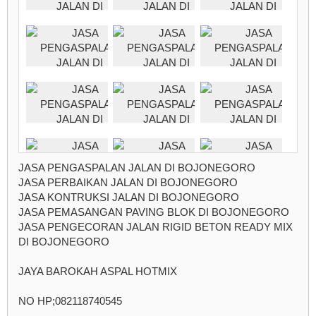
JASA PENGASPALAN JALAN DI BOJONEGORO
JASA PERBAIKAN JALAN DI BOJONEGORO
JASA KONTRUKSI JALAN DI BOJONEGORO
JASA PEMASANGAN PAVING BLOK DI BOJONEGORO
JASA PENGECORAN JALAN RIGID BETON READY MIX
DI BOJONEGORO
JAYA BAROKAH ASPAL HOTMIX
NO HP;082118740545