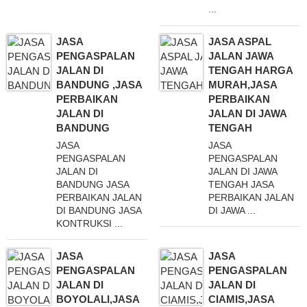
...
JASA
JASA ASPAL
PENGASPALAN
JALAN JAWA
JALAN DI
TENGAH HARGA
BANDUNG ,JASA
MURAH,JASA
PERBAIKAN
PERBAIKAN
JALAN DI
JALAN DI JAWA
BANDUNG
TENGAH
JASA
JASA
PENGASPALAN
PENGASPALAN
JALAN DI
JALAN DI JAWA
BANDUNG JASA
TENGAH JASA
PERBAIKAN JALAN
PERBAIKAN JALAN
DI BANDUNG JASA
DI JAWA ...
KONTRUKSI ...
JASA
JASA
PENGASPALAN
PENGASPALAN
JALAN DI
JALAN DI
BOYOLALI,JASA
CIAMIS,JASA