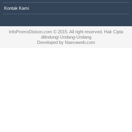
Kontak Kami
InfoPromoDiskon.com
© 2015. All right reserved. Hak Cipta
dilindungi Undang-Undang
Developed by
Naevaweb.com