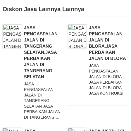
Diskon
Jasa Lainnya
Lainnya
JASA
JASA
PENGASPALAN
PENGASPALAN
JALAN DI
JALAN DI
TANGERANG
BLORA,JASA
SELATAN,JASA
PERBAIKAN
PERBAIKAN
JALAN DI BLORA
JALAN DI
JASA
TANGERANG
PENGASPALAN
SELATAN
JALAN DI BLORA
JASA PERBAIKAN
JASA
JALAN DI BLORA
PENGASPALAN
JASA KONTRUKSI
JALAN DI
...
TANGERANG
SELATAN JASA
PERBAIKAN JALAN
DI TANGERANG ...