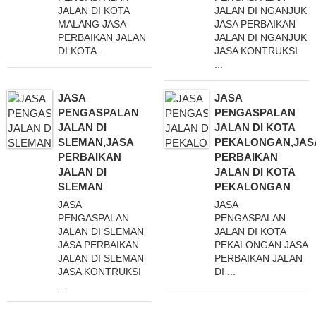
JALAN DI KOTA
JALAN DI NGANJUK
MALANG JASA
JASA PERBAIKAN
PERBAIKAN JALAN
JALAN DI NGANJUK
DI KOTA ...
JASA KONTRUKSI
...
JASA
JASA
PENGASPALAN
PENGASPALAN
JALAN DI
JALAN DI KOTA
SLEMAN,JASA
PEKALONGAN,JAS
PERBAIKAN
PERBAIKAN
JALAN DI
JALAN DI KOTA
SLEMAN
PEKALONGAN
JASA
JASA
PENGASPALAN
PENGASPALAN
JALAN DI SLEMAN
JALAN DI KOTA
JASA PERBAIKAN
PEKALONGAN JASA
JALAN DI SLEMAN
PERBAIKAN JALAN
JASA KONTRUKSI
DI ...
...