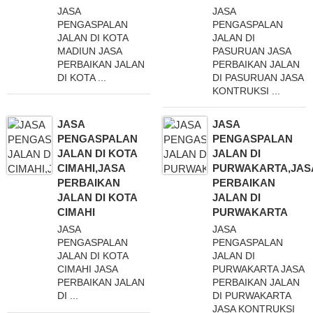
JASA
JASA
PENGASPALAN
PENGASPALAN
JALAN DI KOTA
JALAN DI
MADIUN JASA
PASURUAN JASA
PERBAIKAN JALAN
PERBAIKAN JALAN
DI KOTA ...
DI PASURUAN JASA
KONTRUKSI ...
JASA
JASA
PENGASPALAN
PENGASPALAN
JALAN DI KOTA
JALAN DI
CIMAHI,JASA
PURWAKARTA,JAS
PERBAIKAN
PERBAIKAN
JALAN DI KOTA
JALAN DI
CIMAHI
PURWAKARTA
JASA
JASA
PENGASPALAN
PENGASPALAN
JALAN DI KOTA
JALAN DI
CIMAHI JASA
PURWAKARTA JASA
PERBAIKAN JALAN
PERBAIKAN JALAN
DI ...
DI PURWAKARTA
JASA KONTRUKSI