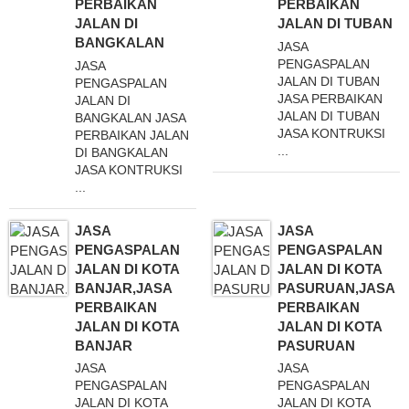
PERBAIKAN
PERBAIKAN
JALAN DI
JALAN DI TUBAN
BANGKALAN
JASA
PENGASPALAN
JASA
JALAN DI TUBAN
PENGASPALAN
JASA PERBAIKAN
JALAN DI
JALAN DI TUBAN
BANGKALAN JASA
JASA KONTRUKSI
PERBAIKAN JALAN
...
DI BANGKALAN
JASA KONTRUKSI
...
JASA
JASA
PENGASPALAN
PENGASPALAN
JALAN DI KOTA
JALAN DI KOTA
BANJAR,JASA
PASURUAN,JASA
PERBAIKAN
PERBAIKAN
JALAN DI KOTA
JALAN DI KOTA
BANJAR
PASURUAN
JASA
JASA
PENGASPALAN
PENGASPALAN
JALAN DI KOTA
JALAN DI KOTA