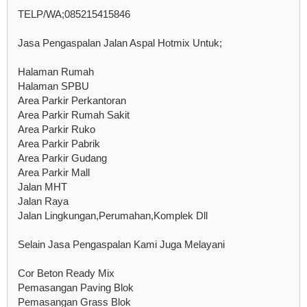
TELP/WA;085215415846
Jasa Pengaspalan Jalan Aspal Hotmix Untuk;
Halaman Rumah
Halaman SPBU
Area Parkir Perkantoran
Area Parkir Rumah Sakit
Area Parkir Ruko
Area Parkir Pabrik
Area Parkir Gudang
Area Parkir Mall
Jalan MHT
Jalan Raya
Jalan Lingkungan,Perumahan,Komplek Dll
Selain Jasa Pengaspalan Kami Juga Melayani
Cor Beton Ready Mix
Pemasangan Paving Blok
Pemasangan Grass Blok