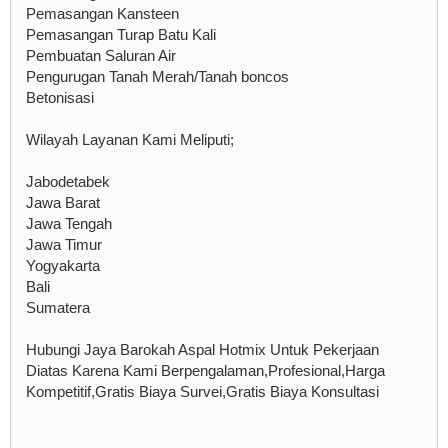
Pemasangan Kansteen
Pemasangan Turap Batu Kali
Pembuatan Saluran Air
Pengurugan Tanah Merah/Tanah boncos
Betonisasi
Wilayah Layanan Kami Meliputi;
Jabodetabek
Jawa Barat
Jawa Tengah
Jawa Timur
Yogyakarta
Bali
Sumatera
Hubungi Jaya Barokah Aspal Hotmix Untuk Pekerjaan
Diatas Karena Kami Berpengalaman,Profesional,Harga
Kompetitif,Gratis Biaya Survei,Gratis Biaya Konsultasi