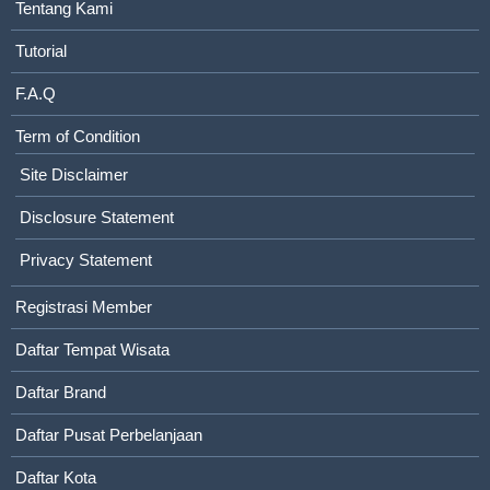
Tentang Kami
Tutorial
F.A.Q
Term of Condition
Site Disclaimer
Disclosure Statement
Privacy Statement
Registrasi Member
Daftar Tempat Wisata
Daftar Brand
Daftar Pusat Perbelanjaan
Daftar Kota