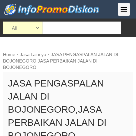
Home
Jasa Lainnya
JASA PENGASPALAN JALAN DI
BOJONEGORO,JASA PERBAIKAN JALAN DI
BOJONEGORO
JASA PENGASPALAN
JALAN DI
BOJONEGORO,JASA
PERBAIKAN JALAN DI
BOJONEGORO