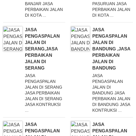
BANJAR JASA
PASURUAN JASA
PERBAIKAN JALAN
PERBAIKAN JALAN
DI KOTA ...
DI KOTA ...
JASA
JASA
PENGASPALAN
PENGASPALAN
JALAN DI
JALAN DI
SERANG,JASA
BANDUNG ,JASA
PERBAIKAN
PERBAIKAN
JALAN DI
JALAN DI
SERANG
BANDUNG
JASA
JASA
PENGASPALAN
PENGASPALAN
JALAN DI SERANG
JALAN DI
JASA PERBAIKAN
BANDUNG JASA
JALAN DI SERANG
PERBAIKAN JALAN
JASA KONTRUKSI
DI BANDUNG JASA
...
KONTRUKSI ...
JASA
JASA
PENGASPALAN
PENGASPALAN