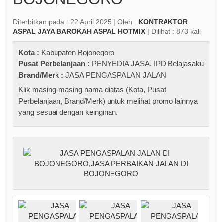
Diterbitkan pada : 22 April 2025 | Oleh :
KONTRAKTOR
ASPAL JAYA BAROKAH ASPAL HOTMIX
| Dilihat : 873 kali
Kota :
Kabupaten Bojonegoro
Pusat Perbelanjaan :
PENYEDIA JASA
,
IPD Belajasaku
Brand/Merk :
JASA PENGASPALAN JALAN
Klik masing-masing nama diatas (Kota, Pusat
Perbelanjaan, Brand/Merk) untuk melihat promo lainnya
yang sesuai dengan keinginan.