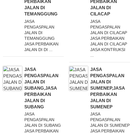
PERBAIKAN
PERBAIKAN
JALAN DI
JALAN DI
TEMANGGUNG
CILACAP
JASA
JASA
PENGASPALAN
PENGASPALAN
JALAN DI
JALAN DI CILACAP
TEMANGGUNG
JASA PERBAIKAN
JASA PERBAIKAN
JALAN DI CILACAP
JALAN DI DI ...
JASA KONTRUKSI
...
JASA
JASA
PENGASPALAN
PENGASPALAN
JALAN DI
JALAN DI
SUBANG,JASA
SUMENEP,JASA
PERBAIKAN
PERBAIKAN
JALAN DI
JALAN DI
SUBANG
SUMENEP
JASA
JASA
PENGASPALAN
PENGASPALAN
JALAN DI SUBANG
JALAN DI SUMENEP
JASA PERBAIKAN
JASA PERBAIKAN