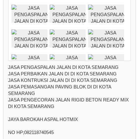
JASA PENGASPALAN JALAN DI KOTA SEMARANG
JASA PERBAIKAN JALAN DI DI KOTA SEMARANG
JASA KONTRUKSI JALAN DI DI KOTA SEMARANG
JASA PEMASANGAN PAVING BLOK DI DI KOTA
SEMARANG
JASA PENGECORAN JALAN RIGID BETON READY MIX
DI KOTA SEMARANG
JAYA BAROKAH ASPAL HOTMIX
NO HP;082118740545