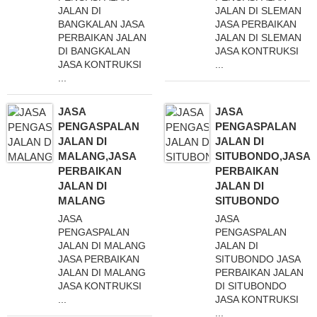
JALAN DI
JALAN DI SLEMAN
BANGKALAN JASA
JASA PERBAIKAN
PERBAIKAN JALAN
JALAN DI SLEMAN
DI BANGKALAN
JASA KONTRUKSI
JASA KONTRUKSI
...
...
JASA
JASA
PENGASPALAN
PENGASPALAN
JALAN DI
JALAN DI
MALANG,JASA
SITUBONDO,JASA
PERBAIKAN
PERBAIKAN
JALAN DI
JALAN DI
MALANG
SITUBONDO
JASA
JASA
PENGASPALAN
PENGASPALAN
JALAN DI MALANG
JALAN DI
JASA PERBAIKAN
SITUBONDO JASA
JALAN DI MALANG
PERBAIKAN JALAN
JASA KONTRUKSI
DI SITUBONDO
...
JASA KONTRUKSI
...