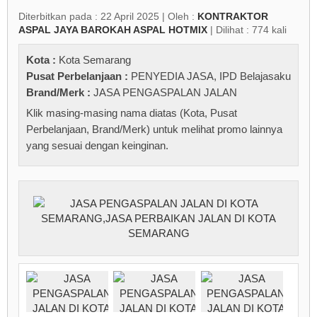
Diterbitkan pada : 22 April 2025 | Oleh :
KONTRAKTOR
ASPAL JAYA BAROKAH ASPAL HOTMIX
| Dilihat : 774 kali
Kota :
Kota Semarang
Pusat Perbelanjaan :
PENYEDIA JASA
,
IPD Belajasaku
Brand/Merk :
JASA PENGASPALAN JALAN
Klik masing-masing nama diatas (Kota, Pusat
Perbelanjaan, Brand/Merk) untuk melihat promo lainnya
yang sesuai dengan keinginan.