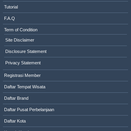
Tutorial
F.A.Q
Term of Condition
Site Disclaimer
Disclosure Statement
Privacy Statement
Registrasi Member
Daftar Tempat Wisata
Daftar Brand
Daftar Pusat Perbelanjaan
Daftar Kota