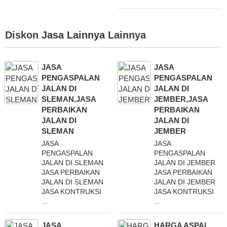
Diskon
Jasa Lainnya
Lainnya
JASA
JASA
PENGASPALAN
PENGASPALAN
JALAN DI
JALAN DI
SLEMAN,JASA
JEMBER,JASA
PERBAIKAN
PERBAIKAN
JALAN DI
JALAN DI
SLEMAN
JEMBER
JASA
JASA
PENGASPALAN
PENGASPALAN
JALAN DI SLEMAN
JALAN DI JEMBER
JASA PERBAIKAN
JASA PERBAIKAN
JALAN DI SLEMAN
JALAN DI JEMBER
JASA KONTRUKSI
JASA KONTRUKSI
...
...
JASA
HARGA ASPAL