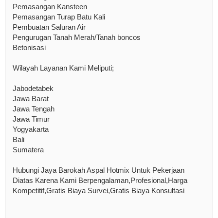
Pemasangan Kansteen
Pemasangan Turap Batu Kali
Pembuatan Saluran Air
Pengurugan Tanah Merah/Tanah boncos
Betonisasi
Wilayah Layanan Kami Meliputi;
Jabodetabek
Jawa Barat
Jawa Tengah
Jawa Timur
Yogyakarta
Bali
Sumatera
Hubungi Jaya Barokah Aspal Hotmix Untuk Pekerjaan
Diatas Karena Kami Berpengalaman,Profesional,Harga
Kompetitif,Gratis Biaya Survei,Gratis Biaya Konsultasi