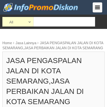
Home
Jasa Lainnya
JASA PENGASPALAN JALAN DI KOTA
SEMARANG,JASA PERBAIKAN JALAN DI KOTA SEMARANG
JASA PENGASPALAN
JALAN DI KOTA
SEMARANG,JASA
PERBAIKAN JALAN DI
KOTA SEMARANG