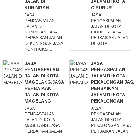
JALAN DI
JALAN DI KOTA
KUNINGAN
CIBUBUR
JASA
JASA
PENGASPALAN
PENGASPALAN
JALAN DI
JALAN DI KOTA
KUNINGAN JASA
CIBUBUR JASA
PERBAIKAN JALAN
PERBAIKAN JALAN
DI KUNINGAN JASA
DI KOTA ...
KONTRUKSI ...
JASA
JASA
PENGASPALAN
PENGASPALAN
JALAN DI KOTA
JALAN DI KOTA
MAGELANG,JASA
PEKALONGAN,JAS
PERBAIKAN
PERBAIKAN
JALAN DI KOTA
JALAN DI KOTA
MAGELANG
PEKALONGAN
JASA
JASA
PENGASPALAN
PENGASPALAN
JALAN DI KOTA
JALAN DI KOTA
MAGELANG JASA
PEKALONGAN JASA
PERBAIKAN JALAN
PERBAIKAN JALAN