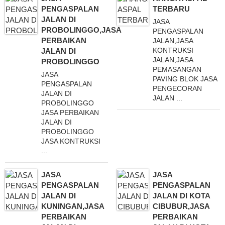
PENGASPALAN
TERBARU
JALAN DI
JASA
PROBOLINGGO,JASA
PENGASPALAN
PERBAIKAN
JALAN,JASA
KONTRUKSI
JALAN DI
JALAN,JASA
PROBOLINGGO
PEMASANGAN
JASA
PAVING BLOK JASA
PENGASPALAN
PENGECORAN
JALAN DI
JALAN ...
PROBOLINGGO
JASA PERBAIKAN
JALAN DI
PROBOLINGGO
JASA KONTRUKSI
...
JASA
JASA
PENGASPALAN
PENGASPALAN
JALAN DI
JALAN DI KOTA
KUNINGAN,JASA
CIBUBUR,JASA
PERBAIKAN
PERBAIKAN