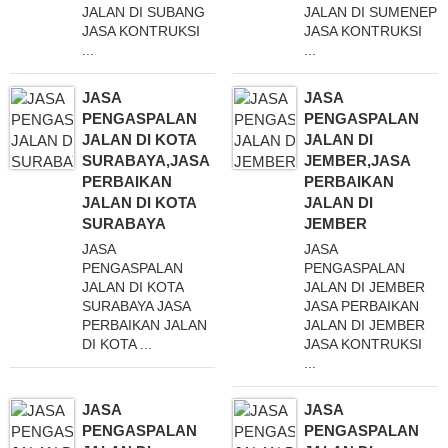
JALAN DI SUBANG
JALAN DI SUMENEP
JASA KONTRUKSI
JASA KONTRUKSI
...
...
JASA
JASA
PENGASPALAN
PENGASPALAN
JALAN DI KOTA
JALAN DI
SURABAYA,JASA
JEMBER,JASA
PERBAIKAN
PERBAIKAN
JALAN DI KOTA
JALAN DI
SURABAYA
JEMBER
JASA
JASA
PENGASPALAN
PENGASPALAN
JALAN DI KOTA
JALAN DI JEMBER
SURABAYA JASA
JASA PERBAIKAN
PERBAIKAN JALAN
JALAN DI JEMBER
DI KOTA ...
JASA KONTRUKSI
...
JASA
JASA
PENGASPALAN
PENGASPALAN