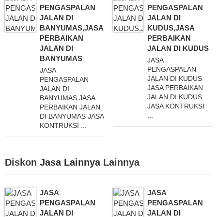
PENGASPALAN
PENGASPALAN
JALAN DI
JALAN DI
BANYUMAS,JASA
KUDUS,JASA
PERBAIKAN
PERBAIKAN
JALAN DI
JALAN DI KUDUS
BANYUMAS
JASA
PENGASPALAN
JASA
JALAN DI KUDUS
PENGASPALAN
JASA PERBAIKAN
JALAN DI
JALAN DI KUDUS
BANYUMAS JASA
JASA KONTRUKSI
PERBAIKAN JALAN
...
DI BANYUMAS JASA
KONTRUKSI ...
Diskon
Jasa Lainnya
Lainnya
JASA
JASA
PENGASPALAN
PENGASPALAN
JALAN DI
JALAN DI