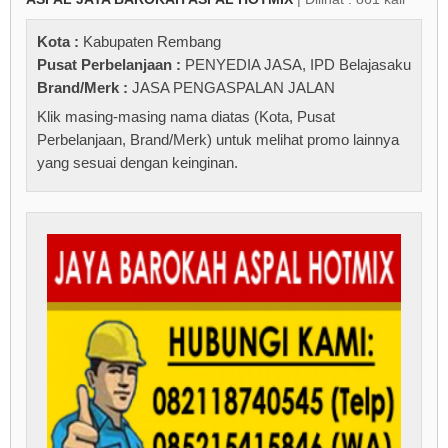
Kota :
Kabupaten Rembang
Pusat Perbelanjaan :
PENYEDIA JASA
,
IPD Belajasaku
Brand/Merk :
JASA PENGASPALAN JALAN
Klik masing-masing nama diatas (Kota, Pusat
Perbelanjaan, Brand/Merk) untuk melihat promo lainnya
yang sesuai dengan keinginan.