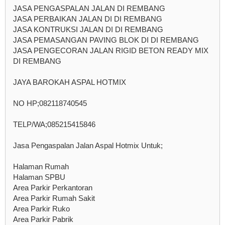
JASA PENGASPALAN JALAN DI REMBANG
JASA PERBAIKAN JALAN DI DI REMBANG
JASA KONTRUKSI JALAN DI DI REMBANG
JASA PEMASANGAN PAVING BLOK DI DI REMBANG
JASA PENGECORAN JALAN RIGID BETON READY MIX
DI REMBANG
JAYA BAROKAH ASPAL HOTMIX
NO HP;082118740545
TELP/WA;085215415846
Jasa Pengaspalan Jalan Aspal Hotmix Untuk;
Halaman Rumah
Halaman SPBU
Area Parkir Perkantoran
Area Parkir Rumah Sakit
Area Parkir Ruko
Area Parkir Pabrik