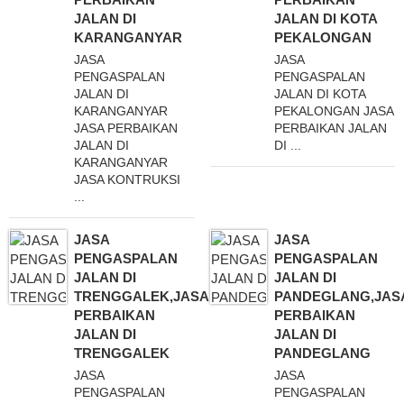
JALAN DI
JALAN DI KOTA
KARANGANYAR
PEKALONGAN
JASA
JASA
PENGASPALAN
PENGASPALAN
JALAN DI
JALAN DI KOTA
KARANGANYAR
PEKALONGAN JASA
JASA PERBAIKAN
PERBAIKAN JALAN
JALAN DI
DI ...
KARANGANYAR
JASA KONTRUKSI
...
JASA
JASA
PENGASPALAN
PENGASPALAN
JALAN DI
JALAN DI
TRENGGALEK,JASA
PANDEGLANG,JAS
PERBAIKAN
PERBAIKAN
JALAN DI
JALAN DI
TRENGGALEK
PANDEGLANG
JASA
JASA
PENGASPALAN
PENGASPALAN