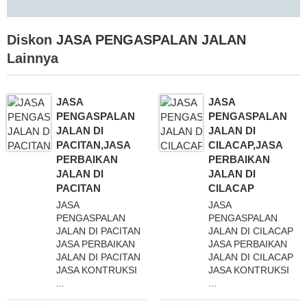
Diskon
JASA PENGASPALAN JALAN
Lainnya
JASA
JASA
PENGASPALAN
PENGASPALAN
JALAN DI
JALAN DI
PACITAN,JASA
CILACAP,JASA
PERBAIKAN
PERBAIKAN
JALAN DI
JALAN DI
PACITAN
CILACAP
JASA
JASA
PENGASPALAN
PENGASPALAN
JALAN DI PACITAN
JALAN DI CILACAP
JASA PERBAIKAN
JASA PERBAIKAN
JALAN DI PACITAN
JALAN DI CILACAP
JASA KONTRUKSI
JASA KONTRUKSI
...
...