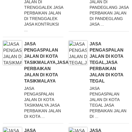
JALAN DI
JALAN DI
TRENGGALEK JASA
PANDEGLANG JASA
PERBAIKAN JALAN
PERBAIKAN JALAN
DI TRENGGALEK
DI PANDEGLANG
JASA KONTRUKSI
JASA ...
...
JASA
JASA
PENGASPALAN
PENGASPALAN
JALAN DI KOTA
JALAN DI KOTA
TASIKMALAYA,JASA
TEGAL,JASA
PERBAIKAN
PERBAIKAN
JALAN DI KOTA
JALAN DI KOTA
TASIKMALAYA
TEGAL
JASA
JASA
PENGASPALAN
PENGASPALAN
JALAN DI KOTA
JALAN DI KOTA
TASIKMALYA JASA
TEGAL JASA
PERBAIKAN JALAN
PERBAIKAN JALAN
DI KOTA ...
DI ...
JASA
JASA