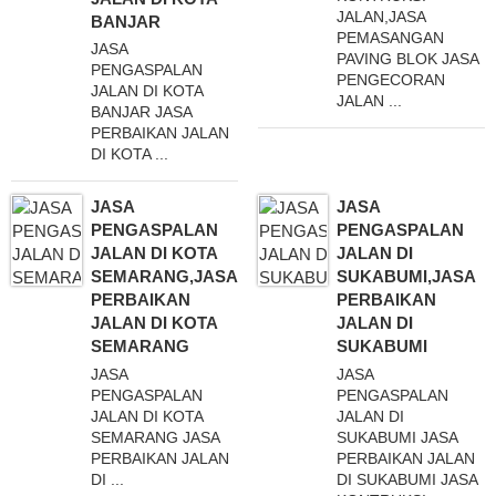
JALAN,JASA
BANJAR
PEMASANGAN
JASA
PAVING BLOK JASA
PENGASPALAN
PENGECORAN
JALAN DI KOTA
JALAN ...
BANJAR JASA
PERBAIKAN JALAN
DI KOTA ...
JASA
JASA
PENGASPALAN
PENGASPALAN
JALAN DI KOTA
JALAN DI
SEMARANG,JASA
SUKABUMI,JASA
PERBAIKAN
PERBAIKAN
JALAN DI KOTA
JALAN DI
SEMARANG
SUKABUMI
JASA
JASA
PENGASPALAN
PENGASPALAN
JALAN DI KOTA
JALAN DI
SEMARANG JASA
SUKABUMI JASA
PERBAIKAN JALAN
PERBAIKAN JALAN
DI ...
DI SUKABUMI JASA