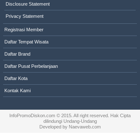
Disclosure Statement
Privacy Statement
Registrasi Member
Daftar Tempat Wisata
Daftar Brand
Daftar Pusat Perbelanjaan
Daftar Kota
Kontak Kami
InfoPromoDiskon.com
© 2015. All right reserved. Hak Cipta
dilindungi Undang-Undang
Developed by
Naevaweb.com