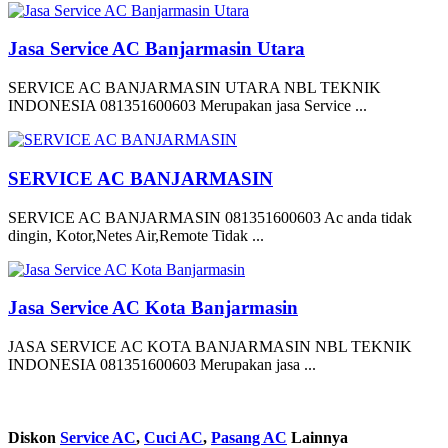
Jasa Service AC Banjarmasin Utara
SERVICE AC BANJARMASIN UTARA NBL TEKNIK
INDONESIA 081351600603 Merupakan jasa Service ...
SERVICE AC BANJARMASIN
SERVICE AC BANJARMASIN 081351600603 Ac anda tidak
dingin, Kotor,Netes Air,Remote Tidak ...
Jasa Service AC Kota Banjarmasin
JASA SERVICE AC KOTA BANJARMASIN NBL TEKNIK
INDONESIA 081351600603 Merupakan jasa ...
Diskon
Service AC
,
Cuci AC
,
Pasang AC
Lainnya