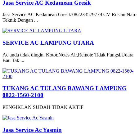
Jasa Service AC Kedamean Gresik
Jasa Service AC Kedamean Gresik 082233579779 CV Rustan Naro
Teknik Dengan ...
SERVICE AC LAMPUNG UTARA
Ac anda tidak dingin, Kotor,Netes Air,Remote Tidak Fungsi,Udara
Bau Tak ...
TUKANG AC TULANG BAWANG LAMPUNG
0822-1560-2100
PENGIKLAN SUDAH TIDAK AKTIF
Jasa Service Ac Yasmin