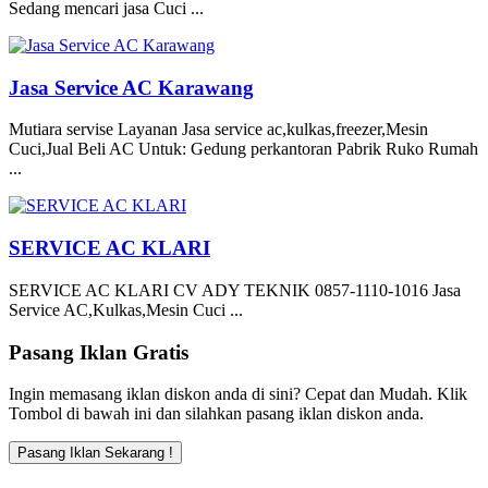
Sedang mencari jasa Cuci ...
Jasa Service AC Karawang
Mutiara servise Layanan Jasa service ac,kulkas,freezer,Mesin
Cuci,Jual Beli AC Untuk: Gedung perkantoran Pabrik Ruko Rumah
...
SERVICE AC KLARI
SERVICE AC KLARI CV ADY TEKNIK 0857-1110-1016 Jasa
Service AC,Kulkas,Mesin Cuci ...
Pasang Iklan Gratis
Ingin memasang iklan diskon anda di sini? Cepat dan Mudah. Klik
Tombol di bawah ini dan silahkan pasang iklan diskon anda.