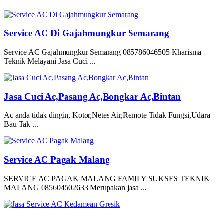
Service AC Di Gajahmungkur Semarang
Service AC Gajahmungkur Semarang 085786046505 Kharisma
Teknik Melayani Jasa Cuci ...
Jasa Cuci Ac,Pasang Ac,Bongkar Ac,Bintan
Ac anda tidak dingin, Kotor,Netes Air,Remote Tidak Fungsi,Udara
Bau Tak ...
Service AC Pagak Malang
SERVICE AC PAGAK MALANG FAMILY SUKSES TEKNIK
MALANG 085604502633 Merupakan jasa ...