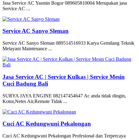
Jasa Service AC Yasmin Bogor 089605810004 Merupakan jasa
Service AC ...
Service AC Sanyo Sleman
Service AC Sanyo Sleman 089514516933 Karya Gemilang Teknik
Melayani Maintenance ...
Jasa Service AC | Service Kulkas | Service Mesin
Cuci Badung Bali
SURYA JAYA ENGINE 082147454647 Ac anda tidak dingin,
Kotor,Netes Air,Remote Tidak ...
Cuci AC Kedungwuni Pekalongan
Cuci AC Kedungwuni Pekalongan Profesional dan Terpercaya