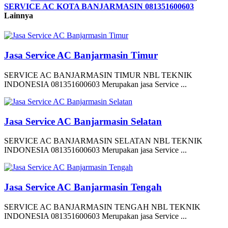
SERVICE AC KOTA BANJARMASIN 081351600603
Lainnya
Jasa Service AC Banjarmasin Timur
SERVICE AC BANJARMASIN TIMUR NBL TEKNIK
INDONESIA 081351600603 Merupakan jasa Service ...
Jasa Service AC Banjarmasin Selatan
SERVICE AC BANJARMASIN SELATAN NBL TEKNIK
INDONESIA 081351600603 Merupakan jasa Service ...
Jasa Service AC Banjarmasin Tengah
SERVICE AC BANJARMASIN TENGAH NBL TEKNIK
INDONESIA 081351600603 Merupakan jasa Service ...