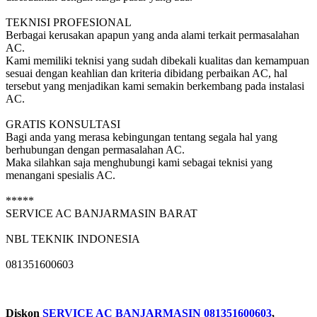
TEKNISI PROFESIONAL
Berbagai kerusakan apapun yang anda alami terkait permasalahan
AC.
Kami memiliki teknisi yang sudah dibekali kualitas dan kemampuan
sesuai dengan keahlian dan kriteria dibidang perbaikan AC, hal
tersebut yang menjadikan kami semakin berkembang pada instalasi
AC.
GRATIS KONSULTASI
Bagi anda yang merasa kebingungan tentang segala hal yang
berhubungan dengan permasalahan AC.
Maka silahkan saja menghubungi kami sebagai teknisi yang
menangani spesialis AC.
*****
SERVICE AC BANJARMASIN BARAT
NBL TEKNIK INDONESIA
081351600603
Diskon
SERVICE AC BANJARMASIN 081351600603
,