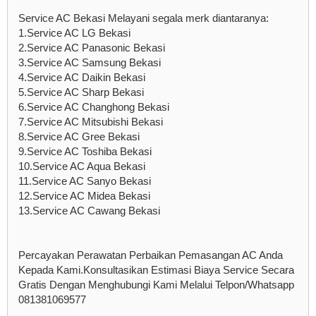
Service AC Bekasi Melayani segala merk diantaranya:
1.Service AC LG Bekasi
2.Service AC Panasonic Bekasi
3.Service AC Samsung Bekasi
4.Service AC Daikin Bekasi
5.Service AC Sharp Bekasi
6.Service AC Changhong Bekasi
7.Service AC Mitsubishi Bekasi
8.Service AC Gree Bekasi
9.Service AC Toshiba Bekasi
10.Service AC Aqua Bekasi
11.Service AC Sanyo Bekasi
12.Service AC Midea Bekasi
13.Service AC Cawang Bekasi
Percayakan Perawatan Perbaikan Pemasangan AC Anda
Kepada Kami.Konsultasikan Estimasi Biaya Service Secara
Gratis Dengan Menghubungi Kami Melalui Telpon/Whatsapp
081381069577