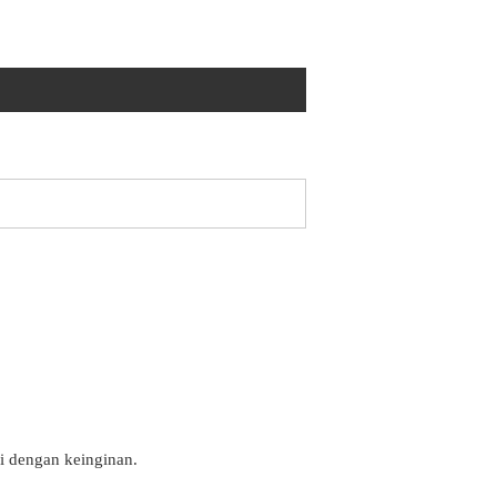
i dengan keinginan.