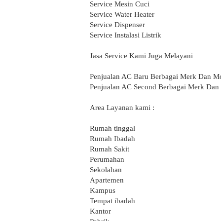
Service Mesin Cuci
Service Water Heater
Service Dispenser
Service Instalasi Listrik
Jasa Service Kami Juga Melayani
Penjualan AC Baru Berbagai Merk Dan M
Penjualan AC Second Berbagai Merk Dan
Area Layanan kami :
Rumah tinggal
Rumah Ibadah
Rumah Sakit
Perumahan
Sekolahan
Apartemen
Kampus
Tempat ibadah
Kantor