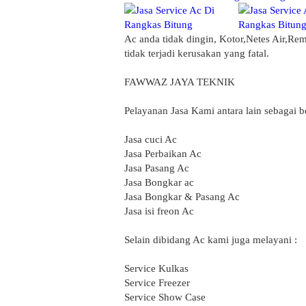
Ac anda tidak dingin, Kotor,Netes Air,R
tidak terjadi kerusakan yang fatal.
FAWWAZ JAYA TEKNIK
Pelayanan Jasa Kami antara lain sebagai be
Jasa cuci Ac
Jasa Perbaikan Ac
Jasa Pasang Ac
Jasa Bongkar ac
Jasa Bongkar & Pasang Ac
Jasa isi freon Ac
Selain dibidang Ac kami juga melayani :
Service Kulkas
Service Freezer
Service Show Case