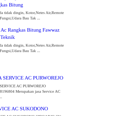
kas Bitung
a tidak dingin, Kotor,Netes Air,Remote
Fungsi,Udara Bau Tak ...
 Ac Rangkas Bitung Fawwaz
 Teknik
a tidak dingin, Kotor,Netes Air,Remote
Fungsi,Udara Bau Tak ...
A SERVICE AC PURWOREJO
 SERVICE AC PURWOREJO
8196804 Merupakan jasa Service AC
..
VICE AC SUKODONO