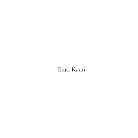
Ikuti Kami