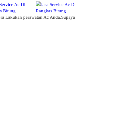
gera Lakukan perawatan Ac Anda,Supaya