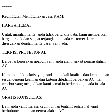
*****
Keunggulan Menggunakan Jasa KAMI?
HARGA HEMAT
Untuk masalah harga, anda tidak perlu khawatir, kami memberikan
harga terbaik dan sangat terjangkau kepada customer, karena
disesuaikan dengan harga pasar yang ada.
TEKNISI PROFESIONAL
Berbagai kerusakan apapun yang anda alami terkait permasalahan
AC.
Kami memiliki teknisi yang sudah dibekali kualitas dan kemampuan
sesuai dengan keahlian dan kriteria dibidang perbaikan AC, hal
tersebut yang menjadikan kami semakin berkembang pada instalasi
AC.
GRATIS KONSULTASI
Bagi anda yang merasa kebingungan tentang segala hal yang
berhubungan dengan permasalahan AC.