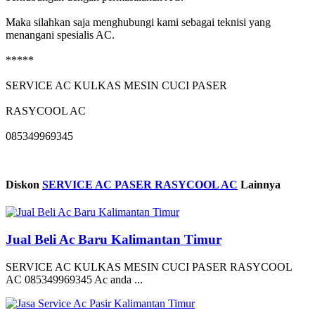
Maka silahkan saja menghubungi kami sebagai teknisi yang
menangani spesialis AC.
*****
SERVICE AC KULKAS MESIN CUCI PASER
RASYCOOL AC
085349969345
Diskon
SERVICE AC PASER RASYCOOL AC
Lainnya
Jual Beli Ac Baru Kalimantan Timur
SERVICE AC KULKAS MESIN CUCI PASER RASYCOOL
AC 085349969345 Ac anda ...