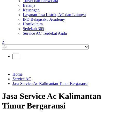
Travel dan Pariwisata
Belanja
Keuangan
Layanan Jasa Listrik, AC dan Lainnya
IPD Belajasaku Academy
Hortikultura
Sedekah 365
Service AC Terdekat Anda
Z
Home
Service AC
Jasa Service Ac Kalimantan Timur Bergaransi
Jasa Service Ac Kalimantan
Timur Bergaransi