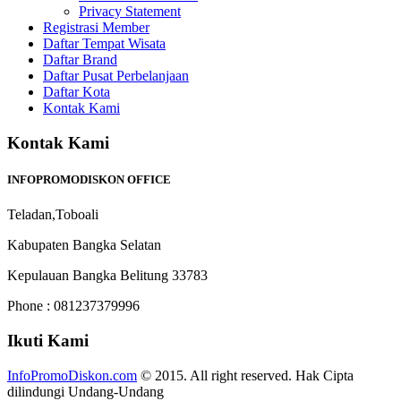
Privacy Statement
Registrasi Member
Daftar Tempat Wisata
Daftar Brand
Daftar Pusat Perbelanjaan
Daftar Kota
Kontak Kami
Kontak Kami
INFOPROMODISKON OFFICE
Teladan,Toboali
Kabupaten Bangka Selatan
Kepulauan Bangka Belitung 33783
Phone : 081237379996
Ikuti Kami
InfoPromoDiskon.com
© 2015. All right reserved. Hak Cipta
dilindungi Undang-Undang