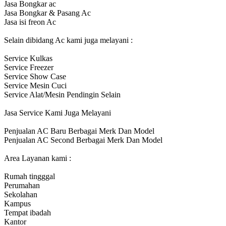
Jasa Bongkar ac
Jasa Bongkar & Pasang Ac
Jasa isi freon Ac
Selain dibidang Ac kami juga melayani :
Service Kulkas
Service Freezer
Service Show Case
Service Mesin Cuci
Service Alat/Mesin Pendingin Selain
Jasa Service Kami Juga Melayani
Penjualan AC Baru Berbagai Merk Dan Model
Penjualan AC Second Berbagai Merk Dan Model
Area Layanan kami :
Rumah tingggal
Perumahan
Sekolahan
Kampus
Tempat ibadah
Kantor