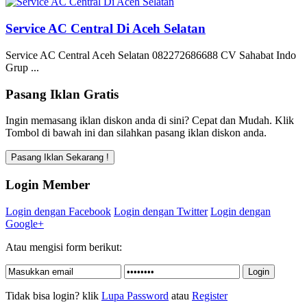
Service AC Central Di Aceh Selatan
Service AC Central Aceh Selatan 082272686688 CV Sahabat Indo
Grup ...
Pasang Iklan Gratis
Ingin memasang iklan diskon anda di sini? Cepat dan Mudah. Klik
Tombol di bawah ini dan silahkan pasang iklan diskon anda.
Login Member
Login dengan Facebook
Login dengan Twitter
Login dengan
Google+
Atau mengisi form berikut:
Tidak bisa login? klik
Lupa Password
atau
Register