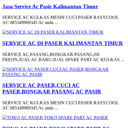
Jasa Service Ac Pasir Kalimantan Timur
SERVICE AC KULKAS MESIN CUCI PASER RASYCOOL
AC 085349969345 Ac anda ...
SERVICE AC DI PASER KALIMANTAN TIMUR
SERVICE AC,PASANG,BONGKAR PASANG,ISI
FREON,JUAL AC BARU,JUAL SPARE PART AC KULKAS ...
SERVICE AC PASER,CUCI AC
PASER,BONGKAR PASANG AC PASIR
SERVICE AC KULKAS MESIN CUCI PASER RASYCOOL
AC 085349969345 Ac anda ...