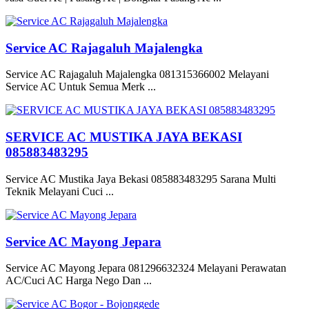
Service AC Rajagaluh Majalengka
Service AC Rajagaluh Majalengka 081315366002 Melayani
Service AC Untuk Semua Merk ...
SERVICE AC MUSTIKA JAYA BEKASI
085883483295
Service AC Mustika Jaya Bekasi 085883483295 Sarana Multi
Teknik Melayani Cuci ...
Service AC Mayong Jepara
Service AC Mayong Jepara 081296632324 Melayani Perawatan
AC/Cuci AC Harga Nego Dan ...