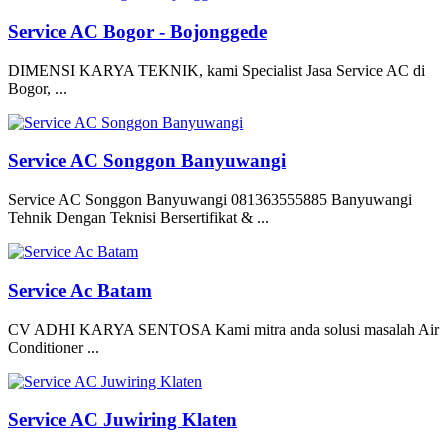
Service AC Bogor - Bojonggede
DIMENSI KARYA TEKNIK, kami Specialist Jasa Service AC di
Bogor, ...
Service AC Songgon Banyuwangi
Service AC Songgon Banyuwangi 081363555885 Banyuwangi
Tehnik Dengan Teknisi Bersertifikat & ...
Service Ac Batam
CV ADHI KARYA SENTOSA Kami mitra anda solusi masalah Air
Conditioner ...
Service AC Juwiring Klaten