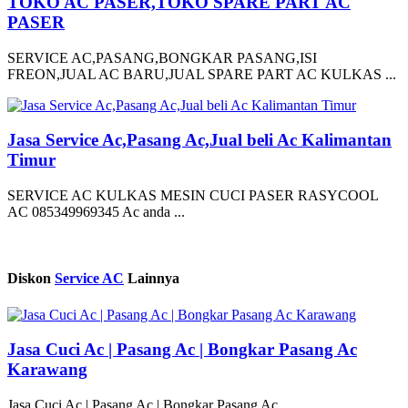
TOKO AC PASER,TOKO SPARE PART AC
PASER
SERVICE AC,PASANG,BONGKAR PASANG,ISI
FREON,JUAL AC BARU,JUAL SPARE PART AC KULKAS ...
Jasa Service Ac,Pasang Ac,Jual beli Ac Kalimantan
Timur
SERVICE AC KULKAS MESIN CUCI PASER RASYCOOL
AC 085349969345 Ac anda ...
Diskon
Service AC
Lainnya
Jasa Cuci Ac | Pasang Ac | Bongkar Pasang Ac
Karawang
Jasa Cuci Ac | Pasang Ac | Bongkar Pasang Ac ...