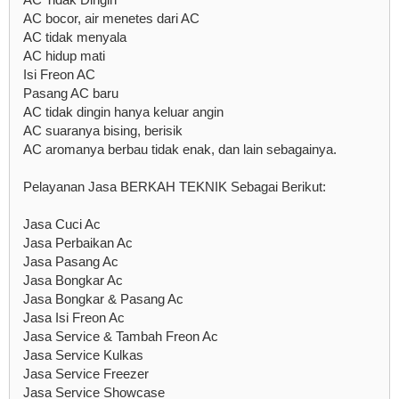
AC bocor, air menetes dari AC
AC tidak menyala
AC hidup mati
Isi Freon AC
Pasang AC baru
AC tidak dingin hanya keluar angin
AC suaranya bising, berisik
AC aromanya berbau tidak enak, dan lain sebagainya.
Pelayanan Jasa BERKAH TEKNIK Sebagai Berikut:
Jasa Cuci Ac
Jasa Perbaikan Ac
Jasa Pasang Ac
Jasa Bongkar Ac
Jasa Bongkar & Pasang Ac
Jasa Isi Freon Ac
Jasa Service & Tambah Freon Ac
Jasa Service Kulkas
Jasa Service Freezer
Jasa Service Showcase