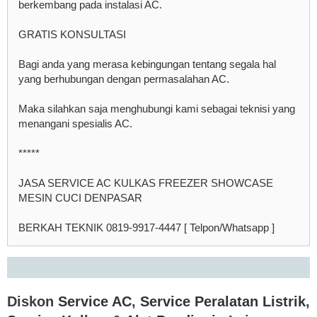
berkembang pada instalasi AC.
GRATIS KONSULTASI
Bagi anda yang merasa kebingungan tentang segala hal
yang berhubungan dengan permasalahan AC.
Maka silahkan saja menghubungi kami sebagai teknisi yang
menangani spesialis AC.
*****
JASA SERVICE AC KULKAS FREEZER SHOWCASE
MESIN CUCI DENPASAR
BERKAH TEKNIK 0819-9917-4447 [ Telpon/Whatsapp ]
Diskon
Service AC
,
Service Peralatan Listrik
,