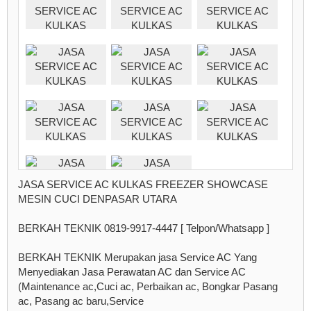
JASA SERVICE AC KULKAS FREEZER SHOWCASE
MESIN CUCI DENPASAR UTARA
BERKAH TEKNIK 0819-9917-4447 [ Telpon/Whatsapp ]
BERKAH TEKNIK Merupakan jasa Service AC Yang
Menyediakan Jasa Perawatan AC dan Service AC
(Maintenance ac,Cuci ac, Perbaikan ac, Bongkar Pasang
ac, Pasang ac baru,Service