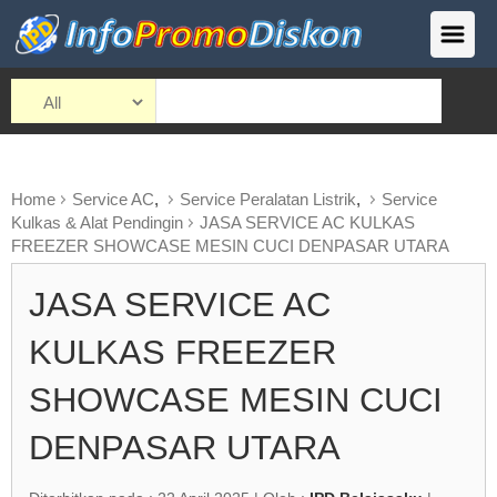
Home
Service AC
,
Service Peralatan Listrik
,
Service
Kulkas & Alat Pendingin
JASA SERVICE AC KULKAS
FREEZER SHOWCASE MESIN CUCI DENPASAR UTARA
JASA SERVICE AC
KULKAS FREEZER
SHOWCASE MESIN CUCI
DENPASAR UTARA