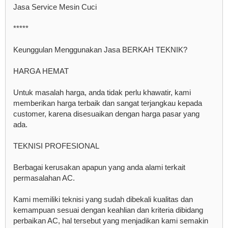
Jasa Service Mesin Cuci
*****
Keunggulan Menggunakan Jasa BERKAH TEKNIK?
HARGA HEMAT
Untuk masalah harga, anda tidak perlu khawatir, kami
memberikan harga terbaik dan sangat terjangkau kepada
customer, karena disesuaikan dengan harga pasar yang
ada.
TEKNISI PROFESIONAL
Berbagai kerusakan apapun yang anda alami terkait
permasalahan AC.
Kami memiliki teknisi yang sudah dibekali kualitas dan
kemampuan sesuai dengan keahlian dan kriteria dibidang
perbaikan AC, hal tersebut yang menjadikan kami semakin