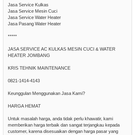
Jasa Service Kulkas
Jasa Service Mesin Cuci
Jasa Service Water Heater
Jasa Pasang Water Heater
*****
JASA SERVICE AC KULKAS MESIN CUCI & WATER
HEATER JOMBANG
KRIS TEHNIK MAINTENANCE
0821-1414-4143
Keunggulan Menggunakan Jasa Kami?
HARGA HEMAT
Untuk masalah harga, anda tidak perlu khawatir, kami
memberikan harga terbaik dan sangat terjangkau kepada
customer, karena disesuaikan dengan harga pasar yang