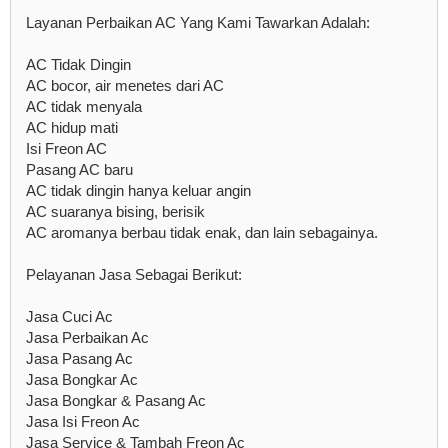
Layanan Perbaikan AC Yang Kami Tawarkan Adalah:
AC Tidak Dingin
AC bocor, air menetes dari AC
AC tidak menyala
AC hidup mati
Isi Freon AC
Pasang AC baru
AC tidak dingin hanya keluar angin
AC suaranya bising, berisik
AC aromanya berbau tidak enak, dan lain sebagainya.
Pelayanan Jasa Sebagai Berikut:
Jasa Cuci Ac
Jasa Perbaikan Ac
Jasa Pasang Ac
Jasa Bongkar Ac
Jasa Bongkar & Pasang Ac
Jasa Isi Freon Ac
Jasa Service & Tambah Freon Ac