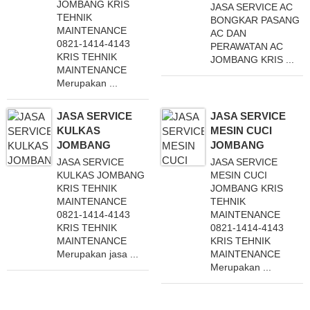
JOMBANG KRIS
JASA SERVICE AC
TEHNIK
BONGKAR PASANG
MAINTENANCE
AC DAN
0821-1414-4143
PERAWATAN AC
KRIS TEHNIK
JOMBANG KRIS ...
MAINTENANCE
Merupakan ...
JASA SERVICE
JASA SERVICE
KULKAS
MESIN CUCI
JOMBANG
JOMBANG
JASA SERVICE
JASA SERVICE
KULKAS JOMBANG
MESIN CUCI
KRIS TEHNIK
JOMBANG KRIS
MAINTENANCE
TEHNIK
0821-1414-4143
MAINTENANCE
KRIS TEHNIK
0821-1414-4143
MAINTENANCE
KRIS TEHNIK
Merupakan jasa ...
MAINTENANCE
Merupakan ...