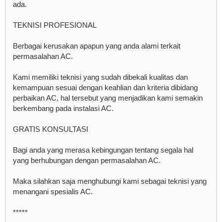
ada.
TEKNISI PROFESIONAL
Berbagai kerusakan apapun yang anda alami terkait
permasalahan AC.
Kami memiliki teknisi yang sudah dibekali kualitas dan
kemampuan sesuai dengan keahlian dan kriteria dibidang
perbaikan AC, hal tersebut yang menjadikan kami semakin
berkembang pada instalasi AC.
GRATIS KONSULTASI
Bagi anda yang merasa kebingungan tentang segala hal
yang berhubungan dengan permasalahan AC.
Maka silahkan saja menghubungi kami sebagai teknisi yang
menangani spesialis AC.
*****