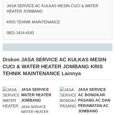
JASA SERVICE AC KULKAS MESIN CUCI & WATER
HEATER JOMBANG
KRIS TEHNIK MAINTENANCE
0821-1414-4143
Diskon
JASA SERVICE AC KULKAS MESIN
CUCI & WATER HEATER JOMBANG KRIS
TEHNIK MAINTENANCE
Lainnya
JASA SERVICE
JASA SERVICE
WATER HEATER
AC BONGKAR
JOMBANG
PASANG AC DAN
PERAWATAN AC
JASA SERVICE
JOMBANG
WATER HEATER