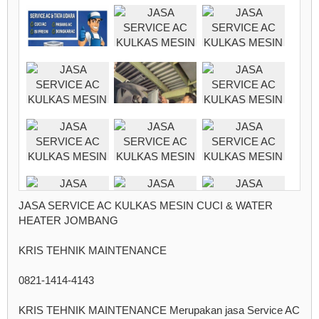
JASA SERVICE AC KULKAS MESIN CUCI & WATER
HEATER JOMBANG
KRIS TEHNIK MAINTENANCE
0821-1414-4143
KRIS TEHNIK MAINTENANCE Merupakan jasa Service AC