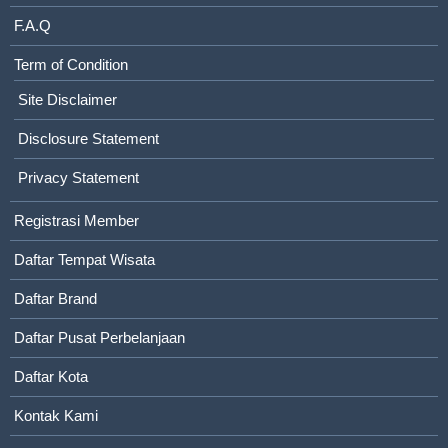
F.A.Q
Term of Condition
Site Disclaimer
Disclosure Statement
Privacy Statement
Registrasi Member
Daftar Tempat Wisata
Daftar Brand
Daftar Pusat Perbelanjaan
Daftar Kota
Kontak Kami