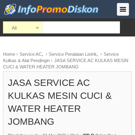
Home
Service AC
,
Service Peralatan Listrik
,
Service
Kulkas & Alat Pendingin
JASA SERVICE AC KULKAS MESIN
CUCI & WATER HEATER JOMBANG
JASA SERVICE AC
KULKAS MESIN CUCI &
WATER HEATER
JOMBANG