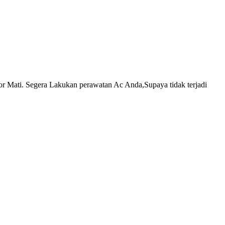
r Mati. Segera Lakukan perawatan Ac Anda,Supaya tidak terjadi