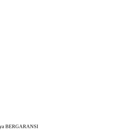
nannya BERGARANSI