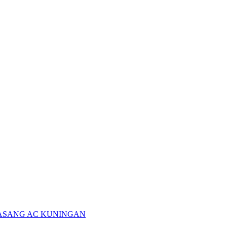
PASANG AC KUNINGAN