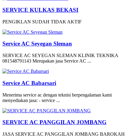
SERVICE KULKAS BEKASI
PENGIKLAN SUDAH TIDAK AKTIF
Service AC Seyegan Sleman
SERVICE AC SEYEGAN SLEMAN KLINIK TEKNIKA
081548791143 Merupakan jasa Service AC ...
Service AC Babarsari
Menerima service ac dengan teknisi berpengalaman kami
menyediakan jasa: - service ...
SERVICE AC PANGGILAN JOMBANG
JASA SERVICE AC PANGGILAN JOMBANG BAROKAH