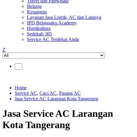
Travel dan Pariwisata
Belanja
Keuangan
Layanan Jasa Listrik, AC dan Lainnya
IPD Belajasaku Academy
Hortikultura
Sedekah 365
Service AC Terdekat Anda
Z
Home
Service AC
,
Cuci AC
,
Pasang AC
Jasa Service AC Larangan Kota Tangerang
Jasa Service AC Larangan
Kota Tangerang