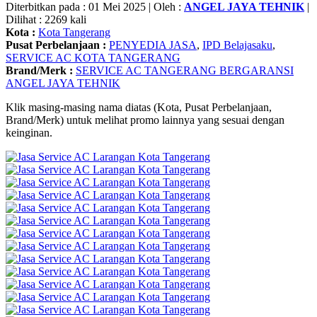
Diterbitkan pada : 01 Mei 2025 | Oleh :
ANGEL JAYA TEHNIK
|
Dilihat : 2269 kali
Kota :
Kota Tangerang
Pusat Perbelanjaan :
PENYEDIA JASA
,
IPD Belajasaku
,
SERVICE AC KOTA TANGERANG
Brand/Merk :
SERVICE AC TANGERANG BERGARANSI
ANGEL JAYA TEHNIK
Klik masing-masing nama diatas (Kota, Pusat Perbelanjaan,
Brand/Merk) untuk melihat promo lainnya yang sesuai dengan
keinginan.