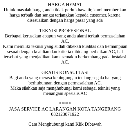
HARGA HEMAT
Untuk masalah harga, anda tidak perlu khawatir, kami memberikan
harga terbaik dan sangat terjangkau kepada customer, karena
disesuaikan dengan harga pasar yang ada
.
TEKNISI PROFESIONAL
Berbagai kerusakan apapun yang anda alami terkait permasalahan
AC.
Kami memiliki teknisi yang sudah dibekali kualitas dan kemampuan
sesuai dengan keahlian dan kriteria dibidang perbaikan AC, hal
tersebut yang menjadikan kami semakin berkembang pada instalasi
AC.
GRATIS KONSULTASI
Bagi anda yang merasa kebingungan tentang segala hal yang
berhubungan dengan permasalahan AC.
Maka silahkan saja menghubungi kami sebagai teknisi yang
menangani spesialis AC
*****
JASA SERVICE AC LARANGAN KOTA TANGERANG
082123071922
Cara Menghubungi kami Klik Dibawah