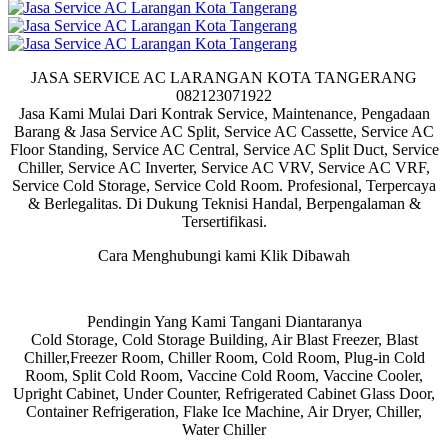
JASA SERVICE AC LARANGAN KOTA TANGERANG
082123071922
Jasa Kami Mulai Dari Kontrak Service, Maintenance, Pengadaan
Barang & Jasa Service AC Split, Service AC Cassette, Service AC
Floor Standing, Service AC Central, Service AC Split Duct, Service
Chiller, Service AC Inverter, Service AC VRV, Service AC VRF,
Service Cold Storage, Service Cold Room. Profesional, Terpercaya
& Berlegalitas. Di Dukung Teknisi Handal, Berpengalaman &
Tersertifikasi.
Cara Menghubungi kami Klik Dibawah
Pendingin Yang Kami Tangani Diantaranya
Cold Storage, Cold Storage Building, Air Blast Freezer, Blast
Chiller,Freezer Room, Chiller Room, Cold Room, Plug-in Cold
Room, Split Cold Room, Vaccine Cold Room, Vaccine Cooler,
Upright Cabinet, Under Counter, Refrigerated Cabinet Glass Door,
Container Refrigeration, Flake Ice Machine, Air Dryer, Chiller,
Water Chiller