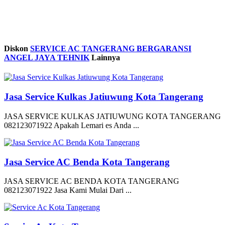
Diskon
SERVICE AC TANGERANG BERGARANSI
ANGEL JAYA TEHNIK
Lainnya
Jasa Service Kulkas Jatiuwung Kota Tangerang
JASA SERVICE KULKAS JATIUWUNG KOTA TANGERANG
082123071922 Apakah Lemari es Anda ...
Jasa Service AC Benda Kota Tangerang
JASA SERVICE AC BENDA KOTA TANGERANG
082123071922 Jasa Kami Mulai Dari ...