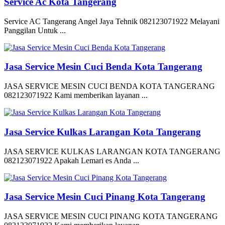
Service Ac Kota Tangerang
Service AC Tangerang Angel Jaya Tehnik 082123071922 Melayani
Panggilan Untuk ...
Jasa Service Mesin Cuci Benda Kota Tangerang
JASA SERVICE MESIN CUCI BENDA KOTA TANGERANG
082123071922 Kami memberikan layanan ...
Jasa Service Kulkas Larangan Kota Tangerang
JASA SERVICE KULKAS LARANGAN KOTA TANGERANG
082123071922 Apakah Lemari es Anda ...
Jasa Service Mesin Cuci Pinang Kota Tangerang
JASA SERVICE MESIN CUCI PINANG KOTA TANGERANG