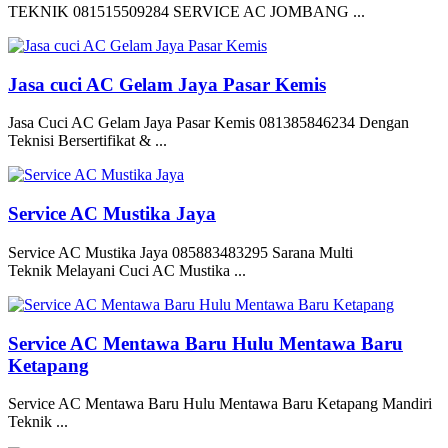
TEKNIK 081515509284 SERVICE AC JOMBANG ...
Jasa cuci AC Gelam Jaya Pasar Kemis
Jasa Cuci AC Gelam Jaya Pasar Kemis 081385846234 Dengan
Teknisi Bersertifikat & ...
Service AC Mustika Jaya
Service AC Mustika Jaya 085883483295 Sarana Multi
Teknik Melayani Cuci AC Mustika ...
Service AC Mentawa Baru Hulu Mentawa Baru
Ketapang
Service AC Mentawa Baru Hulu Mentawa Baru Ketapang Mandiri
Teknik ...