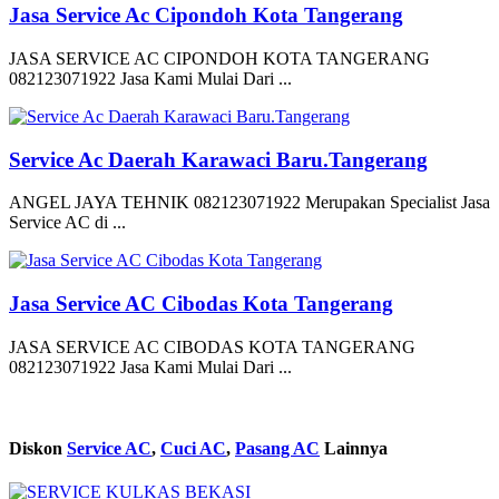
Jasa Service Ac Cipondoh Kota Tangerang
JASA SERVICE AC CIPONDOH KOTA TANGERANG
082123071922 Jasa Kami Mulai Dari ...
Service Ac Daerah Karawaci Baru.Tangerang
ANGEL JAYA TEHNIK 082123071922 Merupakan Specialist Jasa
Service AC di ...
Jasa Service AC Cibodas Kota Tangerang
JASA SERVICE AC CIBODAS KOTA TANGERANG
082123071922 Jasa Kami Mulai Dari ...
Diskon
Service AC
,
Cuci AC
,
Pasang AC
Lainnya