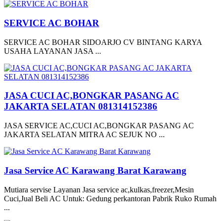
SERVICE AC BOHAR
SERVICE AC BOHAR SIDOARJO CV BINTANG KARYA
USAHA LAYANAN JASA ...
JASA CUCI AC,BONGKAR PASANG AC
JAKARTA SELATAN 081314152386
JASA SERVICE AC,CUCI AC,BONGKAR PASANG AC
JAKARTA SELATAN MITRA AC SEJUK NO ...
Jasa Service AC Karawang Barat Karawang
Mutiara servise Layanan Jasa service ac,kulkas,freezer,Mesin
Cuci,Jual Beli AC Untuk: Gedung perkantoran Pabrik Ruko Rumah
...