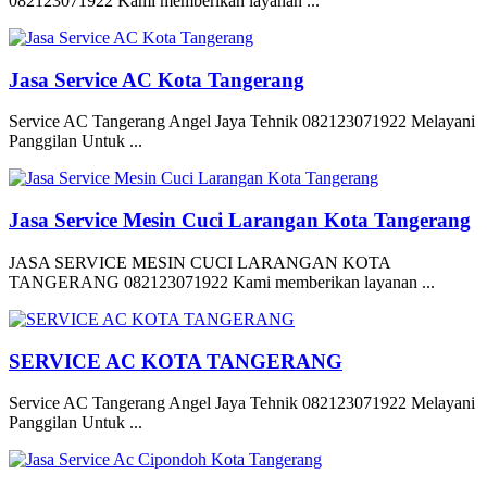
082123071922 Kami memberikan layanan ...
Jasa Service AC Kota Tangerang
Service AC Tangerang Angel Jaya Tehnik 082123071922 Melayani
Panggilan Untuk ...
Jasa Service Mesin Cuci Larangan Kota Tangerang
JASA SERVICE MESIN CUCI LARANGAN KOTA
TANGERANG 082123071922 Kami memberikan layanan ...
SERVICE AC KOTA TANGERANG
Service AC Tangerang Angel Jaya Tehnik 082123071922 Melayani
Panggilan Untuk ...