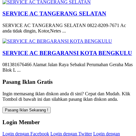
SERVICE AC TANGERANG SELATAN
SERVICE AC TANGERANG SELATAN 0822-8209-7671 Ac
anda tidak dingin, Kotor,Netes ...
SERVICE AC BERGARANSI KOTA BENGKULU
081381676466 Alamat Jalan Raya Sebakul Perumahan Geraha Mas
Blok L ...
Pasang Iklan Gratis
Ingin memasang iklan diskon anda di sini? Cepat dan Mudah. Klik
Tombol di bawah ini dan silahkan pasang iklan diskon anda.
Login Member
Login dengan Facebook
Login dengan Twitter
Login dengan