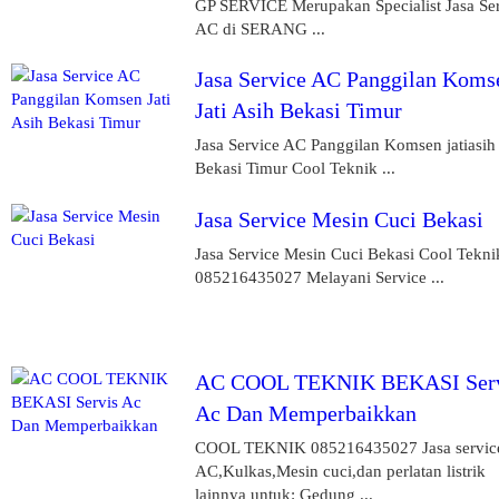
GP SERVICE Merupakan Specialist Jasa Se
AC di SERANG ...
Jasa Service AC Panggilan Koms
Jati Asih Bekasi Timur
Jasa Service AC Panggilan Komsen jatiasih
Bekasi Timur Cool Teknik ...
Jasa Service Mesin Cuci Bekasi
Jasa Service Mesin Cuci Bekasi Cool Tekni
085216435027 Melayani Service ...
AC COOL TEKNIK BEKASI Serv
Ac Dan Memperbaikkan
COOL TEKNIK 085216435027 Jasa servic
AC,Kulkas,Mesin cuci,dan perlatan listrik
lainnya untuk: Gedung ...