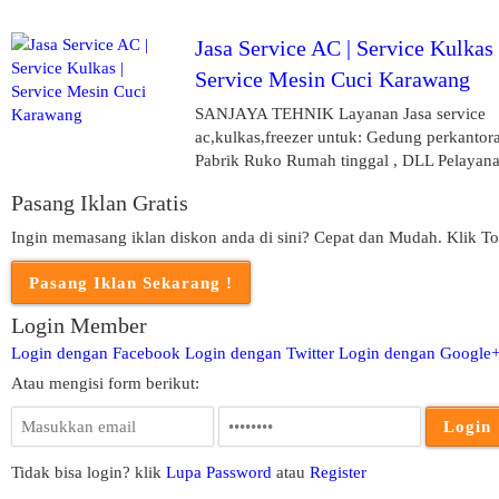
Jasa Service AC | Service Kulkas 
Service Mesin Cuci Karawang
SANJAYA TEHNIK Layanan Jasa service
ac,kulkas,freezer untuk: Gedung perkantor
Pabrik Ruko Rumah tinggal , DLL Pelayanan
Pasang Iklan Gratis
Ingin memasang iklan diskon anda di sini? Cepat dan Mudah. Klik To
Login Member
Login dengan Facebook
Login dengan Twitter
Login dengan Google
Atau mengisi form berikut:
Tidak bisa login? klik
Lupa Password
atau
Register