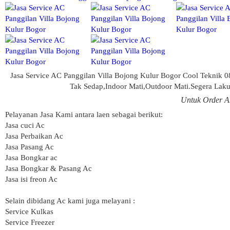
Jasa Service AC Panggilan Villa Bojong Kulur Bogor Cool Teknik 
Tak Sedap,Indoor Mati,Outdoor Mati.Segera Lakuk
Untuk Order A
Pelayanan Jasa Kami antara laen sebagai berikut:
Jasa cuci Ac
Jasa Perbaikan Ac
Jasa Pasang Ac
Jasa Bongkar ac
Jasa Bongkar & Pasang Ac
Jasa isi freon Ac
Selain dibidang Ac kami juga melayani :
Service Kulkas
Service Freezer