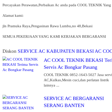
Percayakan Perawatan,Perbaikan Ac anda pada COOL TEKNIK Ya
Alamat kami:
jln Pramuka Raya,Pengasinan Rawa Lumbu,no 48,Bekasi
SEMUA PEKERJAAN YANG KAMI KERJAKAN BERGARANSI
Diskon
SERVICE AC KABUPATEN BEKASI AC CO
AC COOL TEKNIK BEKASI Ter
Servis Ac Bongkar Pasang
COOL TEKNIK 0852-1643-5027 Jasa servi
AC,Kulkas,Mesin cuci,dan perlatan listrik
lainnya ...
SERVICE AC BERGARANSI
SERANG BANTEN