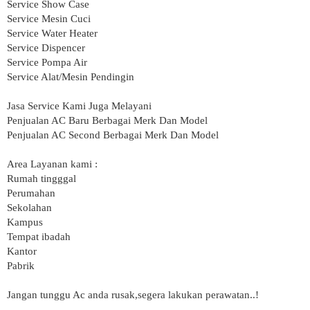
Service Show Case
Service Mesin Cuci
Service Water Heater
Service Dispencer
Service Pompa Air
Service Alat/Mesin Pendingin
Jasa Service Kami Juga Melayani
Penjualan AC Baru Berbagai Merk Dan Model
Penjualan AC Second Berbagai Merk Dan Model
Area Layanan kami :
Rumah tingggal
Perumahan
Sekolahan
Kampus
Tempat ibadah
Kantor
Pabrik
Jangan tunggu Ac anda rusak,segera lakukan perawatan..!