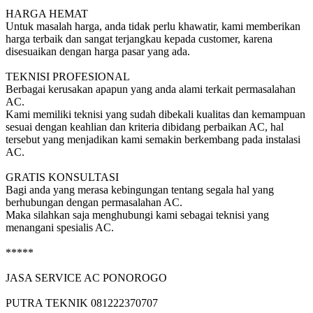
HARGA HEMAT
Untuk masalah harga, anda tidak perlu khawatir, kami memberikan
harga terbaik dan sangat terjangkau kepada customer, karena
disesuaikan dengan harga pasar yang ada.
TEKNISI PROFESIONAL
Berbagai kerusakan apapun yang anda alami terkait permasalahan
AC.
Kami memiliki teknisi yang sudah dibekali kualitas dan kemampuan
sesuai dengan keahlian dan kriteria dibidang perbaikan AC, hal
tersebut yang menjadikan kami semakin berkembang pada instalasi
AC.
GRATIS KONSULTASI
Bagi anda yang merasa kebingungan tentang segala hal yang
berhubungan dengan permasalahan AC.
Maka silahkan saja menghubungi kami sebagai teknisi yang
menangani spesialis AC.
*****
JASA SERVICE AC PONOROGO
PUTRA TEKNIK 081222370707