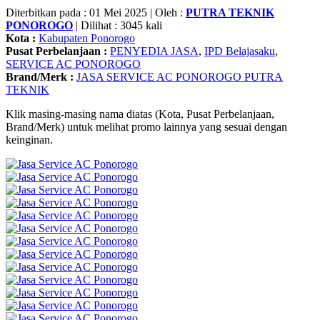
Diterbitkan pada : 01 Mei 2025 | Oleh :
PUTRA TEKNIK
PONOROGO
| Dilihat : 3045 kali
Kota :
Kabupaten Ponorogo
Pusat Perbelanjaan :
PENYEDIA JASA
,
IPD Belajasaku
,
SERVICE AC PONOROGO
Brand/Merk :
JASA SERVICE AC PONOROGO PUTRA
TEKNIK
Klik masing-masing nama diatas (Kota, Pusat Perbelanjaan,
Brand/Merk) untuk melihat promo lainnya yang sesuai dengan
keinginan.