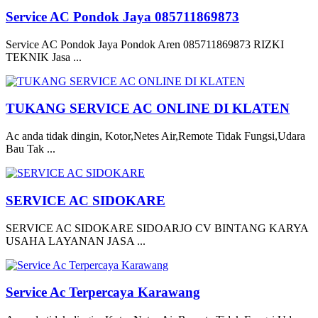
Service AC Pondok Jaya 085711869873
Service AC Pondok Jaya Pondok Aren 085711869873 RIZKI
TEKNIK Jasa ...
TUKANG SERVICE AC ONLINE DI KLATEN
Ac anda tidak dingin, Kotor,Netes Air,Remote Tidak Fungsi,Udara
Bau Tak ...
SERVICE AC SIDOKARE
SERVICE AC SIDOKARE SIDOARJO CV BINTANG KARYA
USAHA LAYANAN JASA ...
Service Ac Terpercaya Karawang