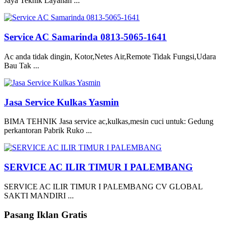
Jaya Teknik Layanan ...
Service AC Samarinda 0813-5065-1641
Ac anda tidak dingin, Kotor,Netes Air,Remote Tidak Fungsi,Udara
Bau Tak ...
Jasa Service Kulkas Yasmin
BIMA TEHNIK Jasa service ac,kulkas,mesin cuci untuk: Gedung
perkantoran Pabrik Ruko ...
SERVICE AC ILIR TIMUR I PALEMBANG
SERVICE AC ILIR TIMUR I PALEMBANG CV GLOBAL
SAKTI MANDIRI ...
Pasang Iklan Gratis