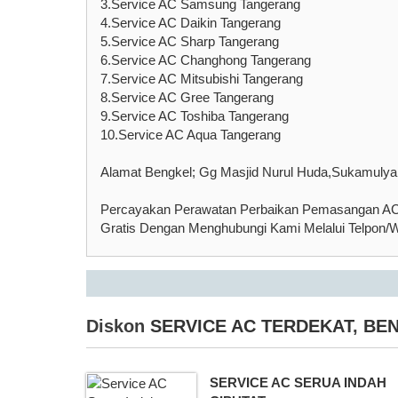
3.Service AC Samsung Tangerang
4.Service AC Daikin Tangerang
5.Service AC Sharp Tangerang
6.Service AC Changhong Tangerang
7.Service AC Mitsubishi Tangerang
8.Service AC Gree Tangerang
9.Service AC Toshiba Tangerang
10.Service AC Aqua Tangerang
Alamat Bengkel; Gg Masjid Nurul Huda,Sukamulya
Percayakan Perawatan Perbaikan Pemasangan AC 
Gratis Dengan Menghubungi Kami Melalui Telpon
Diskon
SERVICE AC TERDEKAT
,
BEN
SERVICE AC SERUA INDAH