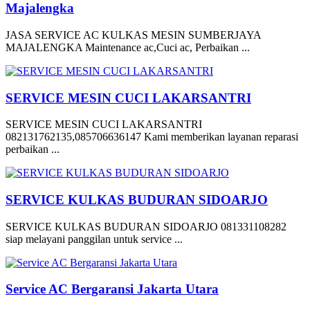
Majalengka
JASA SERVICE AC KULKAS MESIN SUMBERJAYA
MAJALENGKA Maintenance ac,Cuci ac, Perbaikan ...
SERVICE MESIN CUCI LAKARSANTRI
SERVICE MESIN CUCI LAKARSANTRI
082131762135,085706636147 Kami memberikan layanan reparasi
perbaikan ...
SERVICE KULKAS BUDURAN SIDOARJO
SERVICE KULKAS BUDURAN SIDOARJO 081331108282
siap melayani panggilan untuk service ...
Service AC Bergaransi Jakarta Utara