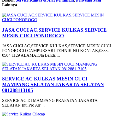
Diskon
Service Kulkas & Alat Pendingin
,
Penyedia Jasa
Lainnya
JASA CUCI AC,SERVICE KULKAS,SERVICE
MESIN CUCI PONOROGO
JASA CUCI AC,SERVICE KULKAS,SERVICE MESIN CUCI
PONOROGO CAMPURSARI TEHNIK NO KONTAK;0838-
0504-1129 ALAMAT;Jln Banda ...
SERVICE AC KULKAS MESIN CUCI
MAMPANG SELATAN JAKARTA SELATAN
081288113105
SERVICE AC DI MAMPANG PRAPATAN JAKARTA
SELATAN Inti Pro Air ...