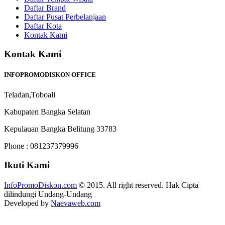
Daftar Brand
Daftar Pusat Perbelanjaan
Daftar Kota
Kontak Kami
Kontak Kami
INFOPROMODISKON OFFICE
Teladan,Toboali
Kabupaten Bangka Selatan
Kepulauan Bangka Belitung 33783
Phone : 081237379996
Ikuti Kami
InfoPromoDiskon.com
© 2015. All right reserved. Hak Cipta
dilindungi Undang-Undang
Developed by
Naevaweb.com