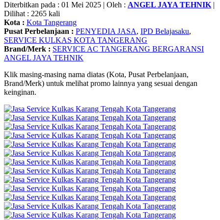
Diterbitkan pada : 01 Mei 2025 | Oleh :
ANGEL JAYA TEHNIK
|
Dilihat : 2265 kali
Kota :
Kota Tangerang
Pusat Perbelanjaan :
PENYEDIA JASA
,
IPD Belajasaku
,
SERVICE KULKAS KOTA TANGERANG
Brand/Merk :
SERVICE AC TANGERANG BERGARANSI
ANGEL JAYA TEHNIK
Klik masing-masing nama diatas (Kota, Pusat Perbelanjaan,
Brand/Merk) untuk melihat promo lainnya yang sesuai dengan
keinginan.