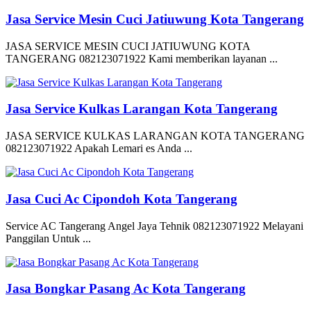
Jasa Service Mesin Cuci Jatiuwung Kota Tangerang
JASA SERVICE MESIN CUCI JATIUWUNG KOTA
TANGERANG 082123071922 Kami memberikan layanan ...
Jasa Service Kulkas Larangan Kota Tangerang
JASA SERVICE KULKAS LARANGAN KOTA TANGERANG
082123071922 Apakah Lemari es Anda ...
Jasa Cuci Ac Cipondoh Kota Tangerang
Service AC Tangerang Angel Jaya Tehnik 082123071922 Melayani
Panggilan Untuk ...
Jasa Bongkar Pasang Ac Kota Tangerang