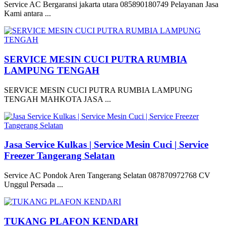
Service AC Bergaransi jakarta utara 085890180749 Pelayanan Jasa
Kami antara ...
SERVICE MESIN CUCI PUTRA RUMBIA
LAMPUNG TENGAH
SERVICE MESIN CUCI PUTRA RUMBIA LAMPUNG
TENGAH MAHKOTA JASA ...
Jasa Service Kulkas | Service Mesin Cuci | Service
Freezer Tangerang Selatan
Service AC Pondok Aren Tangerang Selatan 087870972768 CV
Unggul Persada ...
TUKANG PLAFON KENDARI