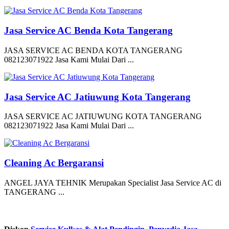
Jasa Service AC Benda Kota Tangerang
JASA SERVICE AC BENDA KOTA TANGERANG
082123071922 Jasa Kami Mulai Dari ...
Jasa Service AC Jatiuwung Kota Tangerang
JASA SERVICE AC JATIUWUNG KOTA TANGERANG
082123071922 Jasa Kami Mulai Dari ...
Cleaning Ac Bergaransi
ANGEL JAYA TEHNIK Merupakan Specialist Jasa Service AC di
TANGERANG ...