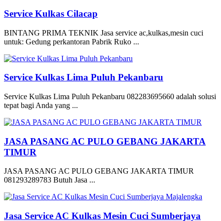
Service Kulkas Cilacap
BINTANG PRIMA TEKNIK Jasa service ac,kulkas,mesin cuci
untuk: Gedung perkantoran Pabrik Ruko ...
Service Kulkas Lima Puluh Pekanbaru
Service Kulkas Lima Puluh Pekanbaru 082283695660 adalah solusi
tepat bagi Anda yang ...
JASA PASANG AC PULO GEBANG JAKARTA
TIMUR
JASA PASANG AC PULO GEBANG JAKARTA TIMUR
081293289783 Butuh Jasa ...
Jasa Service AC Kulkas Mesin Cuci Sumberjaya