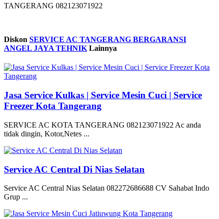
TANGERANG 082123071922
Diskon
SERVICE AC TANGERANG BERGARANSI
ANGEL JAYA TEHNIK
Lainnya
Jasa Service Kulkas | Service Mesin Cuci | Service
Freezer Kota Tangerang
SERVICE AC KOTA TANGERANG 082123071922 Ac anda
tidak dingin, Kotor,Netes ...
Service AC Central Di Nias Selatan
Service AC Central Nias Selatan 082272686688 CV Sahabat Indo
Grup ...