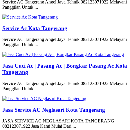
Service AC Tangerang Angel Jaya Tehnik 082123071922 Melayani
Panggilan Untuk ...
Service Ac Kota Tangerang
Service AC Tangerang Angel Jaya Tehnik 082123071922 Melayani
Panggilan Untuk ...
Jasa Cuci Ac | Pasang Ac | Bongkar Pasang Ac Kota
Tangerang
Service AC Tangerang Angel Jaya Tehnik 082123071922 Melayani
Panggilan Untuk ...
Jasa Service AC Neglasari Kota Tangerang
JASA SERVICE AC NEGLASARI KOTA TANGERANG
082123071922 Jasa Kami Mulai Dari ...