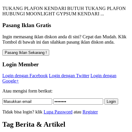
TUKANG PLAFON KENDARI BUTUH TUKANG PLAFON
HUBUNGI MOONLIGHT GYPSUM KENDARI ...
Pasang Iklan Gratis
Ingin memasang iklan diskon anda di sini? Cepat dan Mudah. Klik
Tombol di bawah ini dan silahkan pasang iklan diskon anda.
Login Member
Login dengan Facebook
Login dengan Twitter
Login dengan
Google+
Atau mengisi form berikut:
Tidak bisa login? klik
Lupa Password
atau
Register
Tag Berita & Artikel