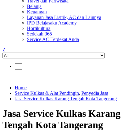
Travel dan Pariwisata
Belanja
Keuangan
Layanan Jasa Listrik, AC dan Lainnya
IPD Belajasaku Academy
Hortikultura
Sedekah 365
Service AC Terdekat Anda
Z
Home
Service Kulkas & Alat Pendingin
,
Penyedia Jasa
Jasa Service Kulkas Karang Tengah Kota Tangerang
Jasa Service Kulkas Karang
Tengah Kota Tangerang