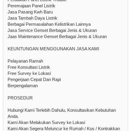
Peremajaan Panel Listrik
Jasa Pasang Kwh Baru
Jasa Tambah Daya Listrik
Berbagai Permasalahan Kelistrikan Lainnya
Jasa Service Genset Berbagai Jenis & Ukuran
Jaas Maintenance Genset Berbagai Jenis & Ukuran
KEUNTUNGAN MENGGUNAKAN JASA KAMI
Pelayanan Ramah
Free Konsultasi Listrik
Free Survey ke Lokasi
Pengerjaan Cepat Dan Rapi
Berpengalaman
PROSEDUR
Hubungi Kami Terlebih Dahulu, Konsultasikan Kebutuhan
Anda.
Kami Akan Melakukan Survey ke Lokasi
Kami Akan Segera Meluncur ke Rumah / Kos / Kontrakkan