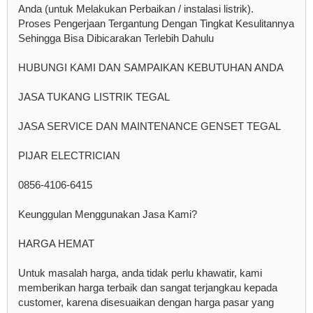
Anda (untuk Melakukan Perbaikan / instalasi listrik).
Proses Pengerjaan Tergantung Dengan Tingkat Kesulitannya
Sehingga Bisa Dibicarakan Terlebih Dahulu
HUBUNGI KAMI DAN SAMPAIKAN KEBUTUHAN ANDA
JASA TUKANG LISTRIK TEGAL
JASA SERVICE DAN MAINTENANCE GENSET TEGAL
PIJAR ELECTRICIAN
0856-4106-6415
Keunggulan Menggunakan Jasa Kami?
HARGA HEMAT
Untuk masalah harga, anda tidak perlu khawatir, kami
memberikan harga terbaik dan sangat terjangkau kepada
customer, karena disesuaikan dengan harga pasar yang