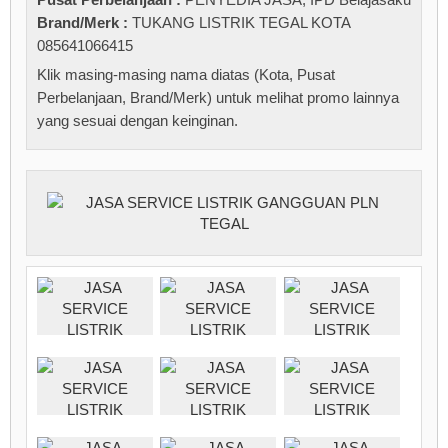
Brand/Merk :
TUKANG LISTRIK TEGAL KOTA
085641066415
Klik masing-masing nama diatas (Kota, Pusat
Perbelanjaan, Brand/Merk) untuk melihat promo lainnya
yang sesuai dengan keinginan.