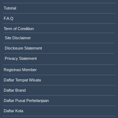
Tutorial
F.A.Q
Term of Condition
Site Disclaimer
Disclosure Statement
Privacy Statement
Registrasi Member
Daftar Tempat Wisata
Daftar Brand
Daftar Pusat Perbelanjaan
Daftar Kota