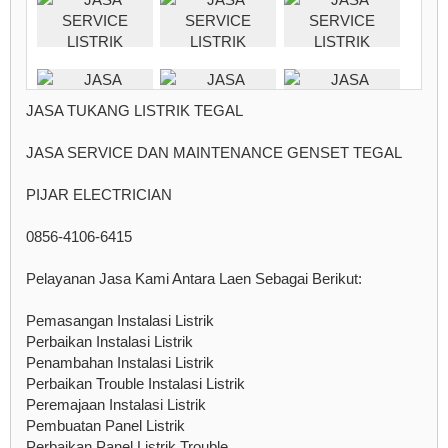
JASA TUKANG LISTRIK TEGAL
JASA SERVICE DAN MAINTENANCE GENSET TEGAL
PIJAR ELECTRICIAN
0856-4106-6415
Pelayanan Jasa Kami Antara Laen Sebagai Berikut:
Pemasangan Instalasi Listrik
Perbaikan Instalasi Listrik
Penambahan Instalasi Listrik
Perbaikan Trouble Instalasi Listrik
Peremajaan Instalasi Listrik
Pembuatan Panel Listrik
Perbaikan Panel Listrik Trouble