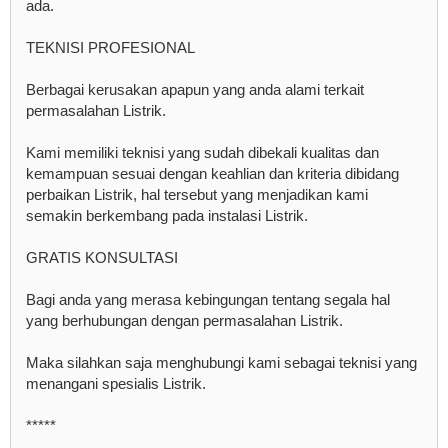
ada.
TEKNISI PROFESIONAL
Berbagai kerusakan apapun yang anda alami terkait
permasalahan Listrik.
Kami memiliki teknisi yang sudah dibekali kualitas dan
kemampuan sesuai dengan keahlian dan kriteria dibidang
perbaikan Listrik, hal tersebut yang menjadikan kami
semakin berkembang pada instalasi Listrik.
GRATIS KONSULTASI
Bagi anda yang merasa kebingungan tentang segala hal
yang berhubungan dengan permasalahan Listrik.
Maka silahkan saja menghubungi kami sebagai teknisi yang
menangani spesialis Listrik.
*****