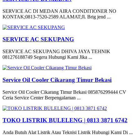
SERVICE AC DI MEDAN AIRA CONDITIONER NO
KONTAK;0813-7520-2589 ALAMAT;Jl. Brig jend ...
SERVICE AC SEKUPANG
SERVICE AC SEKUPANG DHIVA JAYA TEHNIK
081276188749 Segera Hubungi Kami Jika ...
Service Oil Cooler Cikarang Timur Bekasi
Service Oil Cooler Cikarang Timur Bekasi 085876299444 CV
Ceria Service Center Berpengalaman ...
TOKO LISTRIK BULELENG | 0813 3871 6742
Anda Butuh Alat Listrik Atau Teknisi Listrik Hubungi Kami Di ...