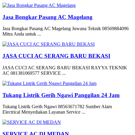
Jasa Bongkar Pasang AC Magelang
Jasa Bongkar Pasang AC Magelang Juwana Teknik 08569884096
Mitra Anda untuk ...
JASA CUCI AC SERANG BARU BEKASI
JASA CUCI AC SERANG BARU BEKASI RAYYA TEKNIK
AC 081381069577 SERVICE ...
Tukang Listrik Gerih Ngawi Panggilan 24 Jam
Tukang Listrik Gerih Ngawi 08563671782 Sumber Alam
Electrical Menyediakan Layanan Service ...
SERVICE AC DI MEDAN