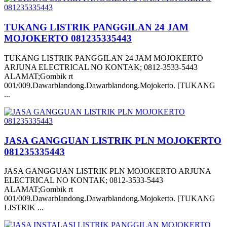
TUKANG LISTRIK PANGGILAN 24 JAM
MOJOKERTO 081235335443
TUKANG LISTRIK PANGGILAN 24 JAM MOJOKERTO
ARJUNA ELECTRICAL NO KONTAK; 0812-3533-5443
ALAMAT;Gombik rt
001/009.Dawarblandong.Dawarblandong.Mojokerto. [TUKANG
...
JASA GANGGUAN LISTRIK PLN MOJOKERTO
081235335443
JASA GANGGUAN LISTRIK PLN MOJOKERTO ARJUNA
ELECTRICAL NO KONTAK; 0812-3533-5443
ALAMAT;Gombik rt
001/009.Dawarblandong.Dawarblandong.Mojokerto. [TUKANG
LISTRIK ...