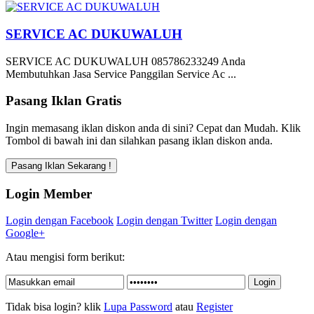
SERVICE AC DUKUWALUH
SERVICE AC DUKUWALUH 085786233249 Anda
Membutuhkan Jasa Service Panggilan Service Ac ...
Pasang Iklan Gratis
Ingin memasang iklan diskon anda di sini? Cepat dan Mudah. Klik
Tombol di bawah ini dan silahkan pasang iklan diskon anda.
Login Member
Login dengan Facebook
Login dengan Twitter
Login dengan
Google+
Atau mengisi form berikut:
Tidak bisa login? klik
Lupa Password
atau
Register