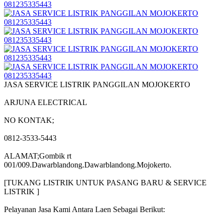
JASA SERVICE LISTRIK PANGGILAN MOJOKERTO
ARJUNA ELECTRICAL
NO KONTAK;
0812-3533-5443
ALAMAT;Gombik rt
001/009.Dawarblandong.Dawarblandong.Mojokerto.
[TUKANG LISTRIK UNTUK PASANG BARU & SERVICE
LISTRIK ]
Pelayanan Jasa Kami Antara Laen Sebagai Berikut: