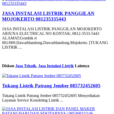
JASA INSTALASI LISTRIK PANGGILAN
MOJOKERTO 081235335443
JASA INSTALASI LISTRIK PANGGILAN MOJOKERTO
ARJUNA ELECTRICAL NO KONTAK; 0812-3533-5443
ALAMAT;Gombik rt
001/009.Dawarblandong.Dawarblandong.Mojokerto. [TUKANG
LISTRIK ...
Diskon
Jasa Teknik
,
Jasa Instalasi Listrik
Lainnya
Tukang Listrik Patrang Jember 085732452605
Tukang Listrik Patrang Jember 085732452605 Menyediakan
Layanan Service Konsleting Listrik ...