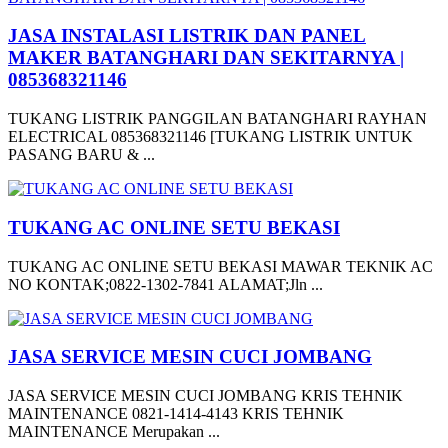
JASA INSTALASI LISTRIK DAN PANEL
MAKER BATANGHARI DAN SEKITARNYA |
085368321146
TUKANG LISTRIK PANGGILAN BATANGHARI RAYHAN
ELECTRICAL 085368321146 [TUKANG LISTRIK UNTUK
PASANG BARU & ...
TUKANG AC ONLINE SETU BEKASI
TUKANG AC ONLINE SETU BEKASI MAWAR TEKNIK AC
NO KONTAK;0822-1302-7841 ALAMAT;Jln ...
JASA SERVICE MESIN CUCI JOMBANG
JASA SERVICE MESIN CUCI JOMBANG KRIS TEHNIK
MAINTENANCE 0821-1414-4143 KRIS TEHNIK
MAINTENANCE Merupakan ...