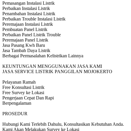
Pemasangan Instalasi Listrik
Perbaikan Instalasi Listrik
Penambahan Instalasi Listrik
Perbaikan Trouble Instalasi Listrik
Peremajaan Instalasi Listrik
Pembuatan Panel Listrik
Perbaikan Panel Listrik Trouble
Peremajaan Panel Listrik
Jasa Pasang Kwh Baru
Jasa Tambah Daya Listrik
Berbagai Permasalahan Kelistrikan Lainnya
KEUNTUNGAN MENGGUNAKAN JASA KAMI
JASA SERVICE LISTRIK PANGGILAN MOJOKERTO
Pelayanan Ramah
Free Konsultasi Listrik
Free Survey ke Lokasi
Pengerjaan Cepat Dan Rapi
Berpengalaman
PROSEDUR
Hubungi Kami Terlebih Dahulu, Konsultasikan Kebutuhan Anda.
Kami Akan Melakukan Survey ke Lokasi