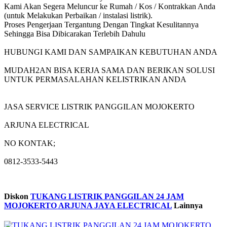
Kami Akan Segera Meluncur ke Rumah / Kos / Kontrakkan Anda
(untuk Melakukan Perbaikan / instalasi listrik).
Proses Pengerjaan Tergantung Dengan Tingkat Kesulitannya
Sehingga Bisa Dibicarakan Terlebih Dahulu
HUBUNGI KAMI DAN SAMPAIKAN KEBUTUHAN ANDA
MUDAH2AN BISA KERJA SAMA DAN BERIKAN SOLUSI
UNTUK PERMASALAHAN KELISTRIKAN ANDA
JASA SERVICE LISTRIK PANGGILAN MOJOKERTO
ARJUNA ELECTRICAL
NO KONTAK;
0812-3533-5443
Diskon
TUKANG LISTRIK PANGGILAN 24 JAM
MOJOKERTO ARJUNA JAYA ELECTRICAL
Lainnya