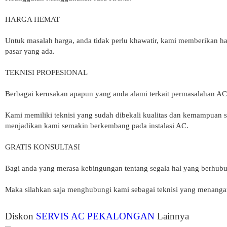
HARGA HEMAT
Untuk masalah harga, anda tidak perlu khawatir, kami memberikan ha
pasar yang ada.
TEKNISI PROFESIONAL
Berbagai kerusakan apapun yang anda alami terkait permasalahan AC
Kami memiliki teknisi yang sudah dibekali kualitas dan kemampuan se
menjadikan kami semakin berkembang pada instalasi AC.
GRATIS KONSULTASI
Bagi anda yang merasa kebingungan tentang segala hal yang berhu
Maka silahkan saja menghubungi kami sebagai teknisi yang menangan
Diskon
SERVIS AC PEKALONGAN
Lainnya