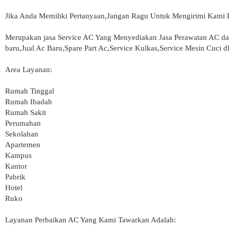
Jika Anda Memiliki Pertanyaan,Jangan Ragu Untuk Mengirimi Kami
Merupakan jasa Service AC Yang Menyediakan Jasa Perawatan AC dan
baru,Jual Ac Baru,Spare Part Ac,Service Kulkas,Service Mesin Cuci dl
Area Layanan:
Rumah Tinggal
Rumah Ibadah
Rumah Sakit
Perumahan
Sekolahan
Apartemen
Kampus
Kantor
Pabrik
Hotel
Ruko
Layanan Perbaikan AC Yang Kami Tawarkan Adalah: