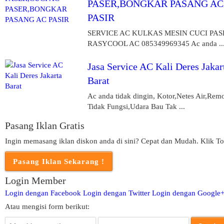
PASER,BONGKAR PASANG AC
PASIR
SERVICE AC KULKAS MESIN CUCI PAS
RASYCOOL AC 085349969345 Ac anda ..
Jasa Service AC Kali Deres Jakar
Barat
Ac anda tidak dingin, Kotor,Netes Air,Rem
Tidak Fungsi,Udara Bau Tak ...
Pasang Iklan Gratis
Ingin memasang iklan diskon anda di sini? Cepat dan Mudah. Klik To
Login Member
Login dengan Facebook
Login dengan Twitter
Login dengan Google
Atau mengisi form berikut: