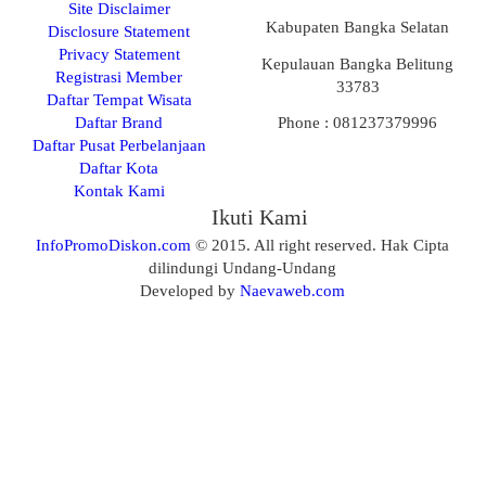
Site Disclaimer
Kabupaten Bangka Selatan
Disclosure Statement
Privacy Statement
Kepulauan Bangka Belitung
Registrasi Member
33783
Daftar Tempat Wisata
Daftar Brand
Phone : 081237379996
Daftar Pusat Perbelanjaan
Daftar Kota
Kontak Kami
Ikuti Kami
InfoPromoDiskon.com
© 2015. All right reserved. Hak Cipta
dilindungi Undang-Undang
Developed by
Naevaweb.com