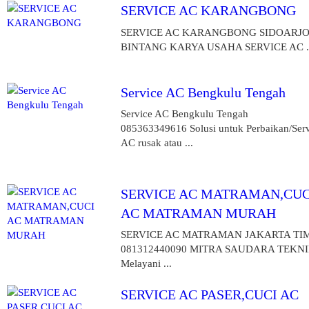
SERVICE AC KARANGBONG
SERVICE AC KARANGBONG SIDOARJO
BINTANG KARYA USAHA SERVICE AC ..
Service AC Bengkulu Tengah
Service AC Bengkulu Tengah
085363349616 Solusi untuk Perbaikan/Ser
AC rusak atau ...
SERVICE AC MATRAMAN,CUC
AC MATRAMAN MURAH
SERVICE AC MATRAMAN JAKARTA TI
081312440090 MITRA SAUDARA TEKN
Melayani ...
SERVICE AC PASER,CUCI AC