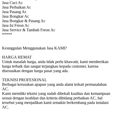
Jasa Cuci Ac
Jasa Perbaikan Ac
Jasa Pasang Ac
Jasa Bongkar Ac
Jasa Bongkar & Pasang Ac
Jasa Isi Freon Ac
Jasa Service & Tambah Freon Ac
*****
Keunggulan Menggunakan Jasa KAMI?
HARGA HEMAT
Untuk masalah harga, anda tidak perlu khawatir, kami memberikan
harga terbaik dan sangat terjangkau kepada customer, karena
disesuaikan dengan harga pasar yang ada.
TEKNISI PROFESIONAL
Berbagai kerusakan apapun yang anda alami terkait permasalahan
AC.
Kami memiliki teknisi yang sudah dibekali kualitas dan kemampuan
sesuai dengan keahlian dan kriteria dibidang perbaikan AC, hal
tersebut yang menjadikan kami semakin berkembang pada instalasi
AC.