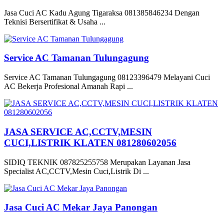
Jasa Cuci AC Kadu Agung Tigaraksa 081385846234 Dengan
Teknisi Bersertifikat & Usaha ...
Service AC Tamanan Tulungagung
Service AC Tamanan Tulungagung 08123396479 Melayani Cuci
AC Bekerja Profesional Amanah Rapi ...
JASA SERVICE AC,CCTV,MESIN
CUCI,LISTRIK KLATEN 081280602056
SIDIQ TEKNIK 087825255758 Merupakan Layanan Jasa
Specialist AC,CCTV,Mesin Cuci,Listrik Di ...
Jasa Cuci AC Mekar Jaya Panongan