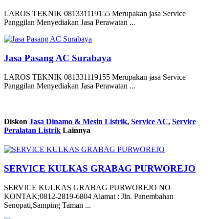
LAROS TEKNIK 081331119155 Merupakan jasa Service
Panggilan Menyediakan Jasa Perawatan ...
Jasa Pasang AC Surabaya
LAROS TEKNIK 081331119155 Merupakan jasa Service
Panggilan Menyediakan Jasa Perawatan ...
Diskon
Jasa Dinamo & Mesin Listrik
,
Service AC
,
Service
Peralatan Listrik
Lainnya
SERVICE KULKAS GRABAG PURWOREJO
SERVICE KULKAS GRABAG PURWOREJO NO
KONTAK;0812-2819-6804 Alamat : Jln. Panembahan
Senopati,Samping Taman ...