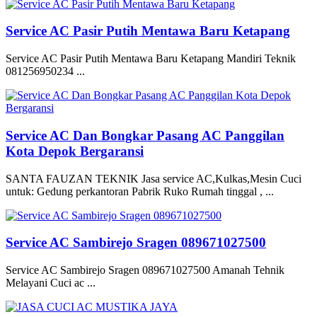
Service AC Pasir Putih Mentawa Baru Ketapang
Service AC Pasir Putih Mentawa Baru Ketapang Mandiri Teknik
081256950234 ...
Service AC Dan Bongkar Pasang AC Panggilan
Kota Depok Bergaransi
SANTA FAUZAN TEKNIK Jasa service AC,Kulkas,Mesin Cuci
untuk: Gedung perkantoran Pabrik Ruko Rumah tinggal , ...
Service AC Sambirejo Sragen 089671027500
Service AC Sambirejo Sragen 089671027500 Amanah Tehnik
Melayani Cuci ac ...