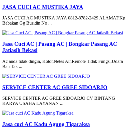
JASA CUCI AC MUSTIKA JAYA
JASA CUCI AC MUSTIKA JAYA 0812-8782-2429 ALAMAT;Kp
Babakan Gg Busidin No ...
Jasa Cuci AC | Pasang AC | Bongkar Pasang AC
Jatiasih Bekasi
Ac anda tidak dingin, Kotor,Netes Air,Remote Tidak Fungsi,Udara
Bau Tak ...
SERVICE CENTER AC GREE SIDOARJO
SERVICE CENTER AC GREE SIDOARJO CV BINTANG
KARYA USAHA LAYANAN ...
Jasa cuci AC Kadu Agung Tigaraksa