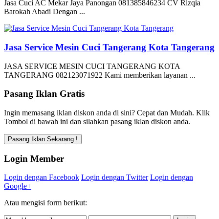
Jasa Cuci AC Mekar Jaya Panongan 081385846234 CV Rizqia
Barokah Abadi Dengan ...
Jasa Service Mesin Cuci Tangerang Kota Tangerang
JASA SERVICE MESIN CUCI TANGERANG KOTA
TANGERANG 082123071922 Kami memberikan layanan ...
Pasang Iklan Gratis
Ingin memasang iklan diskon anda di sini? Cepat dan Mudah. Klik
Tombol di bawah ini dan silahkan pasang iklan diskon anda.
Login Member
Login dengan Facebook
Login dengan Twitter
Login dengan
Google+
Atau mengisi form berikut: