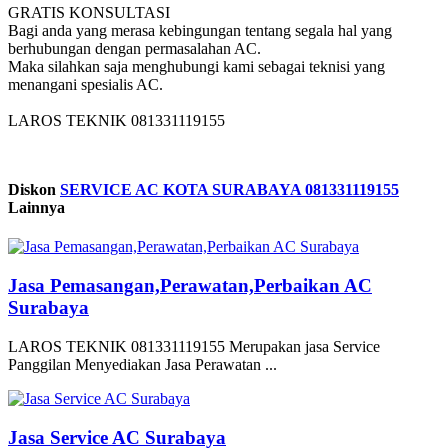
GRATIS KONSULTASI
Bagi anda yang merasa kebingungan tentang segala hal yang
berhubungan dengan permasalahan AC.
Maka silahkan saja menghubungi kami sebagai teknisi yang
menangani spesialis AC.
LAROS TEKNIK 081331119155
Diskon
SERVICE AC KOTA SURABAYA 081331119155
Lainnya
Jasa Pemasangan,Perawatan,Perbaikan AC
Surabaya
LAROS TEKNIK 081331119155 Merupakan jasa Service
Panggilan Menyediakan Jasa Perawatan ...
Jasa Service AC Surabaya