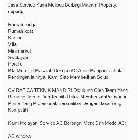
Jasa Service Kami Meliputi Berbagi Macam Property,
seperti;
Rumah tinggal
Rumah kost
Kantor
Villa
Minimarket
Swalayan
Hotel dll.
Bila Memiliki Masalah Dengan AC Anda Maupun alat-alat
Pendingan lainnya, Kami Siap Memberikan Solusi.
CV RAFICA TEKNIK MANDIRI Didukung Oleh Team Yang
Berpengalaman Dan Terlatih Untuk MemberikanPelayanan
Prima Yang Profesional, Berkualitas Dengan Jasa Yang
Kompetitif.
Kami Melayani Service AC Berbagai Merk Dan Model AC;
AC window