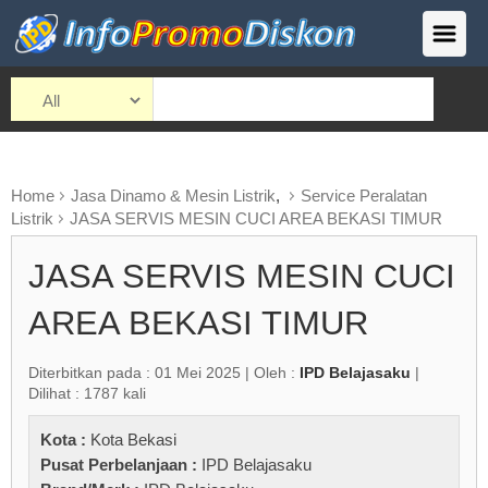
Home
Jasa Dinamo & Mesin Listrik
,
Service Peralatan
Listrik
JASA SERVIS MESIN CUCI AREA BEKASI TIMUR
JASA SERVIS MESIN CUCI
AREA BEKASI TIMUR
Diterbitkan pada : 01 Mei 2025 | Oleh :
IPD Belajasaku
|
Dilihat : 1787 kali
Kota :
Kota Bekasi
Pusat Perbelanjaan :
IPD Belajasaku