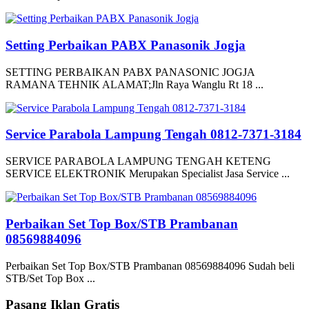
Setting Perbaikan PABX Panasonik Jogja
SETTING PERBAIKAN PABX PANASONIC JOGJA
RAMANA TEHNIK ALAMAT;Jln Raya Wanglu Rt 18 ...
Service Parabola Lampung Tengah 0812-7371-3184
SERVICE PARABOLA LAMPUNG TENGAH KETENG
SERVICE ELEKTRONIK Merupakan Specialist Jasa Service ...
Perbaikan Set Top Box/STB Prambanan
08569884096
Perbaikan Set Top Box/STB Prambanan 08569884096 Sudah beli
STB/Set Top Box ...
Pasang Iklan Gratis