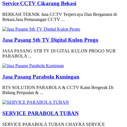
Service CCTV Cikarang Bekasi
BERKAH TEKNIK Jasa CCTV Terpercaya Dan Bergaransi di
Bekasi,Jasa Pemasangan CCTV ...
Jasa Pasang Stb TV Digital Kulon Progo
JASA PASANG STB TV DI GITAL KULON PROGO NUR
PARABOLA ...
Jasa Pasang Parabola Kuningan
BTS SOLUTION PARABOLA & CCTV Kami Bergerak Di
Bidang Penjualan & ...
SERVICE PARABOLA TUBAN
SERVICE PARABOLA TUBAN CHAYRA SERVICE