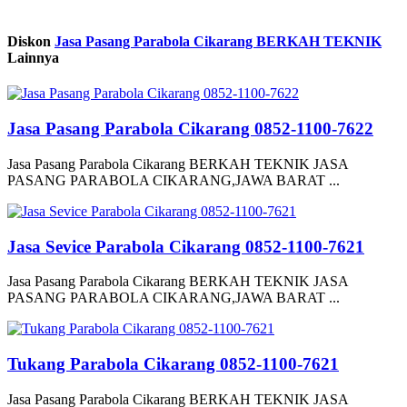
Diskon
Jasa Pasang Parabola Cikarang BERKAH TEKNIK
Lainnya
Jasa Pasang Parabola Cikarang 0852-1100-7622
Jasa Pasang Parabola Cikarang BERKAH TEKNIK JASA
PASANG PARABOLA CIKARANG,JAWA BARAT ...
Jasa Sevice Parabola Cikarang 0852-1100-7621
Jasa Pasang Parabola Cikarang BERKAH TEKNIK JASA
PASANG PARABOLA CIKARANG,JAWA BARAT ...
Tukang Parabola Cikarang 0852-1100-7621
Jasa Pasang Parabola Cikarang BERKAH TEKNIK JASA