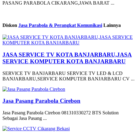
PASANG PARABOLA CIKARANG,JAWA BARAT ...
Diskon
Jasa Parabola & Perangkat Komunikasi
Lainnya
JASA SERVICE TV KOTA BANJARBARU,JASA
SERVICE KOMPUTER KOTA BANJARBARU
SERVICE TV BANJARBARU SERVICE TV LED & LCD
BANJARBARU,SERVICE KOMPUTER BANJARBARU CV ...
Jasa Pasang Parabola Cirebon
Jasa Pasang Parabola Cirebon 081310330272 BTS Solution
Sebagai Jasa Pasang ...