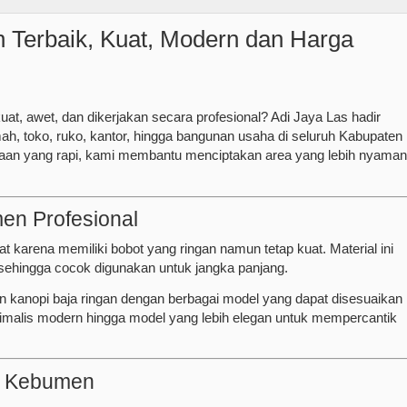
 Terbaik, Kuat, Modern dan Harga
at, awet, dan dikerjakan secara profesional? Adi Jaya Las hadir
, toko, ruko, kantor, hingga bangunan usaha di seluruh Kabupaten
jaan yang rapi, kami membantu menciptakan area yang lebih nyaman
en Profesional
at karena memiliki bobot yang ringan namun tetap kuat. Material ini
 sehingga cocok digunakan untuk jangka panjang.
kanopi baja ringan dengan berbagai model yang dapat disesuaikan
imalis modern hingga model yang lebih elegan untuk mempercantik
n Kebumen