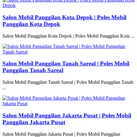
Salon Mobil Panggilan Kota Depok | Poles Mobil
Panggilan Kota Depok
Salon Mobil Panggilan Kota Depok | Poles Mobil Panggilan Kota ...
Salon Mobil Panggilan Tanah Sareal | Poles Mobil
Panggilan Tanah Sareal
Salon Mobil Panggilan Tanah Sareal | Poles Mobil Panggilan Tanah
...
Salon Mobil Panggilan Jakarta Pusat | Poles Mobil
Panggilan Jakarta Pusat
Salon Mobil Panggilan Jakarta Pusat | Poles Mobil Panggilan