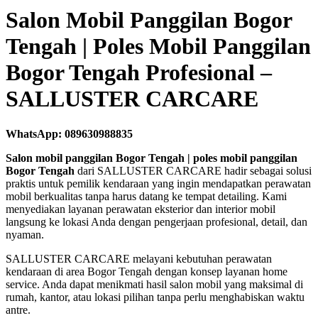
Salon Mobil Panggilan Bogor
Tengah | Poles Mobil Panggilan
Bogor Tengah Profesional –
SALLUSTER CARCARE
WhatsApp: 089630988835
Salon mobil panggilan Bogor Tengah | poles mobil panggilan
Bogor Tengah
dari SALLUSTER CARCARE hadir sebagai solusi
praktis untuk pemilik kendaraan yang ingin mendapatkan perawatan
mobil berkualitas tanpa harus datang ke tempat detailing. Kami
menyediakan layanan perawatan eksterior dan interior mobil
langsung ke lokasi Anda dengan pengerjaan profesional, detail, dan
nyaman.
SALLUSTER CARCARE melayani kebutuhan perawatan
kendaraan di area Bogor Tengah dengan konsep layanan home
service. Anda dapat menikmati hasil salon mobil yang maksimal di
rumah, kantor, atau lokasi pilihan tanpa perlu menghabiskan waktu
antre.