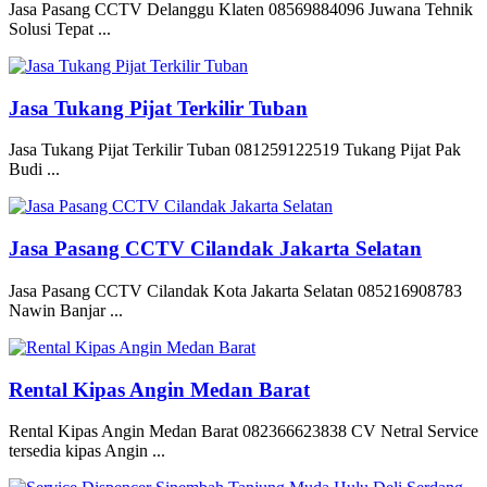
Jasa Pasang CCTV Delanggu Klaten 08569884096 Juwana Tehnik
Solusi Tepat ...
Jasa Tukang Pijat Terkilir Tuban
Jasa Tukang Pijat Terkilir Tuban 081259122519 Tukang Pijat Pak
Budi ...
Jasa Pasang CCTV Cilandak Jakarta Selatan
Jasa Pasang CCTV Cilandak Kota Jakarta Selatan 085216908783
Nawin Banjar ...
Rental Kipas Angin Medan Barat
Rental Kipas Angin Medan Barat 082366623838 CV Netral Service
tersedia kipas Angin ...