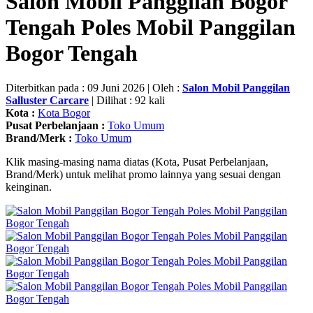
Salon Mobil Panggilan Bogor
Tengah Poles Mobil Panggilan
Bogor Tengah
Diterbitkan pada : 09 Juni 2026 | Oleh :
Salon Mobil Panggilan
Salluster Carcare
| Dilihat : 92 kali
Kota :
Kota Bogor
Pusat Perbelanjaan :
Toko Umum
Brand/Merk :
Toko Umum
Klik masing-masing nama diatas (Kota, Pusat Perbelanjaan,
Brand/Merk) untuk melihat promo lainnya yang sesuai dengan
keinginan.