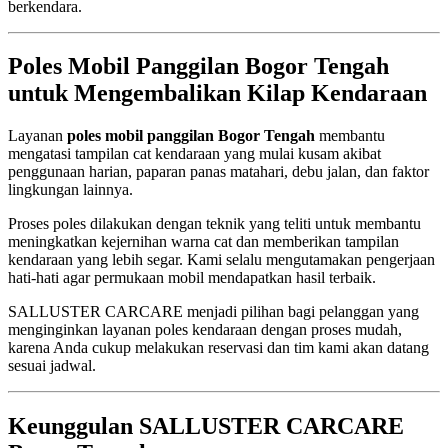
berkendara.
Poles Mobil Panggilan Bogor Tengah
untuk Mengembalikan Kilap Kendaraan
Layanan
poles mobil panggilan Bogor Tengah
membantu
mengatasi tampilan cat kendaraan yang mulai kusam akibat
penggunaan harian, paparan panas matahari, debu jalan, dan faktor
lingkungan lainnya.
Proses poles dilakukan dengan teknik yang teliti untuk membantu
meningkatkan kejernihan warna cat dan memberikan tampilan
kendaraan yang lebih segar. Kami selalu mengutamakan pengerjaan
hati-hati agar permukaan mobil mendapatkan hasil terbaik.
SALLUSTER CARCARE menjadi pilihan bagi pelanggan yang
menginginkan layanan poles kendaraan dengan proses mudah,
karena Anda cukup melakukan reservasi dan tim kami akan datang
sesuai jadwal.
Keunggulan SALLUSTER CARCARE