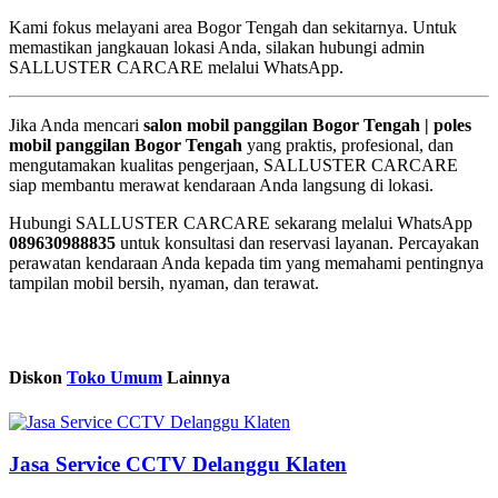
Kami fokus melayani area Bogor Tengah dan sekitarnya. Untuk
memastikan jangkauan lokasi Anda, silakan hubungi admin
SALLUSTER CARCARE melalui WhatsApp.
Jika Anda mencari
salon mobil panggilan Bogor Tengah | poles
mobil panggilan Bogor Tengah
yang praktis, profesional, dan
mengutamakan kualitas pengerjaan, SALLUSTER CARCARE
siap membantu merawat kendaraan Anda langsung di lokasi.
Hubungi SALLUSTER CARCARE sekarang melalui WhatsApp
089630988835
untuk konsultasi dan reservasi layanan. Percayakan
perawatan kendaraan Anda kepada tim yang memahami pentingnya
tampilan mobil bersih, nyaman, dan terawat.
Diskon
Toko Umum
Lainnya
Jasa Service CCTV Delanggu Klaten