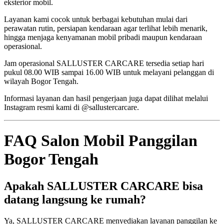
eksterior mobil.
Layanan kami cocok untuk berbagai kebutuhan mulai dari
perawatan rutin, persiapan kendaraan agar terlihat lebih menarik,
hingga menjaga kenyamanan mobil pribadi maupun kendaraan
operasional.
Jam operasional SALLUSTER CARCARE tersedia setiap hari
pukul 08.00 WIB sampai 16.00 WIB untuk melayani pelanggan di
wilayah Bogor Tengah.
Informasi layanan dan hasil pengerjaan juga dapat dilihat melalui
Instagram resmi kami di @sallustercarcare.
FAQ Salon Mobil Panggilan
Bogor Tengah
Apakah SALLUSTER CARCARE bisa
datang langsung ke rumah?
Ya, SALLUSTER CARCARE menyediakan layanan panggilan ke