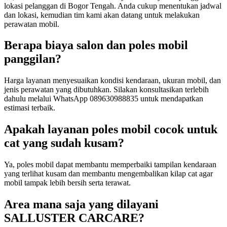
lokasi pelanggan di Bogor Tengah. Anda cukup menentukan jadwal
dan lokasi, kemudian tim kami akan datang untuk melakukan
perawatan mobil.
Berapa biaya salon dan poles mobil
panggilan?
Harga layanan menyesuaikan kondisi kendaraan, ukuran mobil, dan
jenis perawatan yang dibutuhkan. Silakan konsultasikan terlebih
dahulu melalui WhatsApp 089630988835 untuk mendapatkan
estimasi terbaik.
Apakah layanan poles mobil cocok untuk
cat yang sudah kusam?
Ya, poles mobil dapat membantu memperbaiki tampilan kendaraan
yang terlihat kusam dan membantu mengembalikan kilap cat agar
mobil tampak lebih bersih serta terawat.
Area mana saja yang dilayani
SALLUSTER CARCARE?