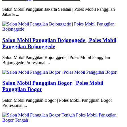
Salon Mobil Panggilan Jakarta Selatan | Poles Mobil Panggilan
Jakarta ...
Salon Mobil Panggilan Bojonggede | Poles Mobil
Panggilan Bojonggede
Salon Mobil Panggilan Bojonggede | Poles Mobil Panggilan
Bojonggede Profesional ...
Salon Mobil Panggilan Bogor | Poles Mobil
Panggilan Bogor
Salon Mobil Panggilan Bogor | Poles Mobil Panggilan Bogor
Profesional ...