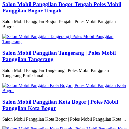
Salon Mobil Panggilan Bogor Tengah Poles Mobil
Panggilan Bogor Tengah
Salon Mobil Panggilan Bogor Tengah | Poles Mobil Panggilan
Bogor ...
Salon Mobil Panggilan Tangerang | Poles Mobil
Panggilan Tangerang
Salon Mobil Panggilan Tangerang | Poles Mobil Panggilan
Tangerang Profesional ...
Salon Mobil Panggilan Kota Bogor | Poles Mobil
Panggilan Kota Bogor
Salon Mobil Panggilan Kota Bogor | Poles Mobil Panggilan Kota ...