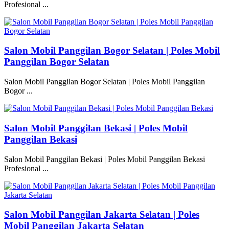
Profesional ...
Salon Mobil Panggilan Bogor Selatan | Poles Mobil
Panggilan Bogor Selatan
Salon Mobil Panggilan Bogor Selatan | Poles Mobil Panggilan
Bogor ...
Salon Mobil Panggilan Bekasi | Poles Mobil
Panggilan Bekasi
Salon Mobil Panggilan Bekasi | Poles Mobil Panggilan Bekasi
Profesional ...
Salon Mobil Panggilan Jakarta Selatan | Poles
Mobil Panggilan Jakarta Selatan