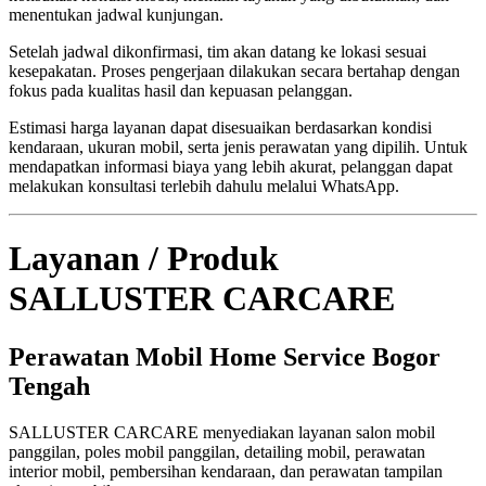
menentukan jadwal kunjungan.
Setelah jadwal dikonfirmasi, tim akan datang ke lokasi sesuai
kesepakatan. Proses pengerjaan dilakukan secara bertahap dengan
fokus pada kualitas hasil dan kepuasan pelanggan.
Estimasi harga layanan dapat disesuaikan berdasarkan kondisi
kendaraan, ukuran mobil, serta jenis perawatan yang dipilih. Untuk
mendapatkan informasi biaya yang lebih akurat, pelanggan dapat
melakukan konsultasi terlebih dahulu melalui WhatsApp.
Layanan / Produk
SALLUSTER CARCARE
Perawatan Mobil Home Service Bogor
Tengah
SALLUSTER CARCARE menyediakan layanan salon mobil
panggilan, poles mobil panggilan, detailing mobil, perawatan
interior mobil, pembersihan kendaraan, dan perawatan tampilan