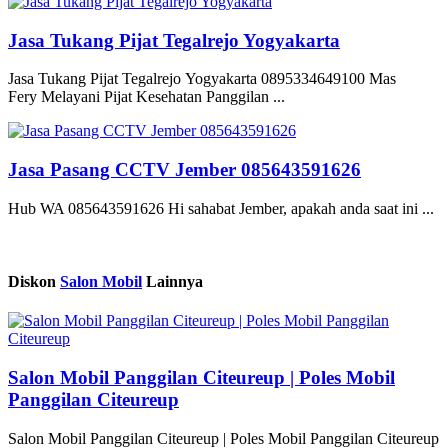
Jasa Tukang Pijat Tegalrejo Yogyakarta
Jasa Tukang Pijat Tegalrejo Yogyakarta 0895334649100 Mas
Fery Melayani Pijat Kesehatan Panggilan ...
Jasa Pasang CCTV Jember 085643591626
Hub WA 085643591626 Hi sahabat Jember, apakah anda saat ini ...
Diskon
Salon Mobil
Lainnya
Salon Mobil Panggilan Citeureup | Poles Mobil
Panggilan Citeureup
Salon Mobil Panggilan Citeureup | Poles Mobil Panggilan Citeureup