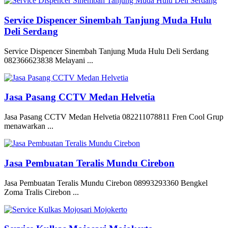
Service Dispencer Sinembah Tanjung Muda Hulu
Deli Serdang
Service Dispencer Sinembah Tanjung Muda Hulu Deli Serdang
082366623838 Melayani ...
Jasa Pasang CCTV Medan Helvetia
Jasa Pasang CCTV Medan Helvetia 082211078811 Fren Cool Grup
menawarkan ...
Jasa Pembuatan Teralis Mundu Cirebon
Jasa Pembuatan Teralis Mundu Cirebon 08993293360 Bengkel
Zoma Tralis Cirebon ...